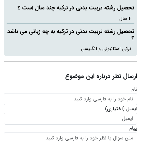
تحصیل رشته تربیت بدنی در ترکیه چند سال است ؟
4 سال
تحصیل رشته تربیت بدنی در ترکیه به چه زبانی می باشد
؟
ترکی استانبولی و انگلیسی
ارسال نظر درباره این موضوع
نام
ایمیل
(اختیاری)
پیام