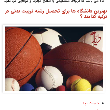
ماه می باشد که ارتباط مستقیمی با سطح مهارت و توانایی فرد دارد.
بهترین دانشگاه ها برای تحصیل رشته تربیت بدنی در
ترکیه کدامند ؟
حاجت تپه