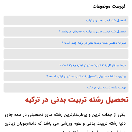
فهرست موضوعات
تحصیل رشته تربیت بدنی در ترکیه
تحصیل رشته تربیت بدنی در ترکیه به چه زبانی می باشد ؟
شهریه تحصیل رشته تربیت بدنی در ترکیه چقدر است ؟
درآمد و بازار کار رشته تربیت بدنی در ترکیه چگونه است ؟
بهترین دانشگاه ها برای تحصیل رشته تربیت بدنی در ترکیه کدامند ؟
بورسیه رشته تربیت بدنی در ترکیه
تحصیل رشته تربیت بدنی در ترکیه
یکی از جذاب ترین و پرطرفدارترین رشته های تحصیلی در همه جای
دنیا رشته تربیت بدنی و علوم ورزشی می باشد که دانشجویان زیادی