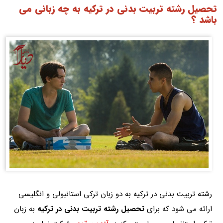
تحصیل رشته تربیت بدنی در ترکیه به چه زبانی می
باشد ؟
رشته تربیت بدنی در ترکیه به دو زبان ترکی استانبولی و انگلیسی
ارائه می شود که برای
تحصیل رشته تربیت بدنی در ترکیه
به زبان