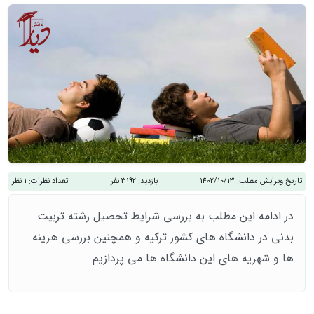
تاریخ ویرایش مطلب:
1402/10/13
بازدید:
3192 نفر
تعداد نظرات:
1 نظر
در ادامه این مطلب به بررسی شرایط تحصیل رشته تربیت
بدنی در دانشگاه های کشور ترکیه و همچنین بررسی هزینه
ها و شهریه های این دانشگاه ها می پردازیم