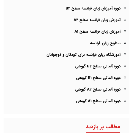
دوره آموزش زبان فرانسه سطح B2
آموزش زبان فرانسه سطح A2
آموزش زبان فرانسه سطح A1
سطوح زبان فرانسه
آموزشگاه زبان فرانسه برای کودکان و نوجوانان
دوره آلمانی سطح B2 گروهی
دوره آلمانی سطح B1 گروهی
دوره آلمانی سطح A2 گروهی
دوره آلمانی سطح A1 گروهی
مطالب پر بازدید