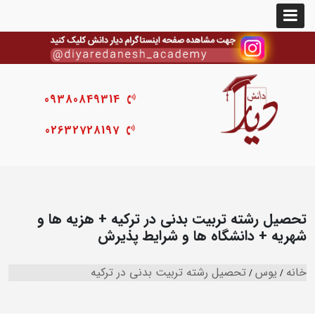
09380849314
02632728197
تحصیل رشته تربیت بدنی در ترکیه + هزیه ها و
شهریه + دانشگاه ها و شرایط پذیرش
خانه
یوس
تحصیل رشته تربیت بدنی در ترکیه