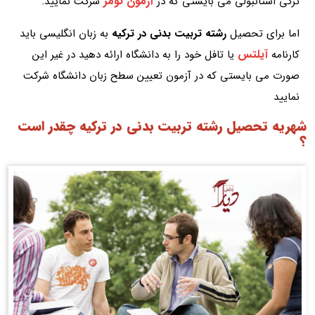
آزمون تومر
ترکی استانبولی می بایستی که در
شرکت نمایید.
اما برای تحصیل
رشته تربیت بدنی در ترکیه
به زبان انگلیسی باید
آیلتس
کارنامه
یا تافل خود را به دانشگاه ارائه دهید در غیر این
صورت می بایستی که در آزمون تعیین سطح زبان دانشگاه شرکت
نمایید
شهریه تحصیل رشته تربیت بدنی در ترکیه چقدر است
؟