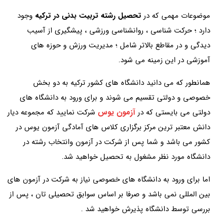
موضوعات مهمی که در
تحصیل رشته تربیت بدنی در ترکیه
وجود
دارد ؛ حرکت شناسی ، روانشناسی ورزشی ، پیشگیری از آسیب
دیدگی و در مقاطع بالاتر شامل ؛ مدیریت ورزش و حوزه های
آموزشی در این زمینه می شود.
همانطور که می دانید دانشگاه های کشور ترکیه به دو بخش
خصوصی و دولتی تقسیم می شوند و برای ورود به دانشگاه های
آزمون یوس
دولتی می بایستی که در
شرکت نمایید که مجموعه دیار
دانش معتبر ترین مرکز برگزاری کلاس های آمادگی آزمون یوس در
کشور می باشد و شما پس از شرکت در آزمون وانتخاب رشته در
دانشگاه مورد نظر مشغول به تحصیل خواهید شد.
اما برای ورود به دانشگاه های خصوصی نیاز به شرکت در آزمون های
بین المللی نمی باشد و صرفا بر اساس سوابق تحصیلی تان ، پس از
بررسی توسط دانشگاه پذیرش خواهید شد .