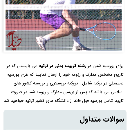
برای بورسیه شدن در
رشته تربیت بدنی در ترکیه
می بایستی که در
تاریخ مشخص مدارک و رزومه خود را ارسال نمایید که طرح بورسیه
تحصیلی در ترکیه شامل : تورکیه بورسلاری و بورسیه کشور های
اسلامی می باشد که پس از بررسی مدارک و رزومه شما در صورت
تایید شامل بورسیه فول فاند از دانشگاه های کشور ترکیه خواهید شد
سوالات متداول