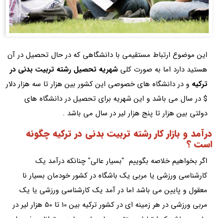
این موضوع ارتباط مستقیمی با دانشگاهی که در حال تحصیل در آن
هستید دارد اما به صورت کلی
شهریه تحصیل رشته تربیت بدنی در
ترکیه
و در دانشگاه های خصوصی این کشور بین هزار تا سه هزار دلار
$ در سال می باشد و این شهریه برای تحصیل در دانشگاه های
دولتی بین هزار تا پنج هزار لیر در سال می باشد .
درآمد و بازار کار رشته تربیت بدنی در ترکیه چگونه
است ؟
اگر بخواهیم خلاصه بگوییم "بسیار عالی" چنانکه درآمد یک
کارشناسی ورزشی یا مربی یک باشگاه در کشور خودمان بسیار نا
معقول و پایین می باشد اما در آمد یک کارشناسی ورزشی یا یک
مربی ورزشی در هر زمینه ای در کشور ترکیه بین 10 تا 50 هزار لیر در