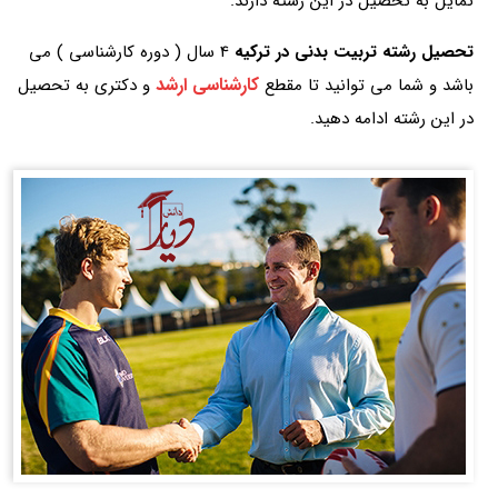
تمایل به تحصیل در این رشته دارند.
تحصیل رشته تربیت بدنی در ترکیه
4 سال ( دوره کارشناسی ) می
کارشناسی ارشد
باشد و شما می توانید تا مقطع
و دکتری به تحصیل
در این رشته ادامه دهید.