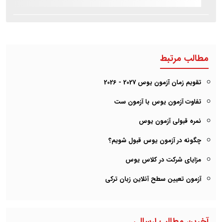
مطالب مرتبط
تقویم زمان آزمون یوس 2027 - 2026
تفاوت آزمون یوس با آزمون ست
نمره قبولی آزمون یوس
چگونه در آزمون یوس قبول شویم؟
مزایای شرکت در کلاس یوس
آزمون تعیین سطح آنلاین زبان ترکی
آخرین مطالب ارسالی