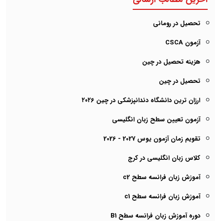
تحصیل در رومانی
آزمون CSCA
هزینه تحصیل در چین
تحصیل در چین
ارزان ترین دانشگاه دندانپزشکی در چین ۲۰۲6
آزمون تعیین سطح زبان انگلیسی
تقویم زمان آزمون یوس 2027 - 2026
کلاس زبان انگلیسی در کرج
آموزش زبان فرانسه سطح c2
آموزش زبان فرانسه سطح c1
دوره آموزش زبان فرانسه سطح B1