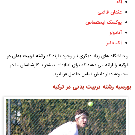
اگه
عثمان قاضی
یوکسک ایحتصاص
آنادولو
آک دنیز
و دانشگاه های زیاد دیگری نیز وجود دارند که
رشته تربیت بدنی در
ترکیه
را ارائه می دهند که برای اطلاعات بیشتر با کارشناسان ما در
مجموعه دیار دانش تماس حاصل فرمایید.
بورسیه رشته تربیت بدنی در ترکیه