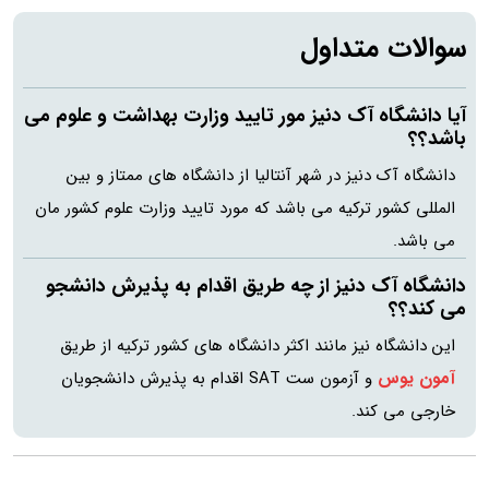
سوالات متداول
آیا دانشگاه آک دنیز مور تایید وزارت بهداشت و علوم می
باشد؟؟
دانشگاه آک دنیز در شهر آنتالیا از دانشگاه های ممتاز و بین
المللی کشور ترکیه می باشد که مورد تایید وزارت علوم کشور مان
می باشد.
دانشگاه آک دنیز از چه طریق اقدام به پذیرش دانشجو
می کند؟؟
این دانشگاه نیز مانند اکثر دانشگاه های کشور ترکیه از طریق
آمون یوس
و آزمون ست SAT اقدام به پذیرش دانشجویان
خارجی می کند.