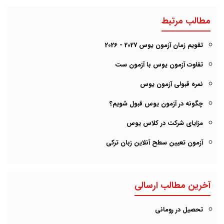
مطالب مرتبط
تقویم زمان آزمون یوس 2027 - 2026
تفاوت آزمون یوس با آزمون ست
نمره قبولی آزمون یوس
چگونه در آزمون یوس قبول شویم؟
مزایای شرکت در کلاس یوس
آزمون تعیین سطح آنلاین زبان ترکی
آخرین مطالب ارسالی
تحصیل در رومانی