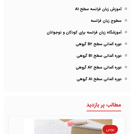
آموزش زبان فرانسه سطح A1
سطوح زبان فرانسه
آموزشگاه زبان فرانسه برای کودکان و نوجوانان
دوره آلمانی سطح B2 گروهی
دوره آلمانی سطح B1 گروهی
دوره آلمانی سطح A2 گروهی
دوره آلمانی سطح A1 گروهی
مطالب پر بازدید
یوس