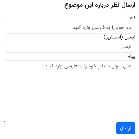
ارسال نظر درباره این موضوع
نام
ایمیل
(اختیاری)
پیام
ارسال