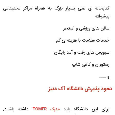
کتابخانه ی غنی بسیار بزرگ به همراه مراکز تحقیقاتی
پیشرفته
سالن های ورزشی و استخر
خدمات سلامت با هزینه ی کم
سرویس های رفت و آمد رایگان
رستوران و کافی شاپ
و .......
نحوه پذیرش دانشگاه آک دنیز
برای این دانشگاه باید
داشته باشید.
مدرک TOMER