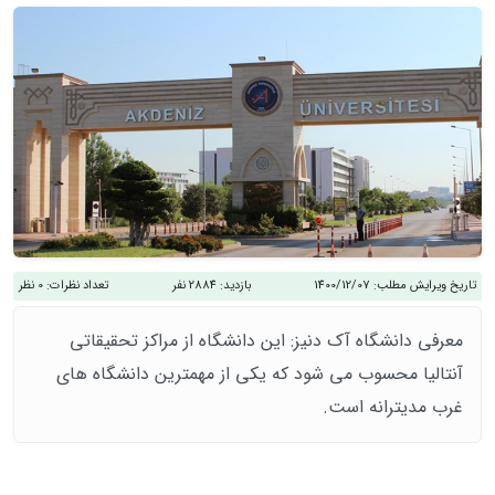
تاریخ ویرایش مطلب:
1400/12/07
بازدید:
2884 نفر
تعداد نظرات:
0 نظر
معرفی دانشگاه آک دنیز: این دانشگاه از مراکز تحقیقاتی
آنتالیا محسوب می شود که یکی از مهمترین دانشگاه های
غرب مدیترانه است.