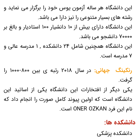
این دانشگاه هر ساله آزمون یوس خود را برگزار می نماید و
رشته های بسیار متنوعی را نیز دارا می باشد.
این دانشگاه دارای بیش از 10 دانشیار 100 استادیار و بالغ بر
70000 دانشجو می باشد.
این دانشگاه همچنین شامل
24 دانشکده , 1 مدرسه عالی و
7 مدرسه است.
رنکینگ جهانی:
در سال 2018 رتبه ی بین 800-1000 را
گرفت.
یکی دیگر از افتخارات این دانشگاه یکی از اساتید این
دانشگاه است که اولین پیوند کامل صورت را انجام داد که
نام این فرد ONER OZKAN است.
دانشکده ها:
دانشکده پزشکی