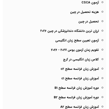
آزمون CSCA
هزینه تحصیل در چین
تحصیل در چین
ارزان ترین دانشگاه دندانپزشکی در چین ۲۰۲6
آزمون تعیین سطح زبان انگلیسی
تقویم زمان آزمون یوس 2027 - 2026
کلاس زبان انگلیسی در کرج
آموزش زبان فرانسه سطح c2
آموزش زبان فرانسه سطح c1
دوره آموزش زبان فرانسه سطح B1
دوره آموزش زبان فرانسه سطح B2
آموزش زبان فرانسه سطح A2