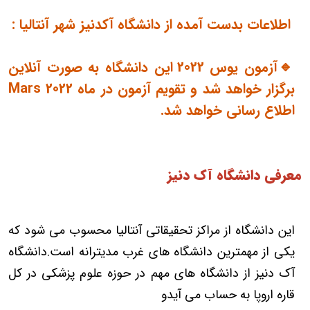
اطلاعات بدست آمده از دانشگاه آکدنیز شهر آنتالیا :
🔹آزمون یوس 2022 این دانشگاه به صورت آنلاین
برگزار خواهد شد و تقویم آزمون در ماه Mars 2022
اطلاع رسانی خواهد شد.
معرفی دانشگاه آک دنیز
این دانشگاه از مراکز تحقیقاتی آنتالیا محسوب می شود که
یکی از مهمترین دانشگاه های غرب مدیترانه است.دانشگاه
آک دنیز از دانشگاه های مهم در حوزه علوم پزشکی در کل
قاره اروپا به حساب می آیدو