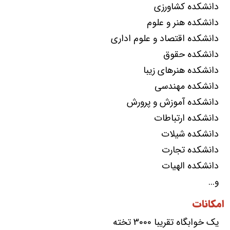
دانشکده کشاورزی
دانشکده هنر و علوم
دانشکده اقتصاد و علوم اداری
دانشکده حقوق
دانشکده هنرهای زیبا
دانشکده مهندسی
دانشکده آموزش و پرورش
دانشکده ارتباطات
دانشکده شیلات
دانشکده تجارت
دانشکده الهیات
و...
امکانات
یک خوابگاه تقریبا 3000 تخته