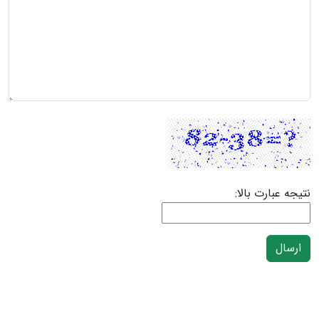
نتیجه عبارت بالا:
ارسال