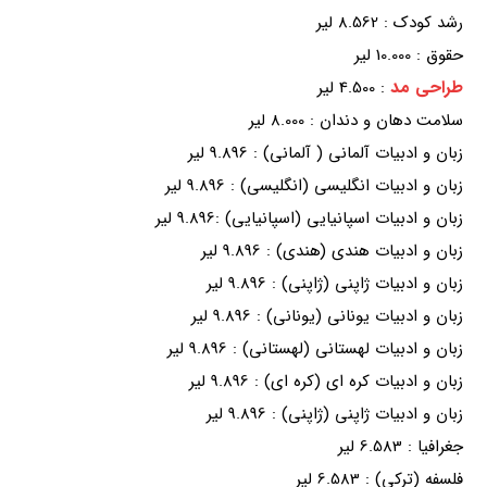
رشد کودک : 8.562 لیر
حقوق : 10.000 لیر
طراحی مد
: 4.500 لیر
سلامت دهان و دندان : 8.000 لیر
زبان و ادبیات آلمانی ( آلمانی) : 9.896 لیر
زبان و ادبیات انگلیسی (انگلیسی) : 9.896 لیر
زبان و ادبیات اسپانیایی (اسپانیایی) :9.896 لیر
زبان و ادبیات هندی (هندی) : 9.896 لیر
زبان و ادبیات ژاپنی (ژاپنی) : 9.896 لیر
زبان و ادبیات یونانی (یونانی) : 9.896 لیر
زبان و ادبیات لهستانی (لهستانی) : 9.896 لیر
زبان و ادبیات کره ای (کره ای) : 9.896 لیر
زبان و ادبیات ژاپنی (ژاپنی) : 9.896 لیر
جغرافیا : 6.583 لیر
فلسفه (ترکی) : 6.583 لیر