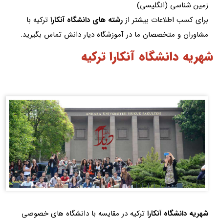
زمین شناسی (انگلیسی)
برای کسب اطلاعات بیشتر از
رشته های دانشگاه آنکارا
ترکیه با
مشاوران و متخصصان ما در آموزشگاه دیار دانش تماس بگیرید.
شهریه دانشگاه آنکارا ترکیه
شهریه دانشگاه آنکارا
ترکیه در مقایسه با دانشگاه های خصوصی