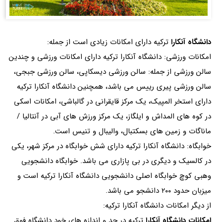
دانشگاه آنکارا
ترکیه دارای امکانات زیادی است از جمله:
امکانات ورزشی: دانشگاه آنکارا ترکیه دارای امکانات ورزشی و چندین
سالن ورزشی از جمله: سالن ورزشی دیسکاپی، سالن ورزشی جبجی،
سالن ورزشی پیری رییس می باشد، همچنین دانشگاه آنکارا ترکیه
دارای استخر المپیک، یک مرکز قایقرانی در گالباشی، امکانات اسکی
در کوه های المداش و ایلگاز، یک مرکز ورزش های آبی در آنتالیا /
ماناگات و زمین های بسکتبال، والیبال و تنیس است.
خوابگاه: دانشگاه آنکارا ترکیه دارای شش خوابگاه در مرکز شهر، یکی
در کالسیک و دیگری در بی پازاری می باشد. خوابگاه دانشجویی
وهبی کوچ خوابگاه اصلی دانشجویی دانشگاه آنکارا ترکیه است و
میزبان حدود ۲۰۰ دانشجو می باشد.
از دیگر امکانات دانشگاه آنکارا ترکیه:
امکانات دانشگاه آنکارا
ترکیه در حد و اندازه های خود دانشگاه فوق