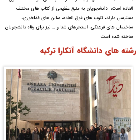
العاده است، دانشجویان به منبع عظیمی از کتاب های مختلف
دسترسی دارند، کلوب های فوق العاده، سالن های غذاخوری،
ساختمان های فرهنگی، استخرهای شنا و … نیز برای رفاه دانشجویان
ساخته شده است.
رشته های دانشگاه آنکارا ترکیه