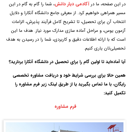
آکادمی دیار دانش
در این صفحه، ما در
، شما را گام به گام در این
مسیر همراهی خواهیم کرد. از معرفی جامع دانشگاه آنکارا و دلایل
انتخاب آن برای تحصیل، تا تشریح کامل فرآیند پذیرش، الزامات
آزمون یوس، و مراحل آماده‌ سازی مدارک مورد نیاز. هدف ما این
است که با ارائه اطلاعات دقیق و کاربردی، شما را در رسیدن به هدف
تحصیلی‌تان یاری کنیم.
آیا آماده‌اید تا اولین گام را برای تحصیل در دانشگاه آنکارا بردارید؟
همین حالا برای بررسی شرایط خود و دریافت مشاوره تخصصی
رایگان، با ما تماس بگیرید یا از طریق لینک زیر فرم مشاوره را
تکمیل کنید:
فرم مشاوره