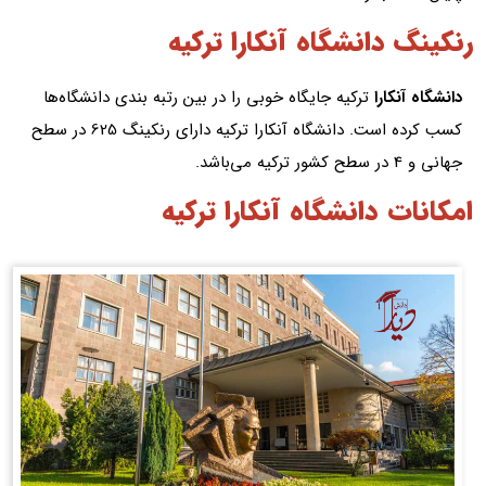
رنکینگ دانشگاه آنکارا ترکیه
دانشگاه آنکارا
ترکیه جایگاه خوبی را در بین رتبه‌ بندی دانشگاه‌ها
کسب کرده است. دانشگاه آنکارا ترکیه دارای رنکینگ 625 در سطح
جهانی و 4 در سطح کشور ترکیه می‌باشد.
امکانات دانشگاه آنکارا ترکیه