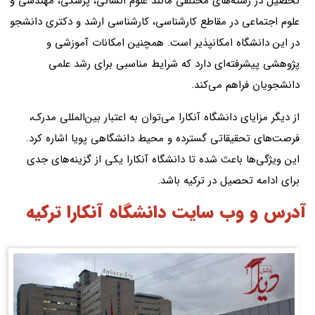
تحصیل در رشته‌های مختلفی مانند علوم انسانی، پزشکی، مهندسی و
علوم اجتماعی در مقاطع کارشناسی، کارشناسی ارشد و دکتری دانشجو
در این دانشگاه امکانپذیر است. همچنین امکانات آموزشی و
پژوهشی پیشرفته‌ای دارد که شرایط مناسبی برای رشد علمی
دانشجویان فراهم می‌کند.
از دیگر مزایای دانشگاه آنکارا می‌توان به اعتبار بین‌المللی مدرک،
فرصت‌های تحقیقاتی گسترده و محیط دانشگاهی پویا اشاره کرد.
این ویژگی‌ها باعث شده تا دانشگاه آنکارا یکی از گزینه‌های جدی
برای ادامه تحصیل در ترکیه باشد.
آدرس و وب سایت دانشگاه آنکارا ترکیه