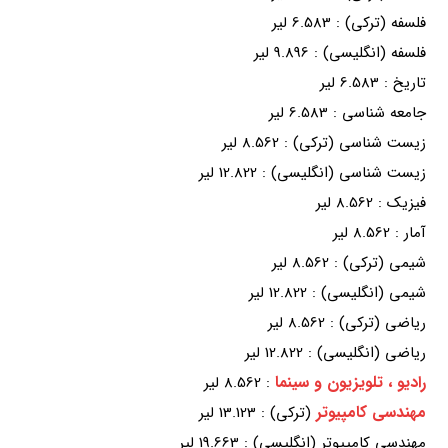
فلسفه (ترکی) : 6.583 لیر
فلسفه (انگلیسی) : 9.896 لیر
تاریخ : 6.583 لیر
جامعه شناسی : 6.583 لیر
زیست شناسی (ترکی) : 8.562 لیر
زیست شناسی (انگلیسی) : 12.822 لیر
فیزیک : 8.562 لیر
آمار : 8.562 لیر
شیمی (ترکی) : 8.562 لیر
شیمی (انگلیسی) : 12.822 لیر
ریاضی (ترکی) : 8.562 لیر
ریاضی (انگلیسی) : 12.822 لیر
رادیو ، تلویزیون و سینما
: 8.562 لیر
مهندسی کامپیوتر
(ترکی) : 13.123 لیر
مهندسی کامپیوتر (انگلیسی) : 19.663 لیر