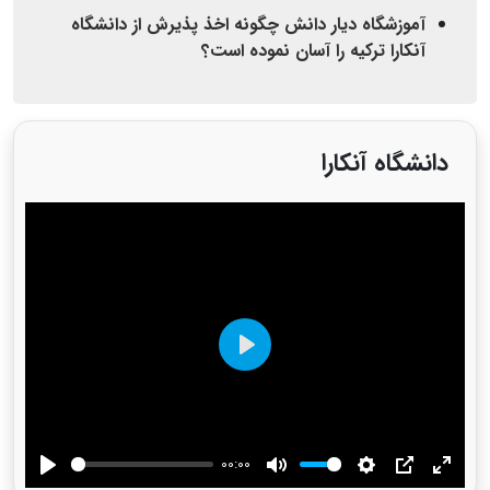
آموزشگاه دیار دانش چگونه اخذ پذیرش از دانشگاه
آنکارا ترکیه را آسان نموده است؟
دانشگاه آنکارا
Play
00:00
Play
Mute
Settings
PIP
Enter