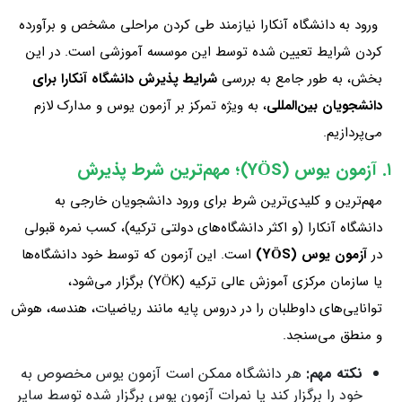
ورود به دانشگاه آنکارا نیازمند طی کردن مراحلی مشخص و برآورده
کردن شرایط تعیین‌ شده توسط این موسسه آموزشی است. در این
بخش، به طور جامع به بررسی
شرایط پذیرش دانشگاه آنکارا برای
دانشجویان بین‌المللی
، به‌ ویژه تمرکز بر آزمون یوس و مدارک لازم
می‌پردازیم.
۱. آزمون یوس (YÖS)؛ مهم‌ترین شرط پذیرش
مهم‌ترین و کلیدی‌ترین شرط برای ورود دانشجویان خارجی به
دانشگاه آنکارا (و اکثر دانشگاه‌های دولتی ترکیه)، کسب نمره قبولی
در
آزمون یوس (YÖS)
است. این آزمون که توسط خود دانشگاه‌ها
یا سازمان مرکزی آموزش عالی ترکیه (YÖK) برگزار می‌شود،
توانایی‌های داوطلبان را در دروس پایه مانند ریاضیات، هندسه، هوش
و منطق می‌سنجد.
نکته مهم:
هر دانشگاه ممکن است آزمون یوس مخصوص به
خود را برگزار کند یا نمرات آزمون یوس برگزار شده توسط سایر