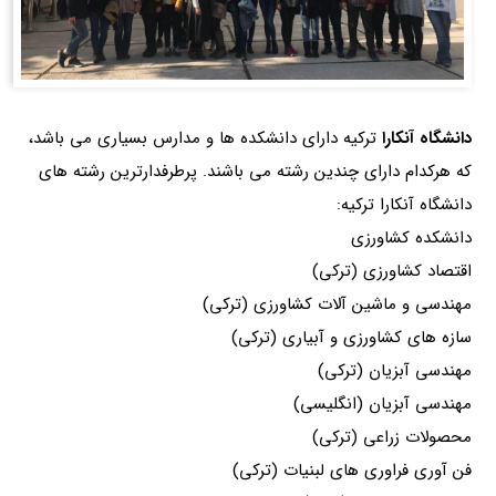
دانشگاه آنکارا
ترکیه دارای دانشکده ها و مدارس بسیاری می باشد،
که هرکدام دارای چندین رشته می باشند. پرطرفدارترین رشته های
دانشگاه آنکارا ترکیه:
دانشکده کشاورزی
اقتصاد کشاورزی (ترکی)
مهندسی و ماشین آلات کشاورزی (ترکی)
سازه های کشاورزی و آبیاری (ترکی)
مهندسی آبزیان (ترکی)
مهندسی آبزیان (انگلیسی)
محصولات زراعی (ترکی)
فن آوری فراوری های لبنیات (ترکی)