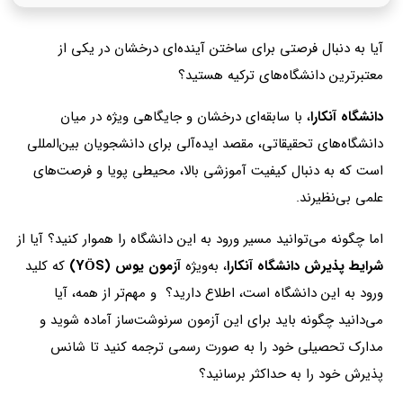
fullsc
آیا به دنبال فرصتی برای ساختن آینده‌ای درخشان در یکی از
معتبرترین دانشگاه‌های ترکیه هستید؟
دانشگاه آنکارا
، با سابقه‌ای درخشان و جایگاهی ویژه در میان
دانشگاه‌های تحقیقاتی، مقصد ایده‌آلی برای دانشجویان بین‌المللی
است که به دنبال کیفیت آموزشی بالا، محیطی پویا و فرصت‌های
علمی بی‌نظیرند.
اما چگونه می‌توانید مسیر ورود به این دانشگاه را هموار کنید؟ آیا از
شرایط پذیرش دانشگاه آنکارا
، به‌ویژه
آزمون یوس (YÖS)
که کلید
ورود به این دانشگاه است، اطلاع دارید؟ و مهم‌تر از همه، آیا
می‌دانید چگونه باید برای این آزمون سرنوشت‌ساز آماده شوید و
مدارک تحصیلی خود را به صورت رسمی ترجمه کنید تا شانس
پذیرش خود را به حداکثر برسانید؟