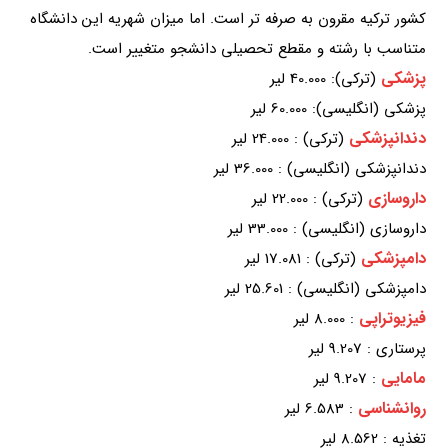
کشور ترکیه مقرون به صرفه تر است. اما میزان شهریه این دانشگاه
متناسب با رشته و مقطع تحصیلی دانشجو متغییر است.
پزشکی
(ترکی): 40.000 لیر
پزشکی (انگلیسی): 60.000 لیر
دندانپزشکی
(ترکی) : 24.000 لیر
دندانپزشکی (انگلیسی) : 36.000 لیر
داروسازی
(ترکی) : 22.000 لیر
داروسازی (انگلیسی) : 33.000 لیر
دامپزشکی
(ترکی) : 17.081 لیر
دامپزشکی (انگلیسی) : 25.601 لیر
فیزیوتراپی
: 8.000 لیر
پرستاری : 9.207 لیر
مامایی
: 9.207 لیر
روانشناسی
: 6.583 لیر
تغذیه : 8.562 لیر