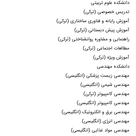
دانشکده علوم تربیتی
تدریس خصوصی (ترکی)
آموزش رایانه و فناوری ساختاری (ترکی)
آموزش پیش دبستانی (ترکی)
راهنمایی و مشاوره روانشناختی (ترکی)
مطالعات اجتماعی (ترکی)
آموزش ویژه (ترکی)
دانشکده مهندسی
مهندسی زیست پزشکی (انگلیسی)
مهندسی شیمی (انگلیسی)
مهندسی کامپیوتر (ترکی)
مهندسی کامپیوتر (انگلیسی)
مهندسی برق و الکترونیک (انگلیسی)
مهندسی انرژی (انگلیسی)
مهندسی مواد غذایی (انگلیسی)