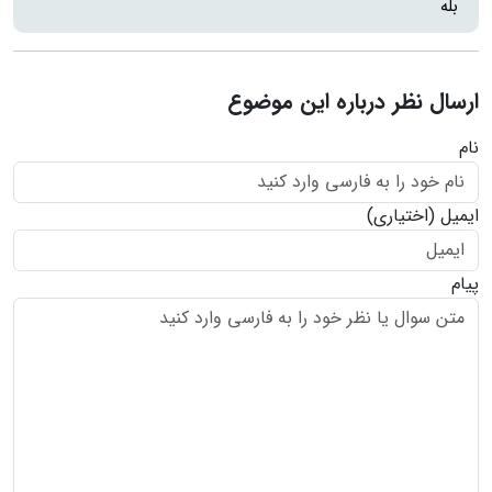
بله
ارسال نظر درباره این موضوع
نام
ایمیل
(اختیاری)
پیام