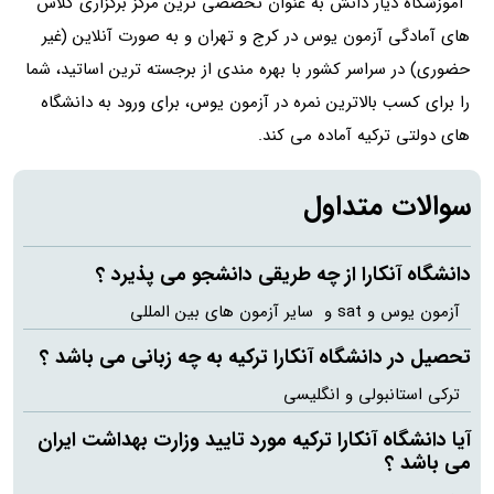
آموزشگاه دیار دانش به عنوان تخصصی ترین مرکز برگزاری کلاس
های آمادگی آزمون یوس در کرج و تهران و به صورت آنلاین (غیر
حضوری) در سراسر کشور با بهره مندی از برجسته ترین اساتید، شما
را برای کسب بالاترین نمره در آزمون یوس، برای ورود به دانشگاه
های دولتی ترکیه آماده می کند.
سوالات متداول
دانشگاه آنکارا از چه طریقی دانشجو می پذیرد ؟
آزمون یوس و sat و سایر آزمون های بین المللی
تحصیل در دانشگاه آنکارا ترکیه به چه زبانی می باشد ؟
ترکی استانبولی و انگلیسی
آیا دانشگاه آنکارا ترکیه مورد تایید وزارت بهداشت ایران
می باشد ؟