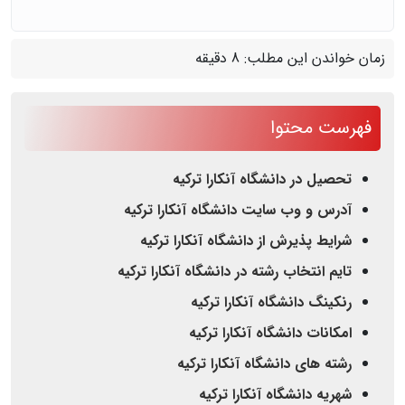
زمان خواندن این مطلب:
8 دقیقه
فهرست محتوا
تحصیل در دانشگاه آنکارا ترکیه
آدرس و وب سایت دانشگاه آنکارا ترکیه
شرایط پذیرش از دانشگاه آنکارا ترکیه
تایم انتخاب رشته در دانشگاه آنکارا ترکیه
رنکینگ دانشگاه آنکارا ترکیه
امکانات دانشگاه آنکارا ترکیه
رشته های دانشگاه آنکارا ترکیه
شهریه دانشگاه آنکارا ترکیه