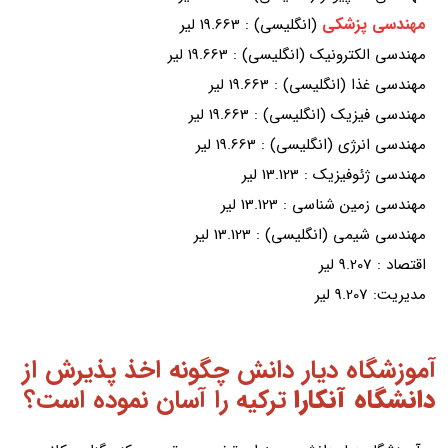
مهندسی پزشکی
(انگلیسی) : 19.663 لیر
مهندسی الکترونیک (انگلیسی) : 19.663 لیر
مهندسی غذا (انگلیسی) : 19.663 لیر
مهندسی فیزیک (انگلیسی) : 19.663 لیر
مهندسی انرژی (انگلیسی) : 19.663 لیر
مهندسی ژئوفیزیک : 13.123 لیر
مهندسی زمین شناسی : 13.123 لیر
مهندسی شیمی (انگلیسی) : 13.123 لیر
اقتصاد : 9.207 لیر
مدیریت: 9.207 لیر
آموزشگاه دیار دانش چگونه اخذ پذیرش از
دانشگاه آنکارا
ترکیه را آسان نموده است؟