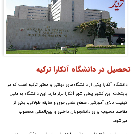
تحصیل در دانشگاه آنکارا ترکیه
دانشگاه آنکارا یکی از دانشگاه‌های دولتی و معتبر ترکیه است که در
پایتخت این کشور یعنی شهر آنکارا قرار دارد. این دانشگاه به دلیل
کیفیت بالای آموزشی، سطح علمی قوی و سابقه طولانی، یکی از
مقاصد محبوب برای دانشجویان داخلی و بین‌المللی محسوب
می‌شود.