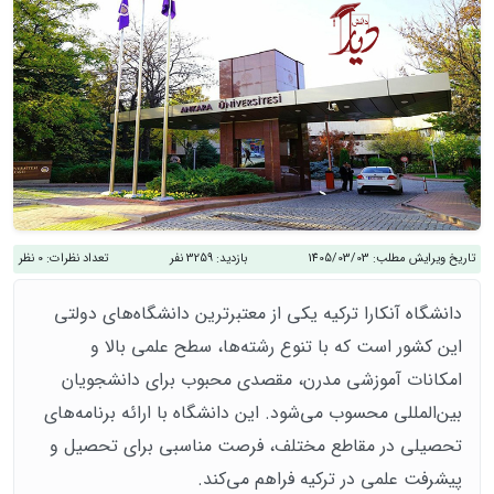
تاریخ ویرایش مطلب:
1405/03/03
بازدید:
3259 نفر
تعداد نظرات:
0 نظر
دانشگاه آنکارا ترکیه یکی از معتبرترین دانشگاه‌های دولتی
این کشور است که با تنوع رشته‌ها، سطح علمی بالا و
امکانات آموزشی مدرن، مقصدی محبوب برای دانشجویان
بین‌المللی محسوب می‌شود. این دانشگاه با ارائه برنامه‌های
تحصیلی در مقاطع مختلف، فرصت مناسبی برای تحصیل و
پیشرفت علمی در ترکیه فراهم می‌کند.