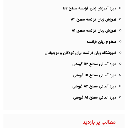
دوره آموزش زبان فرانسه سطح B2
آموزش زبان فرانسه سطح A2
آموزش زبان فرانسه سطح A1
سطوح زبان فرانسه
آموزشگاه زبان فرانسه برای کودکان و نوجوانان
دوره آلمانی سطح B2 گروهی
دوره آلمانی سطح B1 گروهی
دوره آلمانی سطح A2 گروهی
دوره آلمانی سطح A1 گروهی
مطالب پر بازدید