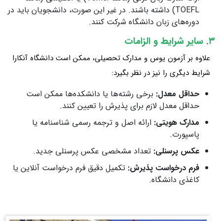
TOEFL) داشته باشند. در غیر این صورت، دانشجویان باید در
دوره‌های زبان دانشگاه شرکت کنند.
۳. سایر شرایط و الزامات
علاوه بر آزمون یوس و مدارک تحصیلی، ممکن است دانشگاه آنکارا
شرایط دیگری را نیز در نظر بگیرد:
حداقل معدل:
برخی رشته‌ها یا دانشکده‌ها ممکن است
حداقل معدل لازم برای پذیرش را تعیین کنند.
مدارک هویتی:
ارائه اصل و ترجمه رسمی شناسنامه یا
پاسپورت.
عکس پرسنلی:
تعداد مشخصی عکس پرسنلی جدید.
فرم درخواست پذیرش:
تکمیل دقیق فرم درخواست آنلاین یا
کاغذی دانشگاه.