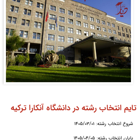
تایم انتخاب رشته در دانشگاه آنکارا ترکیه
شروع انتخاب رشته: 1405/03/01
️پایان انتخاب رشته: 1405/04/05