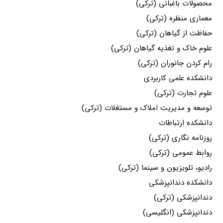
محصولات باغبانی (ترکی)
معماری منظره (ترکی)
حفاظت از گیاهان (ترکی)
علوم خاک و تغذیه گیاهان (ترکی)
رام کردن جانوران (ترکی)
دانشکده علمی کاربردی
علوم تجارت (ترکی)
توسعه و مدیریت املاک و مستغلات (ترکی)
دانشکده ارتباطات
روزنامه نگاری (ترکی)
روابط عمومی (ترکی)
رادیو، تلویزیون و سینما (ترکی)
دانشکده دندانپزشکی
دندانپزشکی (ترکی)
دندانپزشکی (انگلیسی)