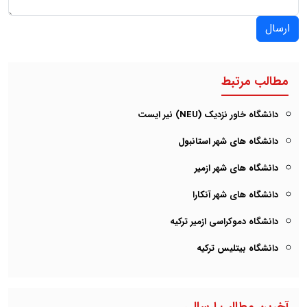
ارسال
مطالب مرتبط
دانشگاه خاور نزدیک (NEU) نیر ایست
دانشگاه های شهر استانبول
دانشگاه های شهر ازمیر
دانشگاه های شهر آنکارا
دانشگاه دموکراسی ازمیر ترکیه
دانشگاه بیتلیس ترکیه