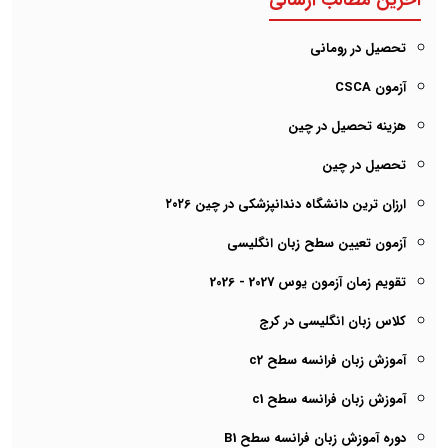
آخرین مطالب ارسالی
تحصیل در رومانی
آزمون CSCA
هزینه تحصیل در چین
تحصیل در چین
ارزان ترین دانشگاه دندانپزشکی در چین ۲۰۲6
آزمون تعیین سطح زبان انگلیسی
تقویم زمان آزمون یوس 2027 - 2026
کلاس زبان انگلیسی در کرج
آموزش زبان فرانسه سطح c2
آموزش زبان فرانسه سطح c1
دوره آموزش زبان فرانسه سطح B1