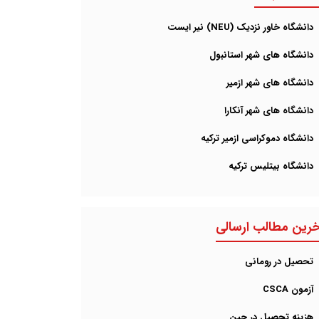
دانشگاه خاور نزدیک (NEU) نیر ایست
دانشگاه های شهر استانبول
دانشگاه های شهر ازمیر
دانشگاه های شهر آنکارا
دانشگاه دموکراسی ازمیر ترکیه
دانشگاه بیتلیس ترکیه
خرین مطالب ارسالی
تحصیل در رومانی
آزمون CSCA
هزینه تحصیل در چین