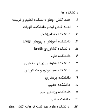
دانشکده ها
1. احمد کلش اوغلو دانشکده تعلیم و تربیت
2. احمد کلش اوغلو دانشکده الهیات
3. دانشکده دندانپزشکی
4. دانشکده آموزش و پرورش Ereğli
5. دانشکده کشاورزی Ereğli
6. دانشکده علوم
7. دانشکده هنرهای زیبا و معماری
8. دانشکده هوانوردی و فضانوردی
9. دانشکده پرستاری
10. دانشکده حقوق
11. دانشکده پزشکی مرم
12. دانشکده فنی
13. دانشکده علوم بهداشت نزاهات کلش اوغلو