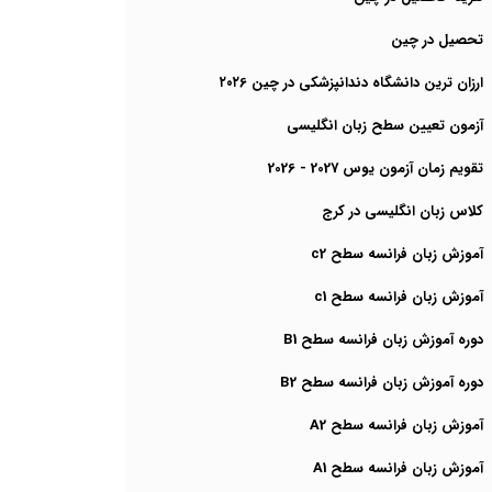
تحصیل در چین
ارزان ترین دانشگاه دندانپزشکی در چین ۲۰۲6
آزمون تعیین سطح زبان انگلیسی
تقویم زمان آزمون یوس 2027 - 2026
کلاس زبان انگلیسی در کرج
آموزش زبان فرانسه سطح c2
آموزش زبان فرانسه سطح c1
دوره آموزش زبان فرانسه سطح B1
دوره آموزش زبان فرانسه سطح B2
آموزش زبان فرانسه سطح A2
آموزش زبان فرانسه سطح A1