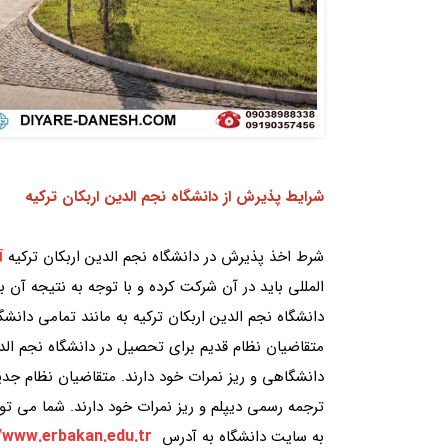
شرایط پذیرش از دانشگاه نجم الدین اربکان ترکیه
آ
شرط اخذ پذیرش در دانشگاه نجم الدین اربکان ترکیه
المللی باید در آن شرکت کرده و با توجه به نتیجه آن 
دانشگاه نجم الدین اربکان ترکیه به مانند تمامی دانش
متقاضیان نظام قدیم برای تحصیل در دانشگاه نجم الدی
دانشگاهی و ریز نمرات خود دارند. متقاضیان نظام جدید
ترجمه رسمی دیپلم و ریز نمرات خود دارند. شما می توا
//www.erbakan.edu.tr
به سایت دانشگاه به آدرس