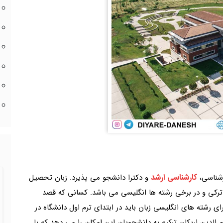
کارشناسی ارشد
ارشناسی،
و دکترا دانشجو می پذیرد. زبان تحصیل
 ترکی و در برخی رشته ها انگلیسی می باشد. کسانی که قصد
رای رشته های انگلیسی زبان باید در ابتدای ترم اول دانشگاه در
الدین اربکان ترکیه به دانشجویان این امکان را می دهد که با