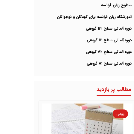
سطوح زبان فرانسه
آموزشگاه زبان فرانسه برای کودکان و نوجوانان
دوره آلمانی سطح B2 گروهی
دوره آلمانی سطح B1 گروهی
دوره آلمانی سطح A2 گروهی
دوره آلمانی سطح A1 گروهی
مطالب پر بازدید
یوس