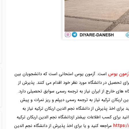
زمون یوس
است. آزمون یوس امتحانی است که دانشجویان بین
برای تحصیل در دانشگاه مورد نظر خود اقدام می کنند. پذیرش از
گاه های خارج از ایران نیاز به ترجمه رسمی سوابق تحصیلی دارد.
ن اربکان ترکیه نیاز به ترجمه رسمی دیپلم و ریز نمرات و پیش
 برای اخذ پذیرش از دانشگاه نجم الدین اربکان ترکیه نیاز به
نید برای کسب اطلاعات بیشتر ازدانشگاه نجم الدین اربکان ترکیه
https:
مراجعه کنید و یا برای اخذ پذیرش از دانشگاه نجم الدین