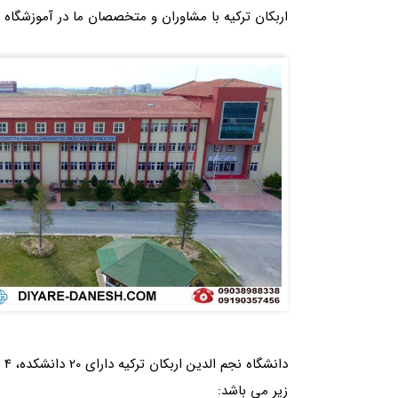
اربکان ترکیه با مشاوران و متخصصان ما در آموزشگاه د
زیر می باشد: