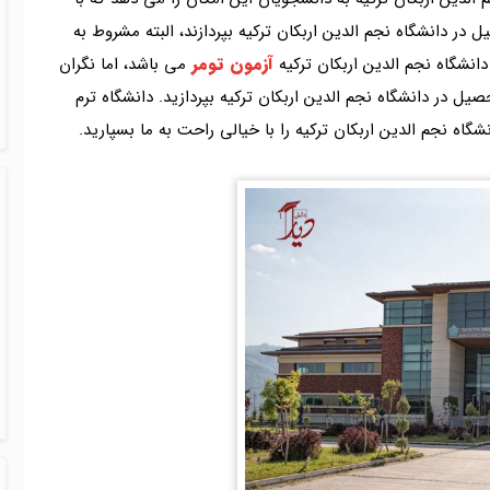
 در دانشگاه نجم الدین اربکان ترکیه بپردازند، البته مشروط به
آزمون تومر
نشگاه نجم الدین اربکان ترکیه
می باشد، اما نگران
ل در دانشگاه نجم الدین اربکان ترکیه بپردازید. دانشگاه ترم
نشگاه نجم الدین اربکان ترکیه را با خیالی راحت به ما بسپارید.