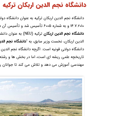
دانشگاه نجم الدین اربکان ترکیه
14.7.2010 و به شماره 6005 تأسیس شد و تأسیس آن در روزنامه رسمی مورخ 21.7.2010 و به شماره 27648 منتشر شد.
دانشگاه نجم الدین اربکان
الدین اربکان، نخست وزیر سابق، به "
دانشگاه نجم الدی
دانشگاه دولتی قونیه است. اگرچه دانشگاه نجم الدین 
تاریخچه علمی ریشه ای است، اما در بخش ها و رشته ها
مهندسی آموزش می دهد و تلاش می کند تا جوانان را