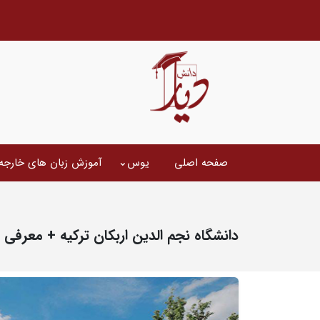
صفحه اصلی
یوس
آموزش زبان های خارجه
دانشگاه نجم الدین اربکان ترکیه + معرفی