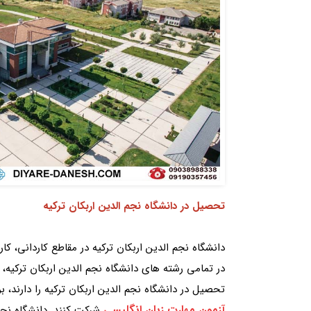
تحصیل در دانشگاه نجم الدین اربکان ترکیه
دانشگاه نجم الدین اربکان ترکیه در مقاطع کاردانی، ک
در تمامی رشته های دانشگاه نجم الدین اربکان ترکیه،
تحصیل در دانشگاه نجم الدین اربکان ترکیه را دارند، ب
آزمون مهارت زبان انگلیسی
شرکت کنند. دانشگاه نجم 