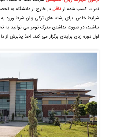
تافل
نمرات کسب شده از
در خارج از دانشگاه به تحصیل
شرایط خاص. برای رشته های ترکی زبان شرط ورود به دا
نباشید، در صورت نداشتن مدرک تومر می توانید به تحصی
اول دوره زبان برایتان برگزار می کند. اخذ پذیرش از دا