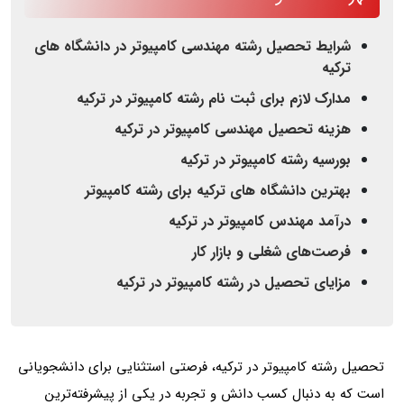
شرایط تحصیل رشته مهندسی کامپیوتر در دانشگاه های
ترکیه
مدارک لازم برای ثبت نام رشته کامپیوتر در ترکیه
هزینه تحصیل مهندسی کامپیوتر در ترکیه
بورسیه رشته کامپیوتر در ترکیه
بهترین دانشگاه های ترکیه برای رشته کامپیوتر
درآمد مهندس کامپیوتر در ترکیه
فرصت‌های شغلی و بازار کار
مزایای تحصیل در رشته کامپیوتر در ترکیه
تحصیل رشته کامپیوتر در ترکیه، فرصتی استثنایی برای دانشجویانی
است که به دنبال کسب دانش و تجربه در یکی از پیشرفته‌ترین