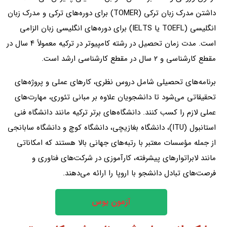
داشتن مدرک زبان ترکی (TOMER) برای دوره‌های ترکی و مدرک زبان
انگلیسی (TOEFL یا IELTS) برای دوره‌های انگلیسی‌ زبان الزامی
است. مدت زمان تحصیل در رشته کامپیوتر در ترکیه معمولاً ۴ سال در
مقطع کارشناسی و ۲ سال در مقطع کارشناسی ارشد است.
برنامه‌های تحصیلی شامل دروس نظری، کارهای عملی و پروژه‌های
تحقیقاتی می‌شود تا دانشجویان علاوه بر مبانی تئوری، مهارت‌های
عملی لازم را کسب کنند. دانشگاه‌های برتر ترکیه مانند دانشگاه فنی
استانبول (ITU)، دانشگاه بغازیچی، دانشگاه کوچ و دانشگاه سابانجی
از جمله مؤسسات معتبر با رتبه‌های جهانی بالا هستند که امکاناتی
مانند لابراتوارهای پیشرفته، کارآموزی در شرکت‌های فناوری و
فرصت‌های تبادل دانشجو با اروپا را ارائه می‌دهند.
آزمون یوس