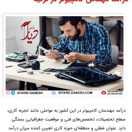
درآمد مهندسان کامپیوتر در این کشور به عواملی مانند تجربه کاری،
سطح تحصیلات، تخصص‌های فنی و موقعیت جغرافیایی بستگی
دارد.
عنوان شغلی و منطقه‌ای حوزه کاری تعیین کننده میزان درآمد