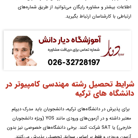
اطلاعات بیشتر و مشاوره رایگان می‌توانید از طریق شماره‌های
ارتباطی با کارشناسان ارتباط بگیرید.
شرایط تحصیل رشته مهندسی کامپیوتر در
دانشگاه های ترکیه
برای پذیرش در دانشگاه‌های ترکیه، دانشجویان باید مدرک دیپلم
معتبر داشته و در آزمون‌های ورودی مانند YOS (ویژه دانشجویان
خارجی) یا SAT شرکت کنند. برخی دانشگاه‌های خصوصی نیز بدون
آزمون ورودی و فقط بر اساس سوابق تحصیلی پذیرش می‌کنند.