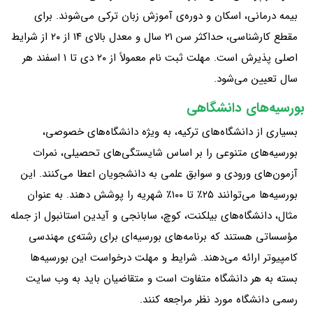
بیمه‌ درمانی، اسکان و دوره‌ی آموزش زبان ترکی می‌شوند. برای
مقطع کارشناسی، حداکثر سن ۲۱ سال و معدل بالای ۱۴ از ۲۰ از شرایط
اصلی پذیرش است. مهلت ثبت‌ نام معمولاً از ۲۰ دی تا ۱ اسفند هر
سال تعیین می‌شود.
بورسیه‌های دانشگاهی
بسیاری از دانشگاه‌های ترکیه، به‌ ویژه دانشگاه‌های خصوصی،
بورسیه‌های متنوعی را بر اساس شایستگی‌های تحصیلی، نمرات
آزمون‌های ورودی و سوابق علمی به دانشجویان اعطا می‌کنند. این
بورسیه‌ها می‌توانند ۲۵٪ تا ۱۰۰٪ شهریه را پوشش دهند. به‌ عنوان
مثال، دانشگاه‌های بیلکنت، کوچ، سابانجی و آیدین استانبول از جمله
مؤسساتی هستند که برنامه‌های بورسیه‌ای برای رشته‌ی مهندسی
کامپیوتر ارائه می‌دهند. شرایط و مهلت درخواست این بورسیه‌ها
بسته به هر دانشگاه متفاوت است و متقاضیان باید به وب‌ سایت
رسمی دانشگاه مورد نظر مراجعه کنند.