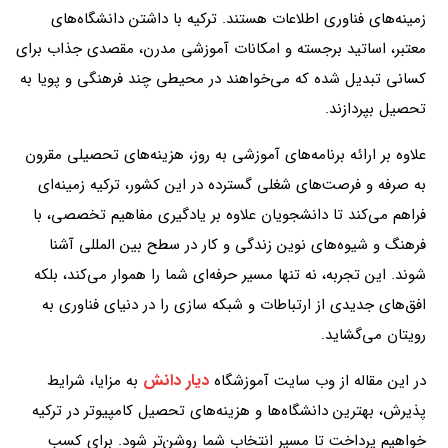
زمینه‌های فناوری اطلاعات هستند. ترکیه با داشتن دانشگاه‌های
معتبر، اساتید برجسته و امکانات آموزشی مدرن، مقصدی جذاب برای
کسانی تبدیل شده که می‌خواهند در محیطی چند فرهنگی و پویا به
تحصیل بپردازند.
علاوه بر ارائه برنامه‌های آموزشی به‌ روز، هزینه‌های تحصیلی مقرون
به صرفه و فرصت‌های شغلی گسترده در این کشور، ترکیه زمینه‌ای
فراهم می‌کند تا دانشجویان علاوه بر یادگیری مفاهیم تخصصی، با
فرهنگ و شیوه‌های نوین زندگی و کار در سطح بین‌ المللی آشنا
شوند. این تجربه، نه تنها مسیر حرفه‌ای شما را هموار می‌کند، بلکه
افق‌های جدیدی از ارتباطات و شبکه‌ سازی را در دنیای فناوری به
رویتان می‌گشاید.
دیار دانش
در این مقاله از وب سایت آموزشگاه
به مزایا، شرایط
پذیرش، بهترین دانشگاه‌ها و هزینه‌های تحصیل کامپیوتر در ترکیه
خواهیم پرداخت تا مسیر انتخاب شما روشن‌تر شود. برای کسب