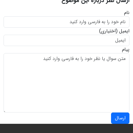
ارسال نظر درباره این موضوع
نام
ایمیل
(اختیاری)
پیام
ارسال