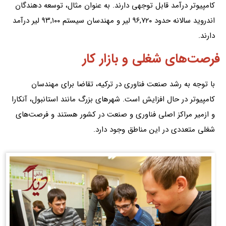
کامپیوتر درآمد قابل‌ توجهی دارند. به‌ عنوان مثال، توسعه‌ دهندگان
اندروید سالانه حدود ۹۶,۷۲۰ لیر و مهندسان سیستم ۹۳,۱۰۰ لیر درآمد
دارند.
فرصت‌های شغلی و بازار کار
با توجه به رشد صنعت فناوری در ترکیه، تقاضا برای مهندسان
کامپیوتر در حال افزایش است. شهرهای بزرگ مانند استانبول، آنکارا
و ازمیر مراکز اصلی فناوری و صنعت در کشور هستند و فرصت‌های
شغلی متعددی در این مناطق وجود دارد.