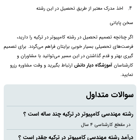
اخذ مدرک معتبر از طریق تحصیل در این رشته
سخن پایانی
اگر چنانچه تصمیم تحصیل در رشته کامپیوتر در ترکیه را دارید،
فرصت‌های تحصیلی بسیار خوبی برایتان فراهم می‌گردد. برای تصمیم
گیری بهتر و قدم گذاشتن در این مسیر می‌توانید با مشاوران و
کارشناسان
آموزشگاه دیار دانش
ارتباط بگیرید و وقت مشاوره رزرو
نمایید.
سوالات متداول
رشته مهندسی کامپیوتر در ترکیه چند ساله است ؟
در مقطع کارشناسی 4 سال
درآمد رشته مهندسی کامپیوتر در ترکیه چقدر است ؟