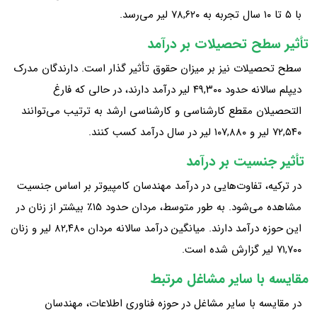
با ۵ تا ۱۰ سال تجربه به ۷۸,۶۲۰ لیر می‌رسد.
تأثیر سطح تحصیلات بر درآمد
سطح تحصیلات نیز بر میزان حقوق تأثیر گذار است. دارندگان مدرک
دیپلم سالانه حدود ۴۹,۳۰۰ لیر درآمد دارند، در حالی که فارغ‌
التحصیلان مقطع کارشناسی و کارشناسی ارشد به ترتیب می‌توانند
۷۲,۵۴۰ لیر و ۱۰۷,۸۸۰ لیر در سال درآمد کسب کنند.
تأثیر جنسیت بر درآمد
در ترکیه، تفاوت‌هایی در درآمد مهندسان کامپیوتر بر اساس جنسیت
مشاهده می‌شود. به‌ طور متوسط، مردان حدود ۱۵٪ بیشتر از زنان در
این حوزه درآمد دارند. میانگین درآمد سالانه مردان ۸۲,۴۸۰ لیر و زنان
۷۱,۷۰۰ لیر گزارش شده است.
مقایسه با سایر مشاغل مرتبط
در مقایسه با سایر مشاغل در حوزه فناوری اطلاعات، مهندسان