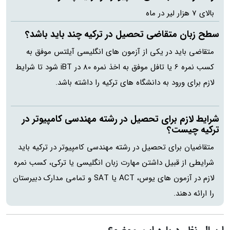
بالای 7 هزار لیر در ماه
سطح زبان متقاضی تحصیل در ترکیه چند باید باشد؟
متقاضی باید در یکی از آزمون های انگلیسی آیلتس موفق به
کسب نمره 6 یا تافل موفق به اخذ نمره 80 در iBT شود تا شرایط
لازم برای ورود به دانشگاه های ترکیه را داشته باشد.
شرایط لازم برای تحصیل در رشته مهندسی کامپیوتر در
ترکیه چیست؟
متقاضیان برای تحصیل در رشته مهندسی کامپیوتر در ترکیه باید
شرایطی از قبیل داشتن مهارت زبان انگلیسی یا ترکی، کسب نمره
لازم در آزمون های یوس، ACT یا SAT و تمامی مدارک دبیرستان
را ارائه دهند.