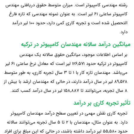
رشته مهندسی کامپیوتر است. میزان متوسط حقوق دریافتی مهندس
کامپیوتر ساعتی 61 لیر است. به عنوان نمونه مهندسی که تازه فارغ
التحصیل شده است و تجربه کاری کمی دارد، حدود 100 لیر درآمد
دارد.
میانگین درآمد سالانه مهندسان کامپیوتر در ترکیه
بر اساس اطلاعات موجود، میانگین حقوق سالانه یک مهندس
کامپیوتر در ترکیه حدود ۱۲۶,۵۷۱ لیر است که معادل نرخ ساعتی ۶۱ لیر
می‌باشد. مهندسان تازه‌ کار با ۱ تا ۳ سال تجربه کاری، به‌ طور متوسط
۸۹,۵۲۸ لیر در سال درآمد دارند، در حالی که مهندسان ارشد با بیش از
۸ سال تجربه، می‌توانند تا ۱۵۸,۸۸۷ لیر در سال درآمد کسب کنند.
تأثیر تجربه کاری بر درآمد
تجربه کاری نقش مهمی در تعیین سطح درآمد مهندسان کامپیوتر
دارد. به‌ عنوان مثال، مهندسان با ۲ تا ۵ سال تجربه می‌توانند سالانه
حدود ۵۵,۵۸۰ لیر درآمد داشته باشند، در حالی که این مبلغ برای افراد