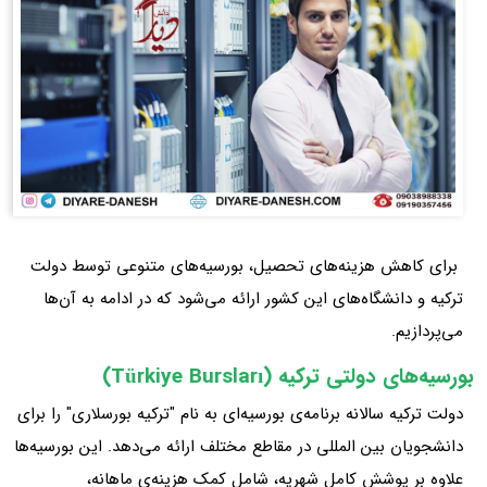
برای کاهش هزینه‌های تحصیل، بورسیه‌های متنوعی توسط دولت
ترکیه و دانشگاه‌های این کشور ارائه می‌شود که در ادامه به آن‌ها
می‌پردازیم.
بورسیه‌های دولتی ترکیه (Türkiye Bursları)
دولت ترکیه سالانه برنامه‌ی بورسیه‌ای به نام "ترکیه بورسلاری" را برای
دانشجویان بین‌ المللی در مقاطع مختلف ارائه می‌دهد. این بورسیه‌ها
علاوه بر پوشش کامل شهریه، شامل کمک‌ هزینه‌ی ماهانه،