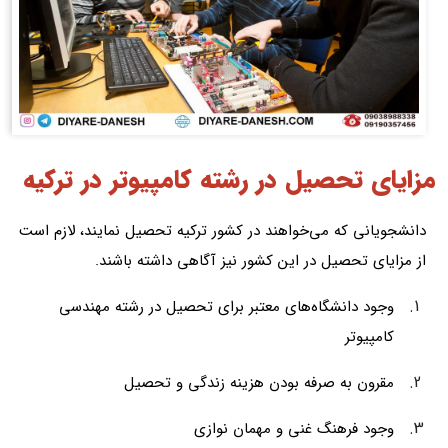
مزایای تحصیل در رشته کامپیوتر در ترکیه
دانشجویانی که می‌خواهند در کشور ترکیه تحصیل نمایند، لازم است
از مزایای تحصیل در این کشور نیز آگاهی داشته باشند.
وجود دانشگاه‌های معتبر برای تحصیل در رشته مهندسی
کامپیوتر
مقرون به صرفه بودن هزینه زندگی و تحصیل
وجود فرهنگ غنی و مهمان نوازی