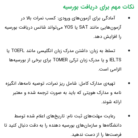
نکات مهم برای دریافت بورسیه
آمادگی برای آزمون‌های ورودی: کسب نمرات بالا در
آزمون‌هایی مانند SAT یا YOS می‌تواند شانس دریافت بورسیه
را افزایش دهد.
تسلط به زبان: داشتن مدرک زبان انگلیسی مانند TOEFL یا
IELTS و یا مدرک زبان ترکی TOMER برای برخی از بورسیه‌ها
الزامی است.
تهیه‌ی مدارک کامل: شامل ریز نمرات، توصیه‌ نامه‌ها، انگیزه‌
نامه و مدارک هویتی که باید به‌ صورت ترجمه‌ شده و معتبر
ارائه شوند.
رعایت مهلت‌های ثبت‌ نام: تاریخ‌های اعلام‌ شده توسط
دانشگاه‌ها و سازمان‌های بورسیه‌ دهنده را به‌ دقت دنبال کنید تا
فرصت‌ها را از دست ندهید.