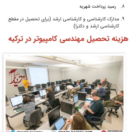
رسید پرداخت شهریه
مدارک کارشناسی و کارشناسی ارشد (برای تحصیل در مقطع
کارشناسی ارشد و دکترا)
هزینه تحصیل مهندسی کامپیوتر در ترکیه