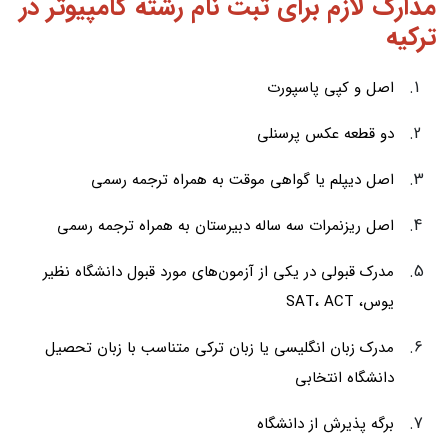
مدارک لازم برای ثبت نام رشته کامپیوتر در
ترکیه
اصل و کپی پاسپورت
دو قطعه عکس پرسنلی
اصل دیپلم یا گواهی موقت به همراه ترجمه رسمی
اصل ریزنمرات سه ساله دبیرستان به همراه ترجمه رسمی
مدرک قبولی در یکی از آزمون‌های مورد قبول دانشگاه نظیر
یوس، SAT، ACT
مدرک زبان انگلیسی یا زبان ترکی متناسب با زبان تحصیل
دانشگاه انتخابی
برگه پذیرش از دانشگاه