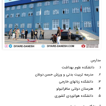
مدارس
1. دانشکده علوم بهداشت
2. مدرسه تربیت بدنی و ورزش حسن دوغان
3. دانشکده زبانهای خارجی
4. هنرستان دولتی سافرانبولو
5. دانشکده هوانوردی کشوری