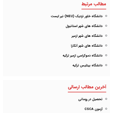
مطالب مرتبط
دانشگاه خاور نزدیک (NEU) نیر ایست
دانشگاه های شهر استانبول
دانشگاه های شهر ازمیر
دانشگاه های شهر آنکارا
دانشگاه دموکراسی ازمیر ترکیه
دانشگاه بیتلیس ترکیه
آخرین مطالب ارسالی
تحصیل در رومانی
آزمون CSCA