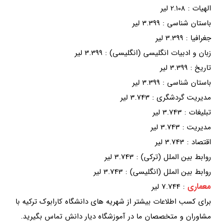
الهیات : 2.108 لیر
باستان شناسی : 3.399 لیر
جغرافیا : 3.399 لیر
زبان و ادبیات انگلیسی (انگلیسی) : 3.399 لیر
تاریخ : 3.399 لیر
باستان شناسی : 3.399 لیر
مدیریت گردشگری : 3.743 لیر
تبلیغات : 3.743 لیر
مدیریت : 3.743 لیر
اقتصاد : 3.743 لیر
روابط بین الملل (ترکی) : 3.743 لیر
روابط بین الملل (انگلیسی) : 3.743 لیر
معماری
: 7.744 لیر
برای کسب اطلاعات بیشتر از شهریه های دانشگاه کارابوک ترکیه با
مشاوران و متخصصان ما در آموزشگاه دیار دانش تماس بگیرید.