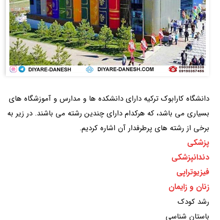
دانشگاه کارابوک ترکیه دارای دانشکده ها و مدارس و آموزشگاه های
بسیاری می باشد، که هرکدام دارای چندین رشته می باشند. در زیر به
برخی از رشته های پرطرفدار آن اشاره کردیم.
پزشکی
دندانپزشکی
فیزیوتراپی
زنان و زایمان
رشد کودک
باستان ‌شناسی