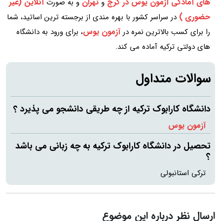
های آمادگی آزمون یوس در کرج
تهران
آنلاین (غیر
و
و به صورت
حضوری )
در سراسر کشور با بهره مندی از برجسته ترین اساتید، شما
آزمون یوس
را برای کسب بالاترین نمره در
، برای ورود به دانشگاه
های دولتی ترکیه آماده می کند.
سوالات متداول
دانشگاه کارابوک ترکیه از چه طریقی دانشجو می پذیرد ؟
آزمون یوس
تحصیل در دانشگاه کارابوک ترکیه به چه زبانی می باشد
؟
ترکی استانبولی
ارسال نظر درباره این موضوع