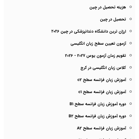
هزینه تحصیل در چین
تحصیل در چین
ارزان ترین دانشگاه دندانپزشکی در چین ۲۰۲6
آزمون تعیین سطح زبان انگلیسی
تقویم زمان آزمون یوس 2027 - 2026
کلاس زبان انگلیسی در کرج
آموزش زبان فرانسه سطح c2
آموزش زبان فرانسه سطح c1
دوره آموزش زبان فرانسه سطح B1
دوره آموزش زبان فرانسه سطح B2
آموزش زبان فرانسه سطح A2