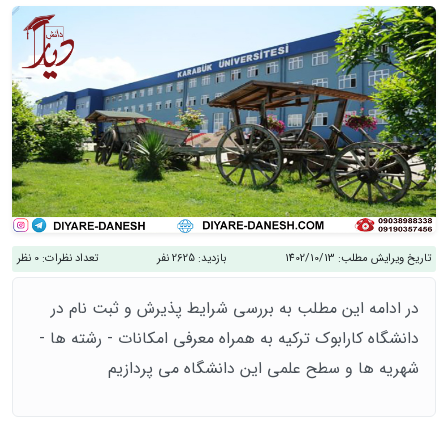
تاریخ ویرایش مطلب:
1402/10/13
بازدید:
2625 نفر
تعداد نظرات:
0 نظر
در ادامه این مطلب به بررسی شرایط پذیرش و ثبت نام در
دانشگاه کارابوک ترکیه به همراه معرفی امکانات - رشته ها -
شهریه ها و سطح علمی این دانشگاه می پردازیم