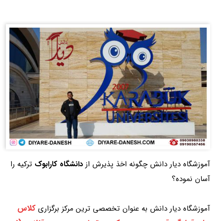
آموزشگاه دیار دانش چگونه اخذ پذیرش از
دانشگاه کارابوک
ترکیه را
آسان نموده؟
کلاس
آموزشگاه دیار دانش به عنوان تخصصی ترین مرکز برگزاری