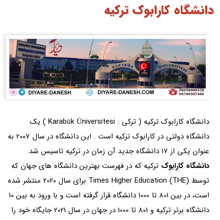
دانشگاه کارابوک ترکیه
دانشگاه کارابوک ترکیه ( ترکی : Karabük Üniversitesi ) یک
دانشگاه دولتی در کارابوک ترکیه است . این دانشگاه در سال 2007 به
عنوان یکی از 17 دانشگاه جدید آن زمان در ترکیه تاسیس شد.
دانشگاه کارابوک
ترکیه که در فهرست بهترین دانشگاه های جهان که
توسط Times Higher Education (THE) برای سال 2020 منتشر شده
است، در بین 801 تا 1000 دانشگاه قرار گرفته است و با ورود به بین 10
دانشگاه برتر ترکیه و 801 تا 1000 در جهان در سال 2021 جایگاه خود را