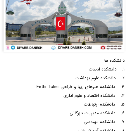
دانشکده ها
1. دانشکده ادبیات
2. دانشکده علوم بهداشت
3. دانشکده هنرهای زیبا و طراحی Fethi Toker
4. دانشکده اقتصاد و علوم اداری
5. دانشکده ارتباطات
6. دانشکده مدیریت بازرگانی
7. دانشکده مهندسی
8. دانشکده آموزش فنی