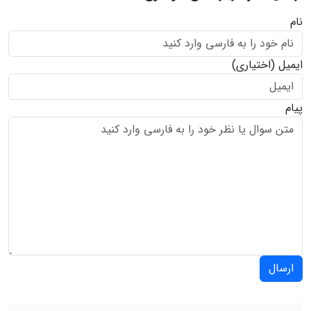
نام
ایمیل
(اختیاری)
پیام
ارسال