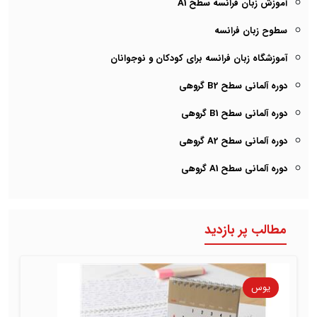
آموزش زبان فرانسه سطح A1
سطوح زبان فرانسه
آموزشگاه زبان فرانسه برای کودکان و نوجوانان
دوره آلمانی سطح B2 گروهی
دوره آلمانی سطح B1 گروهی
دوره آلمانی سطح A2 گروهی
دوره آلمانی سطح A1 گروهی
مطالب پر بازدید
یوس