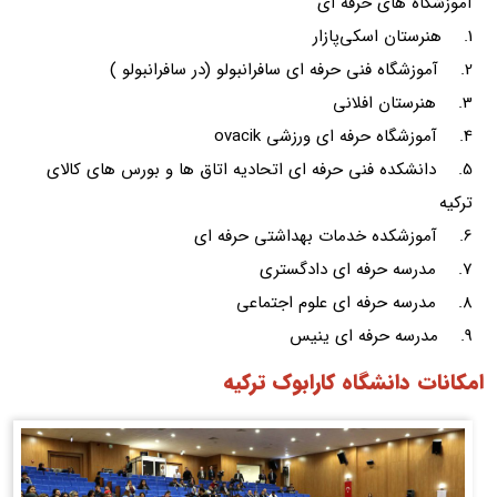
آموزشگاه های حرفه ای
1. هنرستان اسکی‌پازار
2. آموزشگاه فنی حرفه ای سافرانبولو (در سافرانبولو )
3. هنرستان افلانی
4. آموزشگاه حرفه ای ورزشی ovacik
5. دانشکده فنی حرفه ای اتحادیه اتاق ها و بورس های کالای
ترکیه
6. آموزشکده خدمات بهداشتی حرفه ای
7. مدرسه حرفه ای دادگستری
8. مدرسه حرفه ای علوم اجتماعی
9. مدرسه حرفه ای ینیس
امکانات دانشگاه کارابوک ترکیه