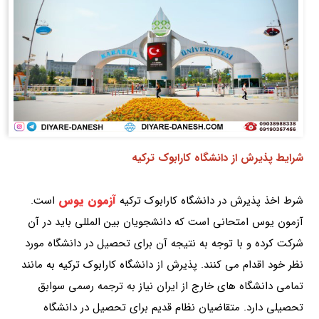
شرایط پذیرش از دانشگاه کارابوک ترکیه
آزمون یوس
شرط اخذ پذیرش در دانشگاه کارابوک ترکیه
است.
آزمون یوس امتحانی است که دانشجویان بین المللی باید در آن
شرکت کرده و با توجه به نتیجه آن برای تحصیل در دانشگاه مورد
نظر خود اقدام می کنند. پذیرش از دانشگاه کارابوک ترکیه به مانند
تمامی دانشگاه های خارج از ایران نیاز به ترجمه رسمی سوابق
تحصیلی دارد. متقاضیان نظام قدیم برای تحصیل در دانشگاه