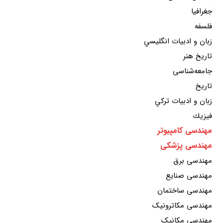
جغرافيا
فلسفه
زبان و ادبيات انگليسي
تاريخ هنر
جامعه‌شناسی
تاريخ
زبان و ادبيات تركي
فيزيك
مهندسی کامپیوتر
مهندسی پزشکی
مهندسی برق
مهندسی صنایع
مهندسی ساختمان
مهندسی مکاترونیک
مهندسی مکانیک