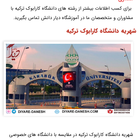
برای کسب اطلاعات بیشتر از رشته های دانشگاه کارابوک ترکیه با
مشاوران و متخصصان ما در آموزشگاه دیار دانش تماس بگیرید.
شهریه دانشگاه کارابوک ترکیه
شهریه دانشگاه کارابوک ترکیه در مقایسه با دانشگاه های خصوصی