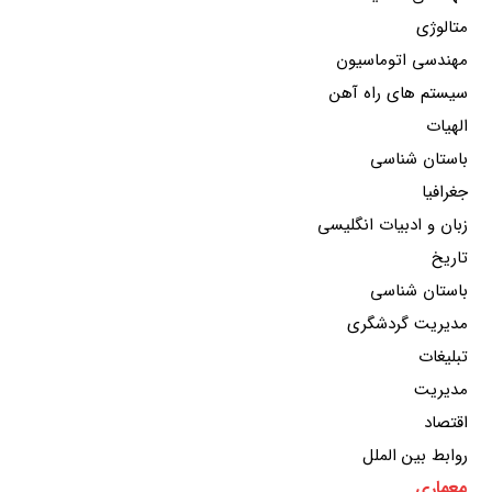
متالوژی
مهندسی اتوماسیون
سیستم های راه آهن
الهیات
باستان شناسی
جغرافیا
زبان و ادبیات انگلیسی
تاریخ
باستان شناسی
مدیریت گردشگری
تبلیغات
مدیریت
اقتصاد
روابط بین الملل
معماری