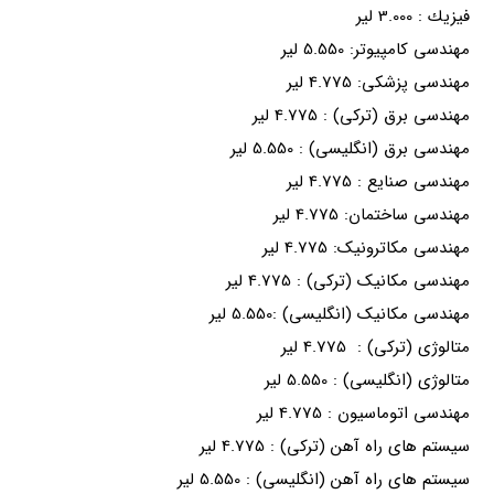
فيزيك : 3.000 لیر
مهندسی کامپیوتر: 5.550 لیر
مهندسی پزشکی: 4.775 لیر
مهندسی برق (ترکی) : 4.775 لیر
مهندسی برق (انگلیسی) : 5.550 لیر
مهندسی صنایع : 4.775 لیر
مهندسی ساختمان: 4.775 لیر
مهندسی مکاترونیک: 4.775 لیر
مهندسی مکانیک (ترکی) : 4.775 لیر
مهندسی مکانیک (انگلیسی) :5.550 لیر
متالوژی (ترکی) : 4.775 لیر
متالوژی (انگلیسی) : 5.550 لیر
مهندسی اتوماسیون : 4.775 لیر
سیستم های راه آهن (ترکی) : 4.775 لیر
سیستم های راه آهن (انگلیسی) : 5.550 لیر