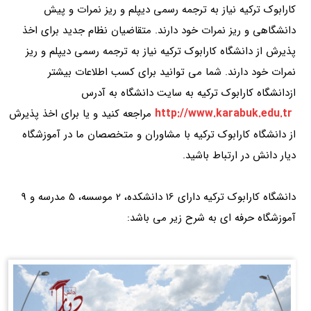
کارابوک ترکیه نیاز به ترجمه رسمی دیپلم و ریز نمرات و پیش
دانشگاهی و ریز نمرات خود دارند. متقاضیان نظام جدید برای اخذ
پذیرش از دانشگاه کارابوک ترکیه نیاز به ترجمه رسمی دیپلم و ریز
نمرات خود دارند. شما می توانید برای کسب اطلاعات بیشتر
ازدانشگاه کارابوک ترکیه به سایت دانشگاه به آدرس
http://www.karabuk.edu.tr
مراجعه کنید و یا برای اخذ پذیرش
از دانشگاه کارابوک ترکیه با مشاوران و متخصصان ما در آموزشگاه
دیار دانش در ارتباط باشید.
دانشگاه کارابوک ترکیه دارای 16 دانشکده، 2 موسسه، 5 مدرسه و 9
آموزشگاه حرفه ای به شرح زیر می باشد: