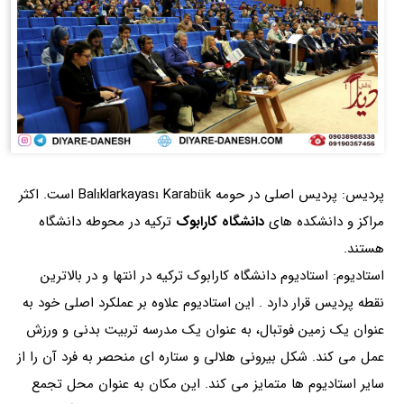
پردیس: پردیس اصلی در حومه Balıklarkayası Karabük است. اکثر
مراکز و دانشکده های
دانشگاه کارابوک
ترکیه در محوطه دانشگاه
هستند.
استادیوم: استادیوم دانشگاه کارابوک ترکیه در انتها و در بالاترین
نقطه پردیس قرار دارد . این استادیوم علاوه بر عملکرد اصلی خود به
عنوان یک زمین فوتبال، به عنوان یک مدرسه تربیت بدنی و ورزش
عمل می کند. شکل بیرونی هلالی و ستاره ای منحصر به فرد آن را از
سایر استادیوم ها متمایز می کند. این مکان به عنوان محل تجمع