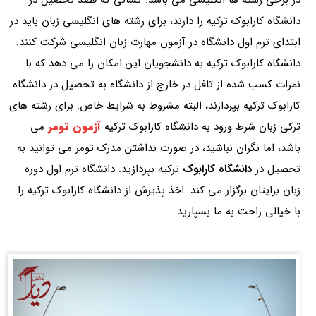
دانشگاه کارابوک ترکیه را دارند، برای رشته های انگلیسی زبان باید در
ابتدای ترم اول دانشگاه در آزمون مهارت زبان انگلیسی شرکت کنند.
دانشگاه کارابوک ترکیه به دانشجویان این امکان را می دهد که با
نمرات کسب شده از تافل در خارج از دانشگاه به تحصیل در دانشگاه
کارابوک ترکیه بپردازند، البته مشروط به شرایط خاص. برای رشته های
آزمون تومر
ترکی زبان شرط ورود به دانشگاه کارابوک ترکیه
می
باشد، اما نگران نباشید، در صورت نداشتن مدرک تومر می توانید به
تحصیل در
دانشگاه کارابوک
ترکیه بپردازید. دانشگاه ترم اول دوره
زبان برایتان برگزار می کند. اخذ پذیرش از دانشگاه کارابوک ترکیه را
با خیالی راحت به ما بسپارید.