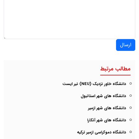
ارسال
مطالب مرتبط
دانشگاه خاور نزدیک (NEU) نیر ایست
دانشگاه های شهر استانبول
دانشگاه های شهر ازمیر
دانشگاه های شهر آنکارا
دانشگاه دموکراسی ازمیر ترکیه