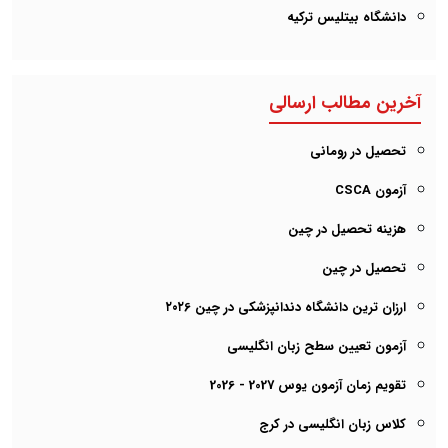
دانشگاه بیتلیس ترکیه
آخرین مطالب ارسالی
تحصیل در رومانی
آزمون CSCA
هزینه تحصیل در چین
تحصیل در چین
ارزان ترین دانشگاه دندانپزشکی در چین ۲۰۲6
آزمون تعیین سطح زبان انگلیسی
تقویم زمان آزمون یوس 2027 - 2026
کلاس زبان انگلیسی در کرج