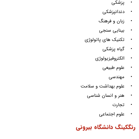
• پزشکی
• دندانپزشکی
• زبان و فرهنگ
• بینایی سنجی
• تکنیک های پاتولوژی
• گیاه پزشکی
• الکتروفیزیولوژی
• علوم طبیعی
• مهندسی
• علوم بهداشت و سلامت
• هنر و انسان شناسی
• تجارت
• علوم اجتماعی
رنگکینگ دانشگاه بیرونی