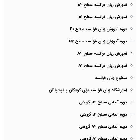
آموزش زبان فرانسه سطح c2
آموزش زبان فرانسه سطح c1
دوره آموزش زبان فرانسه سطح B1
دوره آموزش زبان فرانسه سطح B2
آموزش زبان فرانسه سطح A2
آموزش زبان فرانسه سطح A1
سطوح زبان فرانسه
آموزشگاه زبان فرانسه برای کودکان و نوجوانان
دوره آلمانی سطح B2 گروهی
دوره آلمانی سطح B1 گروهی
دوره آلمانی سطح A2 گروهی
دوره آلمانی سطح A1 گروهی