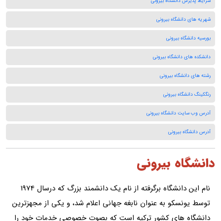
شرایط پذیرش دانشگاه بیرونی
شهریه های دانشگاه بیرونی
بورسیه دانشگاه بیرونی
دانشکده های دانشگاه بیرونی
رشته های دانشگاه بیرونی
رنگکینگ دانشگاه بیرونی
آدرس وب سایت دانشگاه بیرونی
آدرس دانشگاه بیرونی
دانشگاه بیرونی
نام این دانشگاه برگرفته از نام یک دانشمند بزرگ که درسال 1974
توسط یونسکو به عنوان نابغه جهانی اعلام شد، و یکی از مجهزترین
دانشگاه های کشور ترکیه است که بصوت خصوصی خدمات خود را