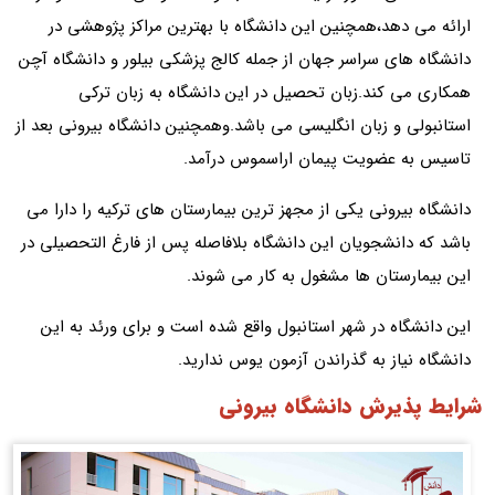
ارائه می دهد،همچنین این دانشگاه با بهترین مراکز پژوهشی در
دانشگاه های سراسر جهان از جمله کالج پزشکی بیلور و دانشگاه آچن
همکاری می کند.زبان تحصیل در این دانشگاه به زبان ترکی
استانبولی و زبان انگلیسی می باشد.وهمچنین دانشگاه بیرونی بعد از
تاسیس به عضویت پیمان اراسموس درآمد.
دانشگاه بیرونی یکی از مجهز ترین بیمارستان های ترکیه را دارا می
باشد که دانشجویان این دانشگاه بلافاصله پس از فارغ التحصیلی در
این بیمارستان ها مشغول به کار می شوند.
این دانشگاه در شهر استانبول واقع شده است و برای ورئد به این
دانشگاه نیاز به گذراندن آزمون یوس ندارید.
شرایط پذیرش دانشگاه بیرونی