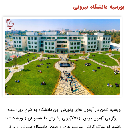
بورسیه دانشگاه بیرونی
بورسیه شدن در آزمون های پذیرش این دانشگاه به شرح زیر است:
• برگزاری آزمون یوس (Yos)برای پذیرش دانشجویان (توجه داشته
باشید که ملاک گرفتن بورسیه های درصدی دانشگاه بیرونی از 10 تا