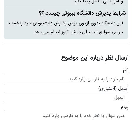
و آمریکایی انتقال پیدا کنید
شرایط پذیرش دانشگاه بیرونی چیست؟؟
این دانشگاه بدون آزمون یوس پذیرش دانشجویان خود را فقط با
بررسی سوابق تحصیلی دانش آموز انجام می دهد
ارسال نظر درباره این موضوع
نام
ایمیل
(اختیاری)
پیام