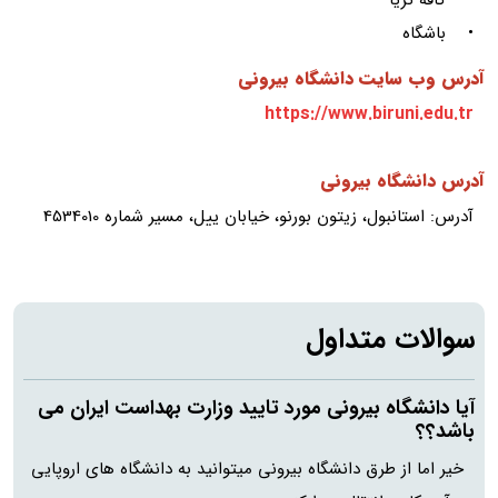
• کافه تریا
• باشگاه
آدرس وب سایت دانشگاه بیرونی
https://www.biruni.edu.tr
آدرس دانشگاه بیرونی
آدرس: استانبول، زیتون بورنو، خیابان ییل، مسیر شماره 4534010
سوالات متداول
آیا دانشگاه بیرونی مورد تایید وزارت بهداست ایران می
باشد؟؟
خیر اما از طرق دانشگاه بیرونی میتوانید به دانشگاه های اروپایی