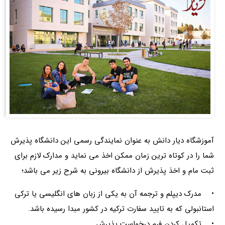
آموزشگاه دیار دانش به عنوان نمایندگی رسمی این دانشگاه پذیرش
شما را در کوتاه ترین زمان ممکن اخذ می نماید و مدارک لازم برای
ثبت مام و اخذ پذیرش از دانشگاه بیرونی به شرح زیر می باشد؛
• مدرک دیپلم و ترجمه آن به یکی از زبان های انگلیسی یا ترکی
استانبولی که به تایید سفارت ترکیه در کشور مبدا رسیده باشد.
• تکمیل کردن فرم درخواست پذیرش