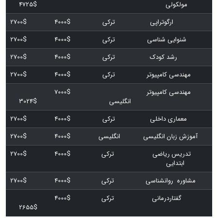
مولکولی
4725$
ارگوتراپی
ترکی
4000$
2700$
شنوایی شناسی
ترکی
4000$
2700$
رشد کودک
ترکی
4000$
2700$
مهندسی کامپیوتر
ترکی
4000$
2700$
مهندسی کامپیوتر
7000$
انگلیسی
3024$
معماری داخلی
ترکی
4000$
2700$
آموزش زبان انگلیسی
انگلیسی
4000$
2700$
تدریس ریاضی
ترکی
4000$
2700$
ابتدایی
مشاوره روانشناسی
ترکی
4000$
2700$
گفتاردرمانی
ترکی
4000$
2655$