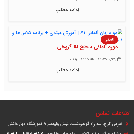
ادامه مطلب
آلمانی
دوره آلمانی سطح A1 گروهی
0
1245
1403/10/29
ادامه مطلب
اطلاعات تماس
آدرس
کرج، سه راه گوهردشت، نبش ولیعصر 5 آموزشگاه دیار دانش
مشاوره ثبت نام کلاس زبان‌های خارجه