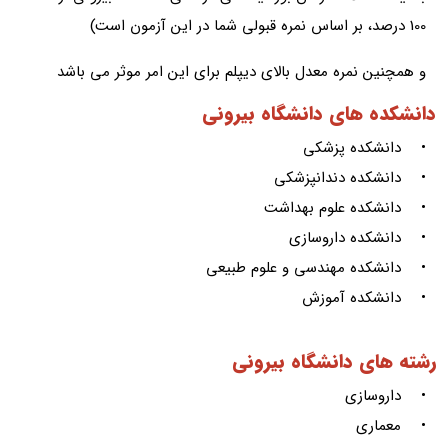
100 درصد، بر اساس نمره قبولی شما در این آزمون است)
و همچنین نمره معدل بالای دیپلم برای این امر موثر می باشد
دانشکده های دانشگاه بیرونی
• دانشکده پزشکی
• دانشکده دندانپزشکی
• دانشکده علوم بهداشت
• دانشکده داروسازی
• دانشکده مهندسی و علوم طبیعی
• دانشکده آموزش
رشته های دانشگاه بیرونی
• داروسازی
• معماری