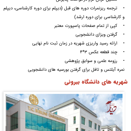
• ترجمه ریزنمرات دوره های قبل (دیپلم برای دوره کارشناسی، دیپلم
و کارشناسی برای دوره ارشد)
• کپی از تمام صفحات پاسپورت معتبر
• گرفتن ویزای دانشجویی
• ارائه رسید واریزی شهریه در زمان ثبت نام نهایی
• چند قطعه عکس 3*4
• رزومه علمی و سوابق پژوهشی
نمره آیلتس و تافل برای گرفتن بورسیه های دانشجویی
شهریه های دانشگاه بیرونی