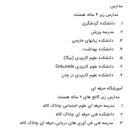
مدارس
مدارس زیر 4 ساله هستند:
1. دانشکده گردشگری
2. مدرسه ورزش
3. دانشکده زبانهای خارجی
4. دانشکده بهداشت
5. دانشکده علوم کاربردی (بیگا)
6. دانشکده علوم کاربردی Gökçeada
7. دانشکده علوم کاربردی در چان
آموزشگاه حرفه ای
مدارس زیر کالج های 2 ساله هستند:
1. مدرسه حرفه ای علوم اجتماعی چاناک کاله
2. دانشکده فنی حرفه ای چاناک کاله
3. مدرسه فنی فن آوری های دریایی حرفه ای چاناک کاله