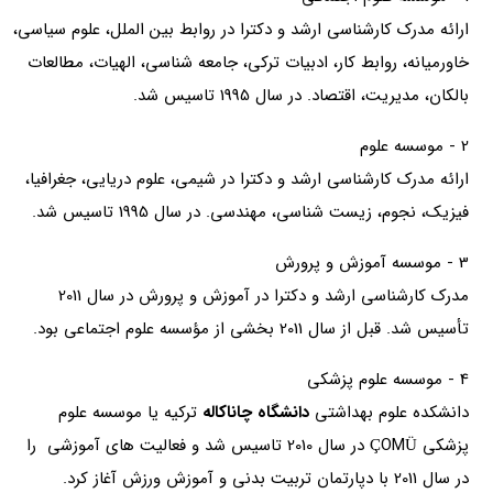
ارائه مدرک کارشناسی ارشد و دکترا در روابط بین الملل، علوم سیاسی،
خاورمیانه، روابط کار، ادبیات ترکی، جامعه شناسی، الهیات، مطالعات
بالکان، مدیریت، اقتصاد. در سال 1995 تاسیس شد.
2 - موسسه علوم
ارائه مدرک کارشناسی ارشد و دکترا در شیمی، علوم دریایی، جغرافیا،
فیزیک، نجوم، زیست شناسی، مهندسی. در سال 1995 تاسیس شد.
3 - موسسه آموزش و پرورش
مدرک کارشناسی ارشد و دکترا در آموزش و پرورش در سال 2011
تأسیس شد. قبل از سال 2011 بخشی از مؤسسه علوم اجتماعی بود.
4 - موسسه علوم پزشکی
دانشکده علوم بهداشتی
دانشگاه چاناکاله
ترکیه یا موسسه علوم
پزشکی ÇOMÜ در سال 2010 تاسیس شد و فعالیت های آموزشی را
در سال 2011 با دپارتمان تربیت بدنی و آموزش ورزش آغاز کرد.