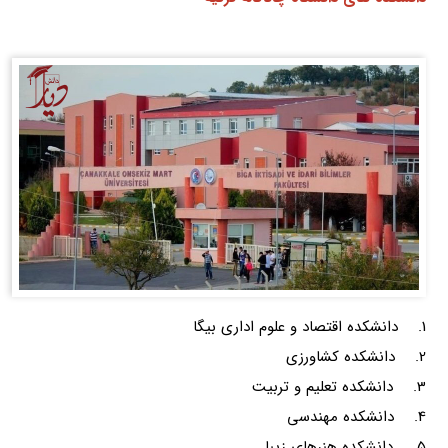
1. دانشکده اقتصاد و علوم اداری بیگا
2. دانشکده کشاورزی
3. دانشکده تعلیم و تربیت
4. دانشکده مهندسی
5. دانشکده هنرهای زیبا