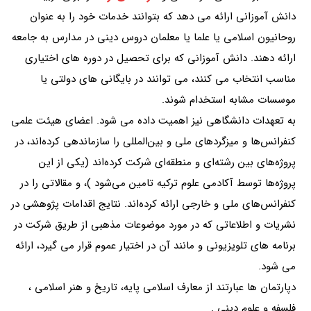
دانش آموزانی ارائه می دهد که بتوانند خدمات خود را به عنوان
روحانیون اسلامی یا علما یا معلمان دروس دینی در مدارس به جامعه
ارائه دهند. دانش آموزانی که برای تحصیل در دوره های اختیاری
مناسب انتخاب می کنند، می توانند در بایگانی های دولتی یا
موسسات مشابه استخدام شوند.
به تعهدات دانشگاهی نیز اهمیت داده می شود. اعضای هیئت علمی
کنفرانس‌ها و میزگردهای ملی و بین‌المللی را سازماندهی کرده‌اند، در
پروژه‌های بین رشته‌ای و منطقه‌ای شرکت کرده‌اند (یکی از این
پروژه‌ها توسط آکادمی علوم ترکیه تامین می‌شود )، و مقالاتی را در
کنفرانس‌های ملی و خارجی ارائه کرده‌اند. نتایج اقدامات پژوهشی در
نشریات و اطلاعاتی که در مورد موضوعات مذهبی از طریق شرکت در
برنامه های تلویزیونی و مانند آن در اختیار عموم قرار می گیرد، ارائه
می شود.
دپارتمان ها عبارتند از معارف اسلامی پایه، تاریخ و هنر اسلامی ،
فلسفه و علوم دینی .