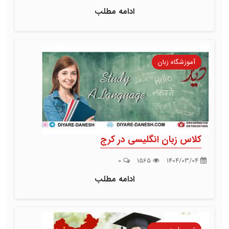
ادامه مطلب
آموزشگاه زبان
کلاس زبان انگلیسی در کرج
0
1565
1404/03/04
ادامه مطلب