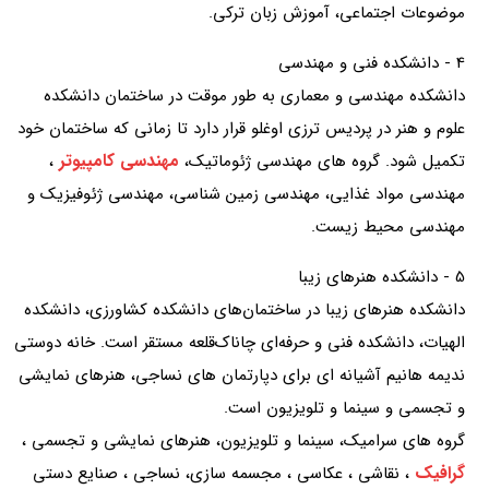
موضوعات اجتماعی، آموزش زبان ترکی.
4 - دانشکده فنی و مهندسی
دانشکده مهندسی و معماری به طور موقت در ساختمان دانشکده
علوم و هنر در پردیس ترزی اوغلو قرار دارد تا زمانی که ساختمان خود
مهندسی کامپیوتر
تکمیل شود. گروه های مهندسی ژئوماتیک،
،
مهندسی مواد غذایی، مهندسی زمین شناسی، مهندسی ژئوفیزیک و
مهندسی محیط زیست.
5 - دانشکده هنرهای زیبا
دانشکده هنرهای زیبا در ساختمان‌های دانشکده کشاورزی، دانشکده
الهیات، دانشکده فنی و حرفه‌ای چاناک‌قلعه مستقر است. خانه دوستی
ندیمه هانیم آشیانه ای برای دپارتمان های نساجی، هنرهای نمایشی
و تجسمی و سینما و تلویزیون است.
گروه های سرامیک، سینما و تلویزیون، هنرهای نمایشی و تجسمی ،
گرافیک
، نقاشی ، عکاسی ، مجسمه سازی، نساجی ، صنایع دستی