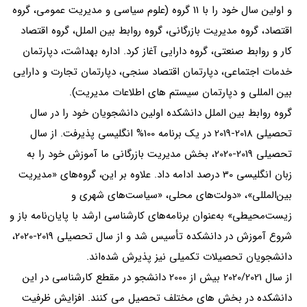
و اولین سال خود را با 11 گروه (علوم سیاسی و مدیریت عمومی، گروه
اقتصاد، گروه مدیریت بازرگانی، گروه روابط بین الملل، گروه اقتصاد
کار و روابط صنعتی، گروه دارایی آغاز کرد. اداره بهداشت، دپارتمان
خدمات اجتماعی، دپارتمان اقتصاد سنجی، دپارتمان تجارت و دارایی
بین المللی و دپارتمان سیستم های اطلاعات مدیریت).
گروه روابط بین الملل دانشکده اولین دانشجویان خود را در سال
تحصیلی 2018-2019 در یک برنامه 100% انگلیسی پذیرفت. از سال
تحصیلی 2019-2020، بخش مدیریت بازرگانی ما آموزش خود را به
زبان انگلیسی 30 درصد ادامه داد. علاوه بر این، گروه‌های «مدیریت
بین‌المللی»، «دولت‌های محلی، «سیاست‌های شهری و
زیست‌محیطی» به‌عنوان برنامه‌های کارشناسی ارشد با پایان‌نامه باز و
شروع آموزش در دانشکده تأسیس شد و از سال تحصیلی 2019-2020،
دانشجویان تحصیلات تکمیلی نیز پذیرش شده‌اند.
از سال 2020/2021 بیش از 2000 دانشجو در مقطع کارشناسی در این
دانشکده در بخش های مختلف تحصیل می کنند. افزایش ظرفیت