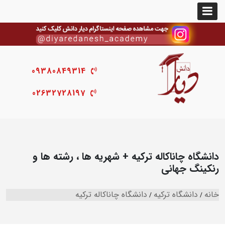
09380849314
02632728197
دانشگاه چاناکاله ترکیه + شهریه ها ، رشته ها و
رنکینگ جهانی
خانه
دانشگاه ترکیه
دانشگاه چاناکاله ترکیه