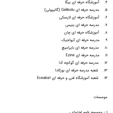
4. آموزشگاه حرفه ای بیگا
5. مدرسه حرفه ای Gelibolu (گالیپولی)
6. آموزشگاه حرفه ای لاپسکی
7. مدرسه حرفه ای ینیس
8. آموزشگاه حرفه ای چان
9. مدرسه حرفه ای آیواجیک
10. مدرسه حرفه ای بایرامیچ
11. مدرسه حرفه ای Ezine
12. مدرسه حرفه ای گوکچه آدا
13. شعبه مدرسه حرفه ای بوزکادا
14. شعبه آموزشگاه فنی و حرفه ای Eceabat
موسسات
1 - موسسه علوم اجتماعی