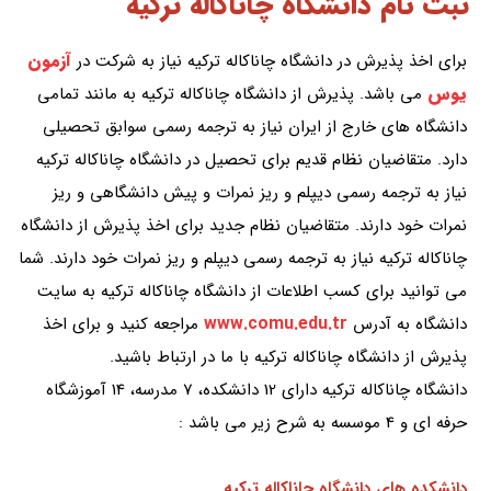
ثبت نام دانشگاه چاناکاله ترکیه
آزمون
برای اخذ پذیرش در دانشگاه چاناکاله ترکیه نیاز به شرکت در
یوس
می باشد. پذیرش از دانشگاه چاناکاله ترکیه به مانند تمامی
دانشگاه های خارج از ایران نیاز به ترجمه رسمی سوابق تحصیلی
دارد. متقاضیان نظام قدیم برای تحصیل در دانشگاه چاناکاله ترکیه
نیاز به ترجمه رسمی دیپلم و ریز نمرات و پیش دانشگاهی و ریز
نمرات خود دارند. متقاضیان نظام جدید برای اخذ پذیرش از دانشگاه
چاناکاله ترکیه نیاز به ترجمه رسمی دیپلم و ریز نمرات خود دارند. شما
می توانید برای کسب اطلاعات از دانشگاه چاناکاله ترکیه به سایت
www.comu.edu.tr
دانشگاه به آدرس
مراجعه کنید و برای اخذ
پذیرش از دانشگاه چاناکاله ترکیه با ما در ارتباط باشید.
دانشگاه چاناکاله ترکیه دارای 12 دانشکده، 7 مدرسه، 14 آموزشگاه
حرفه ای و 4 موسسه به شرح زیر می باشد :
دانشکده های دانشگاه چاناکاله ترکیه