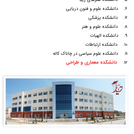
6. دانشکده علوم و فنون دریایی
7. دانشکده پزشکی
8. دانشکده علوم و هنر
9. دانشکده الهیات
10. دانشکده ارتباطات
11. دانشکده علوم سیاسی در چاناک کاله
دانشکده معماری و طراحی
12.