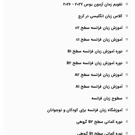
تقویم زمان آزمون یوس 2027 - 2026
کلاس زبان انگلیسی در کرج
آموزش زبان فرانسه سطح c2
آموزش زبان فرانسه سطح c1
دوره آموزش زبان فرانسه سطح B1
دوره آموزش زبان فرانسه سطح B2
آموزش زبان فرانسه سطح A2
آموزش زبان فرانسه سطح A1
سطوح زبان فرانسه
آموزشگاه زبان فرانسه برای کودکان و نوجوانان
دوره آلمانی سطح B2 گروهی
دوره آلمانی سطح B1 گروهی