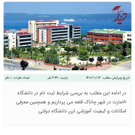
تاریخ ویرایش مطلب:
1402/10/13
بازدید:
3141 نفر
تعداد نظرات:
0 نظر
در ادامه این مطلب به بررسی شرایط ثبت نام در دانشگاه
18مارت در شهر چاناک قلعه می پردازیم و همچنین معرفی
امکانات و کیفیت آموزشی این دانشگاه دولتی