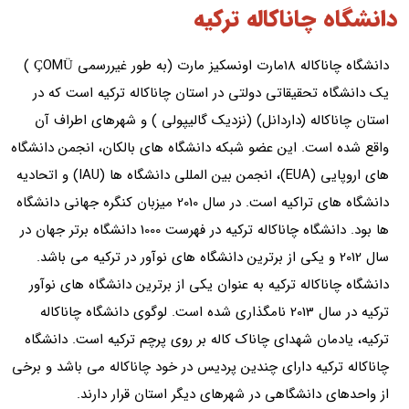
دانشگاه چاناکاله ترکیه
دانشگاه چاناکاله 18مارت اونسکیز مارت (به طور غیررسمی ÇOMÜ )
یک دانشگاه تحقیقاتی دولتی در استان چاناکاله ترکیه است که در
استان چاناکاله (داردانل) (نزدیک گالیپولی ) و شهرهای اطراف آن
واقع شده است. این عضو شبکه دانشگاه های بالکان، انجمن دانشگاه
های اروپایی (EUA)، انجمن بین المللی دانشگاه ها (IAU) و اتحادیه
دانشگاه های تراکیه است. در سال 2010 میزبان کنگره جهانی دانشگاه
ها بود. دانشگاه چاناکاله ترکیه در فهرست 1000 دانشگاه برتر جهان در
سال 2012 و یکی از برترین دانشگاه های نوآور در ترکیه می باشد.
دانشگاه چاناکاله ترکیه به عنوان یکی از برترین دانشگاه های نوآور
ترکیه در سال 2013 نامگذاری شده است. لوگوی دانشگاه چاناکاله
ترکیه، یادمان شهدای چاناک کاله بر روی پرچم ترکیه است. دانشگاه
چاناکاله ترکیه دارای چندین پردیس در خود چاناکاله می باشد و برخی
از واحدهای دانشگاهی در شهرهای دیگر استان قرار دارند.