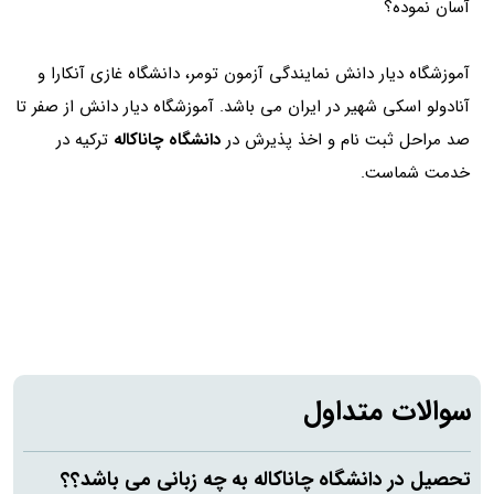
آسان نموده؟
آموزشگاه دیار دانش نمایندگی آزمون تومر، دانشگاه غازی آنکارا و
آنادولو اسکی شهیر در ایران می باشد. آموزشگاه دیار دانش از صفر تا
صد مراحل ثبت نام و اخذ پذیرش در
دانشگاه چاناکاله
ترکیه در
خدمت شماست.
سوالات متداول
تحصیل در دانشگاه چاناکاله به چه زبانی می باشد؟؟