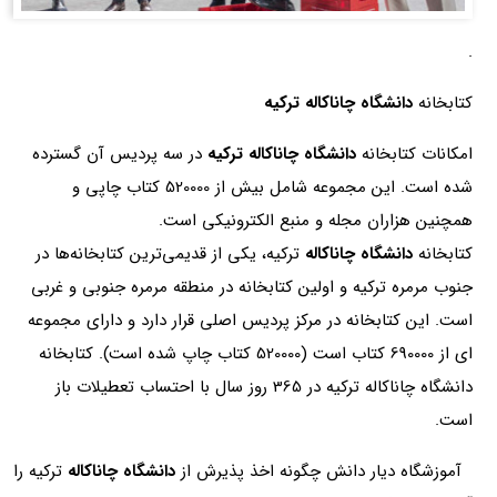
.
کتابخانه
دانشگاه چاناکاله ترکیه
امکانات کتابخانه
دانشگاه چاناکاله ترکیه
در سه پردیس آن گسترده
شده است. این مجموعه شامل بیش از 520000 کتاب چاپی و
همچنین هزاران مجله و منبع الکترونیکی است.
کتابخانه
دانشگاه چاناکاله
ترکیه، یکی از قدیمی‌ترین کتابخانه‌ها در
جنوب مرمره ترکیه و اولین کتابخانه در منطقه مرمره جنوبی و غربی
است. این کتابخانه در مرکز پردیس اصلی قرار دارد و دارای مجموعه
ای از 690000 کتاب است (520000 کتاب چاپ شده است). کتابخانه
دانشگاه چاناکاله ترکیه در 365 روز سال با احتساب تعطیلات باز
است.
آموزشگاه دیار دانش چگونه اخذ پذیرش از
دانشگاه چاناکاله
ترکیه را