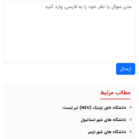
ارسال
مطالب مرتبط
دانشگاه خاور نزدیک (NEU) نیر ایست
دانشگاه های شهر استانبول
دانشگاه های شهر ازمیر