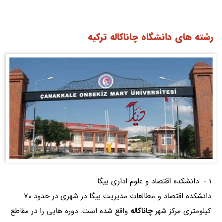
رشته های دانشگاه چاناکاله ترکیه
1 - دانشکده اقتصاد و علوم اداری بیگا
دانشکده اقتصاد و مطالعات مدیریت بیگا در شهری در حدود 70
کیلومتری مرکز شهر
چاناکاله
واقع شده است. دوره هایی را در مقاطع