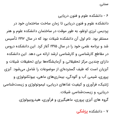
سنتی.
6 - دانشکده علوم و فنون دریایی
دانشکده علوم و فنون دریایی تا زمان ساخت ساختمان خود در
پردیس ترزی اوغلو، به طور موقت در ساختمان دانشکده علوم و هنر
مستقر بود. نام اول آن دانشکده شیلات بود که در سال 1992 تأسیس
شد و برنامه علمی خود را در سال 1995 آغاز کرد. این دانشکده دروس
در مقاطع کارشناسی و کارشناسی ارشد ارائه می دهد. این دانشکده
دارای چندین مرکز تحقیقاتی و آزمایشگاه‌ها برای تحقیقات شیلات و
آبزیان است که طیف گسترده‌ای از موضوعات را شامل می‌شود: آبزی
پروری، شیمی آب و آلودگی، بیماری‌های ماهی، بیوتکنولوژی و
ژنتیک، فرآوری و کیفیت غذاهای دریایی، لیمونولوژی و زیست‌شناسی
دریایی، و زیست‌شناسی شیلات.
گروه های آبزی پروری، ماهیگیری و فرآوری، هیدروبیولوژی.
پزشکی
7 - دانشکده