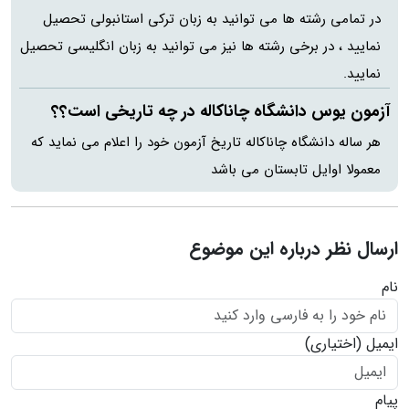
در تمامی رشته ها می توانید به زبان ترکی استانبولی تحصیل
نمایید ، در برخی رشته ها نیز می توانید به زبان انگلیسی تحصیل
نمایید.
آزمون یوس دانشگاه چاناکاله در چه تاریخی است؟؟
هر ساله دانشگاه چاناکاله تاریخ آزمون خود را اعلام می نماید که
معمولا اوایل تابستان می باشد
ارسال نظر درباره این موضوع
نام
ایمیل
(اختیاری)
پیام