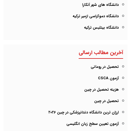
دانشگاه های شهر آنکارا
دانشگاه دموکراسی ازمیر ترکیه
دانشگاه بیتلیس ترکیه
آخرین مطالب ارسالی
تحصیل در رومانی
آزمون CSCA
هزینه تحصیل در چین
تحصیل در چین
ارزان ترین دانشگاه دندانپزشکی در چین ۲۰۲6
آزمون تعیین سطح زبان انگلیسی