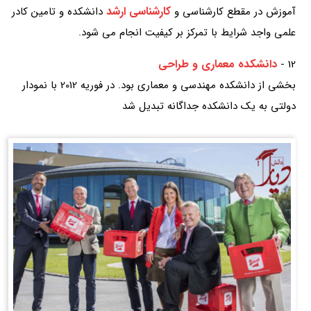
کارشناسی ارشد
آموزش در مقطع کارشناسی و
دانشکده و تامین کادر
علمی واجد شرایط با تمرکز بر کیفیت انجام می شود.
دانشکده معماری و طراحی
12 -
بخشی از دانشکده مهندسی و معماری بود. در فوریه 2012 با نمودار
دولتی به یک دانشکده جداگانه تبدیل شد