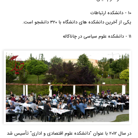
10 - دانشکده ارتباطات
یکی از آخرین دانشکده های دانشگاه با 320 دانشجو است.
11 - دانشکده علوم سیاسی در چاناکاله
در سال 2012 با عنوان "دانشکده علوم اقتصادی و اداری" تأسیس شد