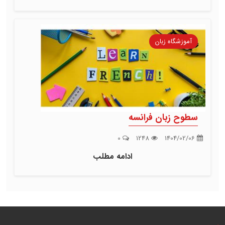
آموزشگاه زبان
سطوح زبان فرانسه
0
1248
1404/02/06
ادامه مطلب