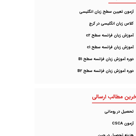
آزمون تعیین سطح زبان انگلیسی
کلاس زبان انگلیسی در کرج
آموزش زبان فرانسه سطح c2
آموزش زبان فرانسه سطح c1
دوره آموزش زبان فرانسه سطح B1
دوره آموزش زبان فرانسه سطح B2
خرین مطالب ارسالی
تحصیل در رومانی
آزمون CSCA
هزینه تحصیل در چین