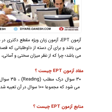
آزمون EPT، آزمون زبان ویژه مقطع دکت
می باشد و برای آن دسته از داوطلبانی که قص
می باشد؛ چرا که از نظر میزان سختی و آسانی، ب
مفاد آزمون EPT چیست ؟
می شود که مجموعا 100 سوال در آن تعبیه شده است.
منابع آزمون EPT چیست ؟