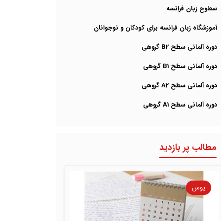
سطوح زبان فرانسه
آموزشگاه زبان فرانسه برای کودکان و نوجوانان
دوره آلمانی سطح B2 گروهی
دوره آلمانی سطح B1 گروهی
دوره آلمانی سطح A2 گروهی
دوره آلمانی سطح A1 گروهی
مطالب پر بازدید
یوس