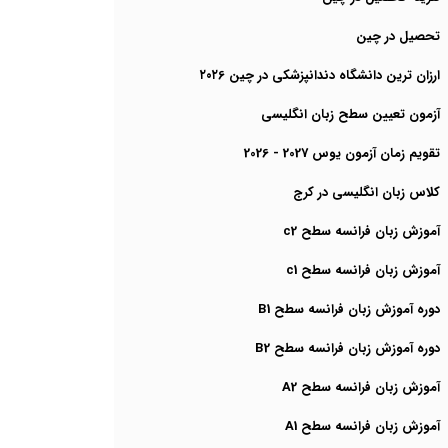
تحصیل در چین
ارزان ترین دانشگاه دندانپزشکی در چین ۲۰۲6
آزمون تعیین سطح زبان انگلیسی
تقویم زمان آزمون یوس 2027 - 2026
کلاس زبان انگلیسی در کرج
آموزش زبان فرانسه سطح c2
آموزش زبان فرانسه سطح c1
دوره آموزش زبان فرانسه سطح B1
دوره آموزش زبان فرانسه سطح B2
آموزش زبان فرانسه سطح A2
آموزش زبان فرانسه سطح A1