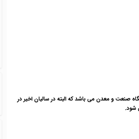
ر تهران و در دانشگاه صنعت و معدن می باشد که البته در سالیان اخیر در
 شود.