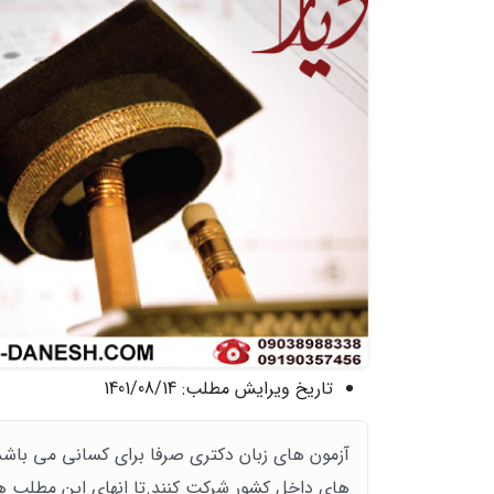
تاریخ ویرایش مطلب:
1401/08/14
آزمون های زبان دکتری صرفا برای کسانی می باشد
های داخل کشور شرکت کنند.تا انهای این مطلب هم