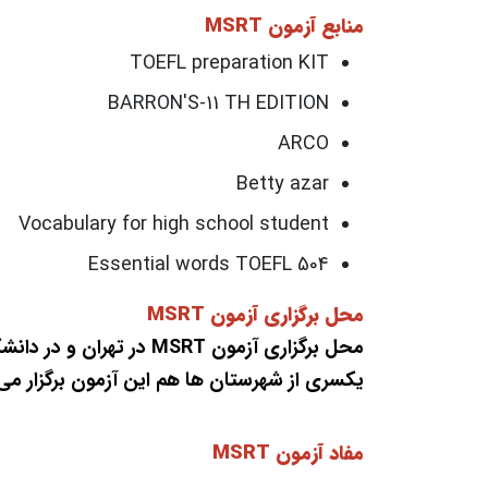
منابع آزمون MSRT
TOEFL preparation KIT
BARRON'S-11 TH EDITION
ARCO
Betty azar
Vocabulary for high school student
Essential words TOEFL 504
محل برگزاری آزمون MSRT
محل برگزاری آزمون MSRT د
یکسری از شهرستان ها هم این آزمون برگزار می
مفاد آزمون MSRT