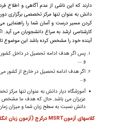
دارند که این ناشی از عدم آگاهی و اطلاع فرد
دانش به عنوان تنها مرکز تخصصی برگزاری دوره
کردن مسیر درست و آسان شما را راهنمایی می 
کارشناسی ارشد به سراغ دانشجویان می آید.
آینده خود را مشخص کرده باشد این موضوع تا
پس اگر هدف ادامه تحصیل در داخل کشور می
و ....
اگر هدف ادامه تحصیل در خارج از کشور می ب
و...
آموزشگاه دیار دانش به عنوان تنها مرکز ت
عزیزان می باشد. حال که هدف ما مشخص شد با
دانش نسبت به سطح زبان شما و میزان زمان شم
کلاسهای آزمونMSRT درکرج (آزمون زبان انگلیسی وزارت علوم) :