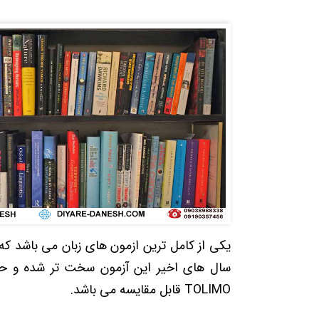
یکی از کامل ترین ازمون های زبان می باشد که 
TOLIMO قابل مقایسه می باشد.