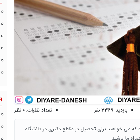
آ
بازدید:
3369 نفر
تعداد نظرات:
0 نظر
 که می خواهند برای تحصیل در مقطع دکتری در دانشگاه
راه ما باشید