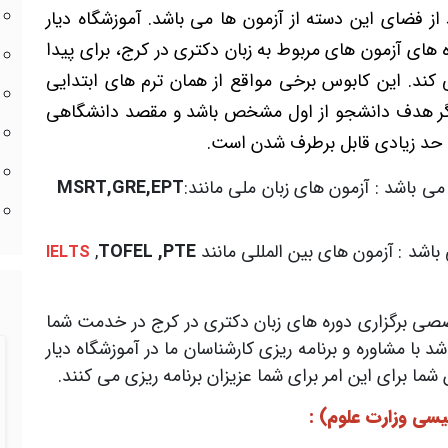
 از فضای این دسته از آزمون ها می باشد. آموزشگاه دیار
 های آزمون های مربوط به زبان دکتری در کرج، برای پیدا
کند. این کابوس برخی مواقع از همان ترم های ابتدایی
 اگر هدف دانشجو از اول مشخص باشد و مقصد دانشگاهی
 حد زیادی قابل برطرف شدن است.
 باشد : آزمون های زبان ملی مانند:
MSRT,GRE,EPT
اشد : آزمون های بین المللی مانند
TOFEL ,PTE
,
IELTS
خصصی برگزاری دوره های زبان دکتری در کرج در خدمت شما
 مشاوره و برنامه ریزی کارشناسان ما در آموزشگاه دیار
ا برای این امر برای شما عزیزان برنامه ریزی می کنند.