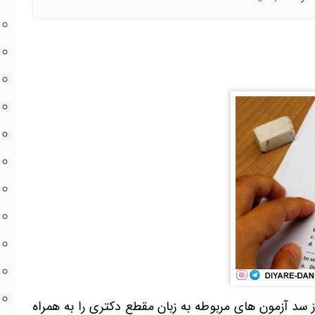
سد آزمون های مربوطه به زبان مقطع دکتری را به همراه