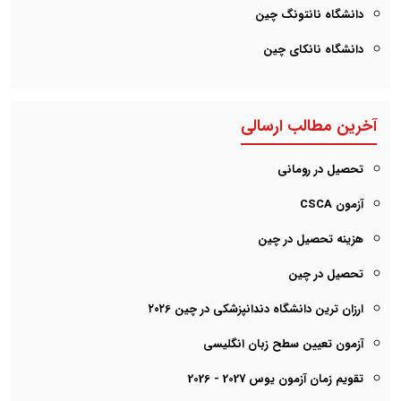
دانشگاه نانتونگ چین
دانشگاه نانکای چین
آخرین مطالب ارسالی
تحصیل در رومانی
آزمون CSCA
هزینه تحصیل در چین
تحصیل در چین
ارزان ترین دانشگاه دندانپزشکی در چین ۲۰۲6
آزمون تعیین سطح زبان انگلیسی
تقویم زمان آزمون یوس 2027 - 2026