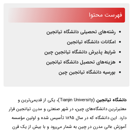
فهرست محتوا
رشته‌های تحصیلی دانشگاه تیانجین
امکانات دانشگاه تیانجین
شرایط پذیرش دانشگاه تیانجین چین
هزینه‌های تحصیل دانشگاه تیانجین
بورسیه دانشگاه تیانجین چین
دانشگاه تیانجین
(Tianjin University)، یکی از قدیمی‌ترین و
معتبرترین دانشگاه‌های چین، در شهر صنعتی و مدرن تیانجین قرار
دارد. این دانشگاه که در سال 1895 تأسیس شده و اولین مؤسسه
آموزش عالی مدرن در چین به شمار می‌رود و با بیش از یک قرن