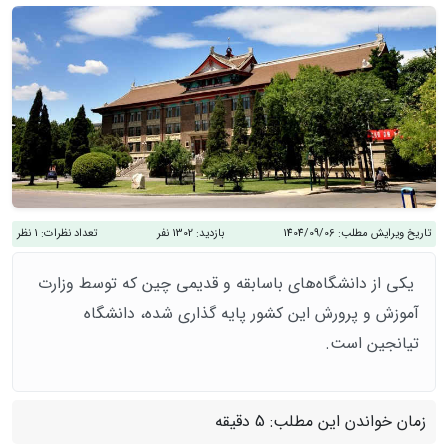
تاریخ ویرایش مطلب:
1404/09/06
بازدید:
1302 نفر
تعداد نظرات:
1 نظر
یکی از دانشگاه‌های باسابقه و قدیمی چین که توسط وزارت
آموزش و پرورش این کشور پایه گذاری شده، دانشگاه
تیانجین است.
زمان خواندن این مطلب:
5 دقیقه