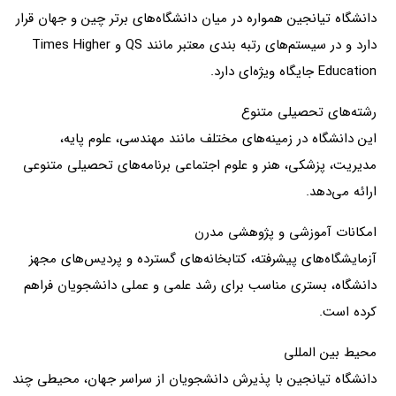
دانشگاه تیانجین همواره در میان دانشگاه‌های برتر چین و جهان قرار
دارد و در سیستم‌های رتبه‌ بندی معتبر مانند QS و Times Higher
Education جایگاه ویژه‌ای دارد.
رشته‌های تحصیلی متنوع
این دانشگاه در زمینه‌های مختلف مانند مهندسی، علوم پایه،
مدیریت، پزشکی، هنر و علوم اجتماعی برنامه‌های تحصیلی متنوعی
ارائه می‌دهد.
امکانات آموزشی و پژوهشی مدرن
آزمایشگاه‌های پیشرفته، کتابخانه‌های گسترده و پردیس‌های مجهز
دانشگاه، بستری مناسب برای رشد علمی و عملی دانشجویان فراهم
کرده است.
محیط بین‌ المللی
دانشگاه تیانجین با پذیرش دانشجویان از سراسر جهان، محیطی چند