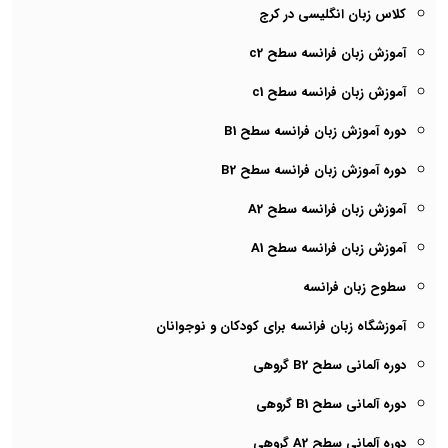
کلاس زبان انگلیسی در کرج
آموزش زبان فرانسه سطح c2
آموزش زبان فرانسه سطح c1
دوره آموزش زبان فرانسه سطح B1
دوره آموزش زبان فرانسه سطح B2
آموزش زبان فرانسه سطح A2
آموزش زبان فرانسه سطح A1
سطوح زبان فرانسه
آموزشگاه زبان فرانسه برای کودکان و نوجوانان
دوره آلمانی سطح B2 گروهی
دوره آلمانی سطح B1 گروهی
دوره آلمانی سطح A2 گروهی