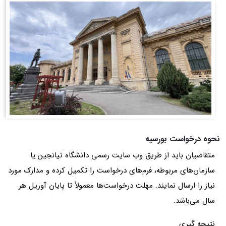
نحوه درخواست بورسیه
متقاضیان باید از طریق وب‌ سایت رسمی دانشگاه تیانجین یا
سازمان‌های مربوطه، فرم‌های درخواست را تکمیل کرده و مدارک مورد
نیاز را ارسال نمایند. مهلت درخواست‌ها معمولاً تا پایان آوریل هر
سال می‌باشد.
نتیجه‌ گیری