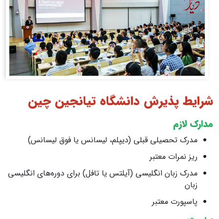
شرایط پذیرش دانشگاه تیانجین چین
مدارک لازم
مدرک تحصیلی قبلی (دیپلم، لیسانس یا فوق‌ لیسانس)
ریز نمرات معتبر
مدرک زبان انگلیسی (آیلتس یا تافل) برای دوره‌های انگلیسی‌
زبان
پاسپورت معتبر