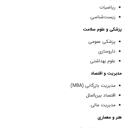
ریاضیات
زیست‌شناسی
پزشکی و علوم سلامت
پزشکی عمومی
داروسازی
علوم بهداشتی
مدیریت و اقتصاد
مدیریت بازرگانی (MBA)
اقتصاد بین‌الملل
مدیریت مالی
هنر و معماری