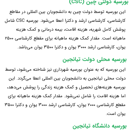
بورسیه دولتی چین (CSC)
این بورسیه توسط دولت چین به دانشجویان بین‌ المللی در مقاطع
کارشناسی، کارشناسی ارشد و دکترا اعطا می‌شود. بورسیه CSC شامل
پوشش کامل شهریه، هزینه اقامت، بیمه درمانی و کمک‌ هزینه
ماهیانه است. مقدار کمک‌ هزینه ماهیانه برای مقطع کارشناسی ۲۵۰۰
یوان، کارشناسی ارشد ۳۰۰۰ یوان و دکترا ۳۵۰۰ یوان می‌باشد.
بورسیه محلی دولت تیانجین
این بورسیه که به عنوان بورسیه شهرداری نیز شناخته می‌شود، توسط
دولت محلی تیانجین به دانشجویان بین‌ المللی اعطا می‌گردد. این
بورسیه هزینه‌های تحصیل و کمک‌ هزینه زندگی را پوشش می‌دهد،
اما هزینه اقامت را شامل نمی‌شود. مقدار کمک‌ هزینه ماهیانه برای
مقطع کارشناسی ۲۰۰۰ یوان، کارشناسی ارشد ۳۰۰۰ یوان و دکترا ۳۵۰۰
یوان است.
بورسیه دانشگاه تیانجین