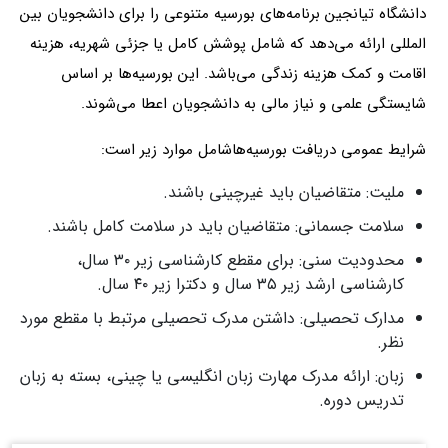
دانشگاه تیانجین برنامه‌های بورسیه متنوعی را برای دانشجویان بین‌
المللی ارائه می‌دهد که شامل پوشش کامل یا جزئی شهریه، هزینه
اقامت و کمک‌ هزینه زندگی می‌باشد. این بورسیه‌ها بر اساس
شایستگی علمی و نیاز مالی به دانشجویان اعطا می‌شوند.
شرایط عمومی دریافت بورسیه‌هاشامل موارد زیر است:
ملیت: متقاضیان باید غیرچینی باشند.
سلامت جسمانی: متقاضیان باید در سلامت کامل باشند.
محدودیت سنی: برای مقطع کارشناسی زیر ۳۰ سال،
کارشناسی ارشد زیر ۳۵ سال و دکترا زیر ۴۰ سال.
مدارک تحصیلی: داشتن مدرک تحصیلی مرتبط با مقطع مورد
نظر.
زبان: ارائه مدرک مهارت زبان انگلیسی یا چینی، بسته به زبان
تدریس دوره.