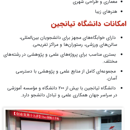
معماری و طراحی شهری
هنرهای زیبا
امکانات دانشگاه تیانجین
دارای خوابگاه‌های مجهز برای دانشجویان بین‌المللی،
سالن‌های ورزشی، رستوران‌ها و مراکز تفریحی.
بستری مناسب برای پروژه‌های علمی و پژوهشی در رشته‌های
مختلف.
مجموعه‌ای کامل از منابع علمی و پژوهشی با دسترسی
آسان.
دانشگاه تیانجین با بیش از 200 دانشگاه و مؤسسه آموزشی
در سراسر جهان همکاری علمی و تبادل دانشجو دارد.