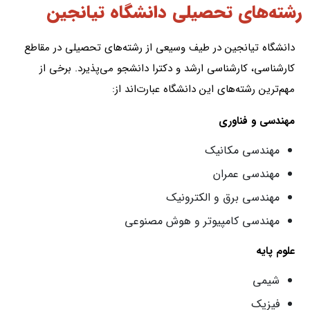
رشته‌های تحصیلی دانشگاه تیانجین
دانشگاه تیانجین در طیف وسیعی از رشته‌های تحصیلی در مقاطع
کارشناسی، کارشناسی ارشد و دکترا دانشجو می‌پذیرد. برخی از
مهم‌ترین رشته‌های این دانشگاه عبارت‌اند از:
مهندسی و فناوری
مهندسی مکانیک
مهندسی عمران
مهندسی برق و الکترونیک
مهندسی کامپیوتر و هوش مصنوعی
علوم پایه
شیمی
فیزیک