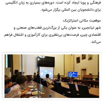
فرهنگی و پویا ایجاد کرده است. دوره‌های بسیاری به زبان انگلیسی
برای دانشجویان بین‌ المللی برگزار می‌شود.
موقعیت مکانی استراتژیک
شهر تیانجین، به عنوان یکی از بزرگ‌ترین قطب‌های صنعتی و
اقتصادی چین، فرصت‌های بی‌نظیری برای کارآموزی و اشتغال فراهم
می‌کند.