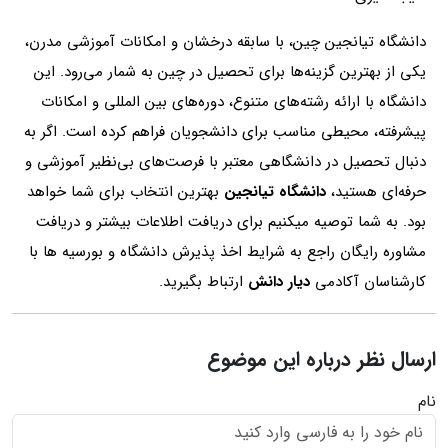
دانشگاه تیانجین چین، با سابقه درخشان و امکانات آموزشی مدرن،
یکی از بهترین گزینه‌ها برای تحصیل در چین به شمار می‌رود. این
دانشگاه با ارائه رشته‌های متنوع، دوره‌های بین‌ المللی و امکانات
پیشرفته، محیطی مناسب برای دانشجویان فراهم کرده است. اگر به
دنبال تحصیل در دانشگاهی معتبر با فرصت‌های بی‌نظیر آموزشی و
حرفه‌ای هستید،
دانشگاه تیانجین
بهترین انتخاب برای شما خواهد
بود. به شما توصیه میکنیم برای دریافت اطلاعات بیشتر و دریافت
مشاوره رایگان راجع به شرایط اخذ پذیرش دانشگاه و بورسیه ها با
کارشناسان آکادمی
دیار دانش
ارتباط بگیرید.
ارسال نظر درباره این موضوع
نام