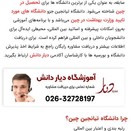
تحصیل در
سابقه، به عنوان یکی از برترین دانشگاه‌ ها برای
چین
دانشگاه های مورد
شناخته می‌شود. دانشگاه تیانجین جزو
تایید وزارت بهداشت در چین
می‌باشد و با برنامه‌های آموزشی
به‌روز، امکانات پیشرفته و اساتید بین‌ المللی، محیطی ایده‌آل برای
دانشجویان داخلی و بین‌ المللی فراهم کرده است. برای دریافت
اطلاعات بیشتر و دریافت مشاوره رایگان راجع به شرایط اخذ پذیرش
دیار دانش
دانشگاه و بورسیه ها با کارشناسان آکادمی
ارتباط بگیرید.
چرا دانشگاه تیانجین چین؟
رتبه‌ بندی و اعتبار بین‌ المللی