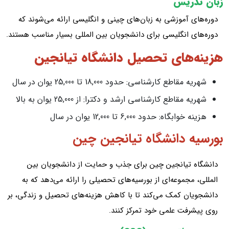
زبان تدریس
دوره‌های آموزشی به زبان‌های چینی و انگلیسی ارائه می‌شوند که
دوره‌های انگلیسی برای دانشجویان بین‌ المللی بسیار مناسب هستند.
هزینه‌های تحصیل دانشگاه تیانجین
شهریه مقاطع کارشناسی: حدود 18,000 تا 25,000 یوان در سال
شهریه مقاطع کارشناسی ارشد و دکترا: از 25,000 یوان به بالا
هزینه خوابگاه: حدود 6,000 تا 12,000 یوان در سال
بورسیه دانشگاه تیانجین چین
دانشگاه تیانجین چین برای جذب و حمایت از دانشجویان بین‌
المللی، مجموعه‌ای از بورسیه‌های تحصیلی را ارائه می‌دهد که به
دانشجویان کمک می‌کند تا با کاهش هزینه‌های تحصیل و زندگی، بر
روی پیشرفت علمی خود تمرکز کنند.