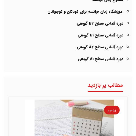
آموزشگاه زبان فرانسه برای کودکان و نوجوانان
دوره آلمانی سطح B2 گروهی
دوره آلمانی سطح B1 گروهی
دوره آلمانی سطح A2 گروهی
دوره آلمانی سطح A1 گروهی
مطالب پر بازدید
یوس