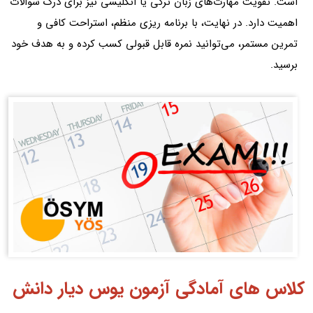
است. تقویت مهارت‌های زبان ترکی یا انگلیسی نیز برای درک سوالات
اهمیت دارد. در نهایت، با برنامه‌ ریزی منظم، استراحت کافی و
تمرین مستمر، می‌توانید نمره قابل‌ قبولی کسب کرده و به هدف خود
برسید.
کلاس های آمادگی آزمون یوس دیار دانش