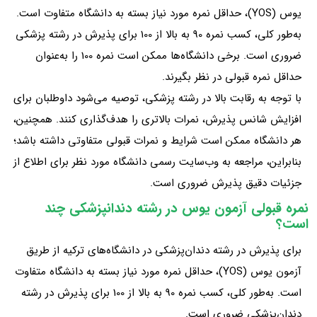
یوس (YOS)، حداقل نمره مورد نیاز بسته به دانشگاه متفاوت است.
به‌طور کلی، کسب نمره 90 به بالا از 100 برای پذیرش در رشته پزشکی
ضروری است. برخی دانشگاه‌ها ممکن است نمره 100 را به‌عنوان
حداقل نمره قبولی در نظر بگیرند.
با توجه به رقابت بالا در رشته پزشکی، توصیه می‌شود داوطلبان برای
افزایش شانس پذیرش، نمرات بالاتری را هدف‌گذاری کنند. همچنین،
هر دانشگاه ممکن است شرایط و نمرات قبولی متفاوتی داشته باشد؛
بنابراین، مراجعه به وب‌سایت رسمی دانشگاه مورد نظر برای اطلاع از
جزئیات دقیق پذیرش ضروری است.
نمره قبولی آزمون یوس در رشته دندانپزشکی چند
است؟
برای پذیرش در رشته دندان‌پزشکی در دانشگاه‌های ترکیه از طریق
آزمون یوس (YOS)، حداقل نمره مورد نیاز بسته به دانشگاه متفاوت
است. به‌طور کلی، کسب نمره 90 به بالا از 100 برای پذیرش در رشته
دندان‌پزشکی ضروری است.