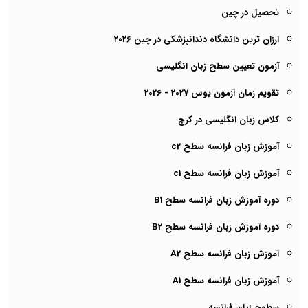
تحصیل در چین
ارزان ترین دانشگاه دندانپزشکی در چین ۲۰۲6
آزمون تعیین سطح زبان انگلیسی
تقویم زمان آزمون یوس 2027 - 2026
کلاس زبان انگلیسی در کرج
آموزش زبان فرانسه سطح c2
آموزش زبان فرانسه سطح c1
دوره آموزش زبان فرانسه سطح B1
دوره آموزش زبان فرانسه سطح B2
آموزش زبان فرانسه سطح A2
آموزش زبان فرانسه سطح A1
سطوح زبان فرانسه