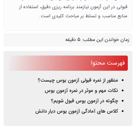
قبولی در این آزمون نیازمند برنامه‌ ریزی دقیق، استفاده از
منابع مناسب و تسلط بر مباحث کلیدی است.
زمان خواندن این مطلب:
5 دقیقه
فهرست محتوا
منظور از نمره قبولی آزمون یوس چیست؟
نکات مهم و موثر در نمره آزمون یوس
چگونه در آزمون یوس قبول شویم؟
کلاس های آمادگی آزمون یوس دیار دانش