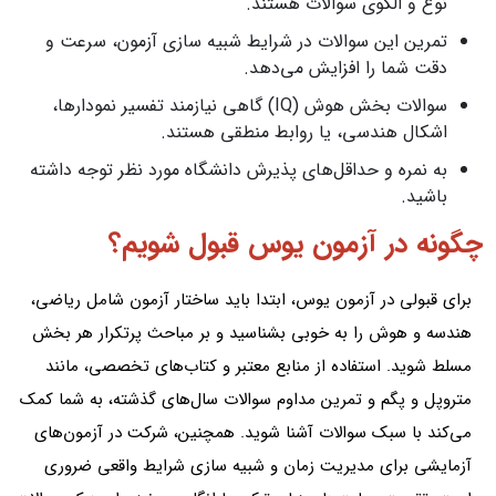
نوع و الگوی سوالات هستند.
تمرین این سوالات در شرایط شبیه‌ سازی آزمون، سرعت و
دقت شما را افزایش می‌دهد.
سوالات بخش هوش (IQ) گاهی نیازمند تفسیر نمودارها،
اشکال هندسی، یا روابط منطقی هستند.
به نمره و حداقل‌های پذیرش دانشگاه مورد نظر توجه داشته
باشید.
چگونه در آزمون یوس قبول شویم؟
برای قبولی در آزمون یوس، ابتدا باید ساختار آزمون شامل ریاضی،
هندسه و هوش را به‌ خوبی بشناسید و بر مباحث پرتکرار هر بخش
مسلط شوید. استفاده از منابع معتبر و کتاب‌های تخصصی، مانند
متروپل و پگم و تمرین مداوم سوالات سال‌های گذشته، به شما کمک
می‌کند با سبک سوالات آشنا شوید. همچنین، شرکت در آزمون‌های
آزمایشی برای مدیریت زمان و شبیه‌ سازی شرایط واقعی ضروری