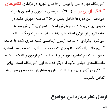
کلاس‌های
آموزشگاه دیار دانش با بیش از 12 سال تجربه در برگزاری
آمادگی آزمون یوس
(YOS)، دوره‌های حضوری و آنلاین را ارائه
می‌دهد. این دوره‌ها شامل بیش از 350 ساعت آموزش مفید در
دروس ریاضی، هندسه و هوش است. همچنین، آموزش سطح
مقدماتی زبان ترکی استانبولی (A1 و A2) به‌صورت رایگان ارائه
می‌شود. برگزاری 20 مرحله آزمون آزمایشی شبیه‌ سازی شده با جامعه
آماری بالا، ارائه کتاب‌ها و جزوات تخصصی تألیف‌ شده توسط اساتید
مجرب و انجام تمامی امور مربوط به ثبت‌ نام آزمون و انتخاب رشته
دانشگاه‌های دولتی ترکیه از دیگر خدمات این آموزشگاه است. برای
آمادگی در آزمون یوس با کارشناسان و مشاوران متخصص مجموعه
تماس بگیرید.
ارسال نظر درباره این موضوع
نام