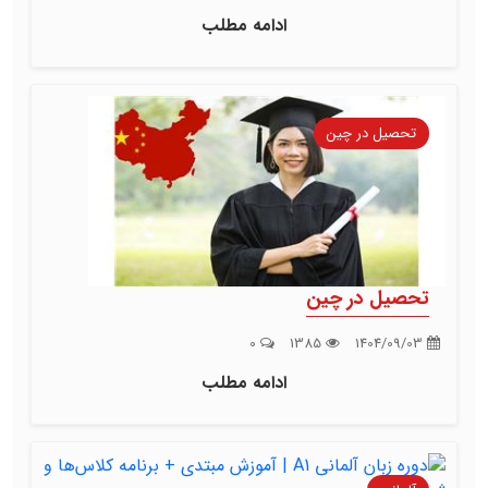
ادامه مطلب
تحصیل در چین
تحصیل در چین
0
1385
1404/09/03
ادامه مطلب