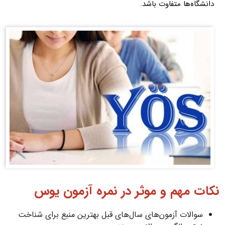
دانشگاه‌ها متفاوت باشد.
نکات مهم و موثر در نمره آزمون یوس
سوالات آزمون‌های سال‌های قبل بهترین منبع برای شناخت