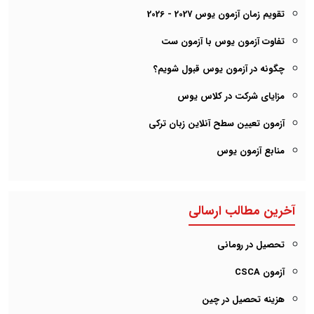
تقویم زمان آزمون یوس 2027 - 2026
تفاوت آزمون یوس با آزمون ست
چگونه در آزمون یوس قبول شویم؟
مزایای شرکت در کلاس یوس
آزمون تعیین سطح آنلاین زبان ترکی
منابع آزمون یوس
آخرین مطالب ارسالی
تحصیل در رومانی
آزمون CSCA
هزینه تحصیل در چین