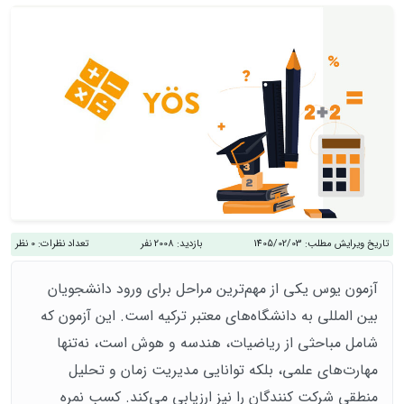
تاریخ ویرایش مطلب:
1405/02/03
بازدید:
2008 نفر
تعداد نظرات:
0 نظر
آزمون یوس یکی از مهم‌ترین مراحل برای ورود دانشجویان
بین‌ المللی به دانشگاه‌های معتبر ترکیه است. این آزمون که
شامل مباحثی از ریاضیات، هندسه و هوش است، نه‌تنها
مهارت‌های علمی، بلکه توانایی مدیریت زمان و تحلیل
منطقی شرکت‌ کنندگان را نیز ارزیابی می‌کند. کسب نمره