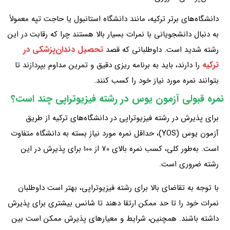
دانشگاه‌های برتر ترکیه، مانند دانشگاه استانبول یا حاجت‌ تپه معمولاً
به دنبال دانشجویانی با نمرات بسیار بالا هستند چرا که رقابت در این
تحصیل دندان‌پزشکی در
رشته شدید است. داوطلبانی که قصد
ترکیه
را دارند، باید به برنامه‌ ریزی دقیق و تمرین مداوم بپردازند تا
بتوانند نمره مورد نیاز خود را کسب کنند.
نمره قبولی آزمون یوس در رشته فیزیوتراپی چند است؟
برای پذیرش در رشته فیزیوتراپی در دانشگاه‌های ترکیه از طریق
آزمون یوس (YOS)، حداقل نمره مورد نیاز بسته به دانشگاه متفاوت
است. به‌طور کلی، کسب نمره بالای 70 از 100 برای پذیرش در این
رشته ضروری است.
با توجه به تقاضای بالا برای رشته فیزیوتراپی، بهتر است داوطلبان
نمرات خود را تا حد ممکن ارتقا دهند تا شانس بیشتری برای پذیرش
داشته باشند. همچنین، شرایط و معیارهای پذیرش ممکن است بین