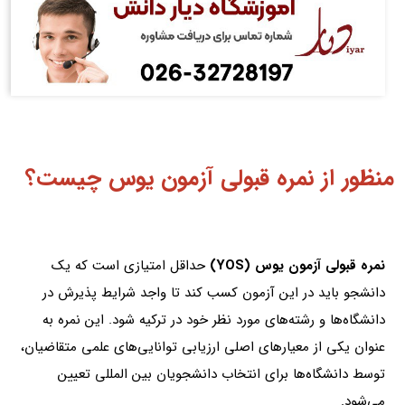
منظور از نمره قبولی آزمون یوس چیست؟
نمره قبولی آزمون یوس (YOS)
حداقل امتیازی است که یک
دانشجو باید در این آزمون کسب کند تا واجد شرایط پذیرش در
دانشگاه‌ها و رشته‌های مورد نظر خود در ترکیه شود. این نمره به‌
عنوان یکی از معیارهای اصلی ارزیابی توانایی‌های علمی متقاضیان،
توسط دانشگاه‌ها برای انتخاب دانشجویان بین‌ المللی تعیین
می‌شود.