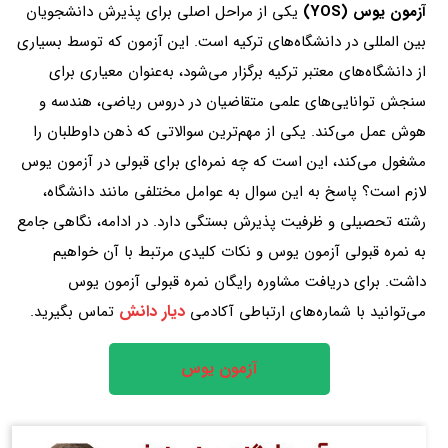
آزمون
یوس (YOS)
یکی از مراحل اصلی برای پذیرش دانشجویان
بین‌ المللی در دانشگاه‌های ترکیه است. این آزمون که توسط بسیاری
از دانشگاه‌های معتبر ترکیه برگزار می‌شود، به‌عنوان معیاری برای
سنجش توانایی‌های علمی متقاضیان در دروس ریاضی، هندسه و
هوش عمل می‌کند. یکی از مهم‌ترین سوالاتی که ذهن داوطلبان را
مشغول می‌کند، این است که چه نمره‌ای برای قبولی در آزمون یوس
لازم است؟ پاسخ به این سوال به عوامل مختلفی مانند دانشگاه،
رشته تحصیلی و ظرفیت پذیرش بستگی دارد. در ادامه، نگاهی جامع
به نمره قبولی آزمون یوس و نکات کلیدی مرتبط با آن خواهیم
داشت. برای دریافت مشاوره رایگان نمره قبولی آزمون یوس
دیار دانش
می‌توانید با شماره‌های ارتباطی آکادمی
تماس بگیرید.
آزمون یوس