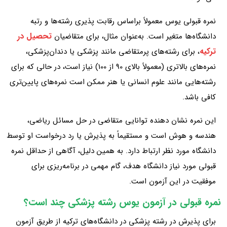
نمره قبولی یوس معمولاً براساس رقابت‌ پذیری رشته‌ها و رتبه
تحصیل در
دانشگاه‌ها متغیر است. به‌عنوان مثال، برای متقاضیان
ترکیه
، برای رشته‌های پرمتقاضی مانند پزشکی یا دندان‌پزشکی،
نمره‌های بالاتری (معمولاً بالای 90 از 100) نیاز است، در حالی که برای
رشته‌هایی مانند علوم انسانی یا هنر ممکن است نمره‌های پایین‌تری
کافی باشد.
این نمره نشان‌ دهنده توانایی متقاضی در حل مسائل ریاضی،
هندسه و هوش است و مستقیماً به پذیرش یا رد درخواست او توسط
دانشگاه مورد نظر ارتباط دارد. به همین دلیل، آگاهی از حداقل نمره
قبولی مورد نیاز دانشگاه هدف، گام مهمی در برنامه‌ریزی برای
موفقیت در این آزمون است.
نمره قبولی در آزمون یوس رشته پزشکی چند است؟
برای پذیرش در رشته پزشکی در دانشگاه‌های ترکیه از طریق آزمون