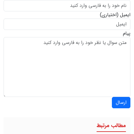
ایمیل
(اختیاری)
پیام
ارسال
مطالب مرتبط