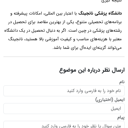
نتیجه گیری
دانشگاه پزشکی نانجینگ
با اعتبار بین‌ المللی، امکانات پیشرفته و
برنامه‌های تحصیلی متنوع، یکی از بهترین مقاصد برای تحصیل در
رشته‌های پزشکی در چین است. اگر به دنبال تحصیل در یک دانشگاه
معتبر با هزینه‌های مناسب و کیفیت آموزشی بالا هستید، نانجینگ
می‌تواند گزینه‌ای ایده‌آل برای شما باشد.
ارسال نظر درباره این موضوع
نام
ایمیل
(اختیاری)
پیام