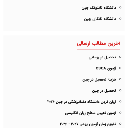
دانشگاه نانتونگ چین
دانشگاه نانکای چین
آخرین مطالب ارسالی
تحصیل در رومانی
آزمون CSCA
هزینه تحصیل در چین
تحصیل در چین
ارزان ترین دانشگاه دندانپزشکی در چین ۲۰۲6
آزمون تعیین سطح زبان انگلیسی
تقویم زمان آزمون یوس 2027 - 2026