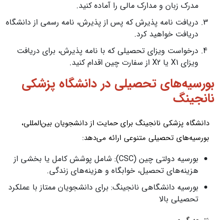
مدرک زبان و مدارک مالی را آماده کنید.
دریافت نامه پذیرش که پس از پذیرش، نامه رسمی از دانشگاه
دریافت خواهید کرد.
درخواست ویزای تحصیلی که با نامه پذیرش، برای دریافت
ویزای X1 یا X2 از سفارت چین اقدام کنید.
بورسیه‌های تحصیلی در دانشگاه پزشکی
نانجینگ
دانشگاه پزشکی نانجینگ برای حمایت از دانشجویان بین‌المللی،
بورسیه‌های تحصیلی متنوعی ارائه می‌دهد:
بورسیه دولتی چین (CSC): شامل پوشش کامل یا بخشی از
هزینه‌های تحصیل، خوابگاه و هزینه‌های زندگی.
بورسیه دانشگاهی نانجینگ: برای دانشجویان ممتاز با عملکرد
تحصیلی بالا