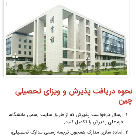
نحوه دریافت پذیرش و ویزای تحصیلی
چین
ارسال درخواست پذیرش که از طریق سایت رسمی دانشگاه،
فرم‌های پذیرش را تکمیل کنید.
آماده‌ سازی مدارک همچون ترجمه رسمی مدارک تحصیلی،