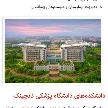
مدیریت بیمارستان و سیستم‌های بهداشتی
دانشکده‌های دانشگاه پزشکی نانجینگ
دانشگاه پزشکی نانجینگ دارای چندین دانشکده تخصصی است که