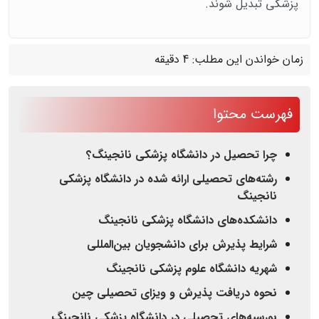
پزشکی تبدیل شوند.
زمان خواندن این مطلب:
4 دقیقه
فهرست محتوا
چرا تحصیل در دانشگاه پزشکی نانجینگ؟
رشته‌های تحصیلی ارائه شده در دانشگاه پزشکی
نانجینگ
دانشکده‌های دانشگاه پزشکی نانجینگ
شرایط پذیرش برای دانشجویان بین‌المللی
شهریه دانشگاه علوم پزشکی نانجینگ
نحوه دریافت پذیرش و ویزای تحصیلی چین
بورسیه‌های تحصیلی در دانشگاه پزشکی نانجینگ