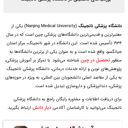
دانشگاه پزشکی نانجینگ
(Nanjing Medical University) یکی از
معتبرترین و قدیمی‌ترین دانشگاه‌های پزشکی چین است که در سال
1934 تأسیس شده است. این دانشگاه در شهر نانجینگ، مرکز استان
جیانگسو، واقع شده است و به عنوان یکی از برترین دانشگاه‌ها به
تحصیل در چین
منظور
شناخته می‌شود. با تمرکز بر آموزش پزشکی،
پژوهش‌های نوین و ارائه خدمات درمانی، دانشگاه پزشکی نانجینگ
به یکی از مقاصد اصلی دانشجویان بین‌ المللی، به‌ ویژه در حوزه‌های
پزشکی، دندانپزشکی و داروسازی تبدیل شده است.
برای دریافت اطلاعات و مشاوره رایگان راجع به دانشگاه پزشکی
دیار دانش
نانجینگ می‌توانید با کارشناسان آکادمی
ارتباط بگیرید.