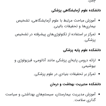
چین.
دانشکده علوم آزمایشگاهی پزشکی
آموزش مباحث مرتبط با علوم آزمایشگاهی، تشخیص
بیماری‌ها و تحقیقات بالینی.
تمرکز بر استفاده از تکنولوژی‌های پیشرفته در تشخیص
پزشکی.
دانشکده علوم پایه پزشکی
ارائه دروس پایه‌ای پزشکی مانند آناتومی، فیزیولوژی و
بیوشیمی.
تمرکز بر تحقیقات بنیادی در علوم پزشکی.
دانشکده مدیریت بهداشت و درمان
آموزش مدیریت بیمارستان، سیستم‌های بهداشتی و سیاست‌
گذاری سلامت.