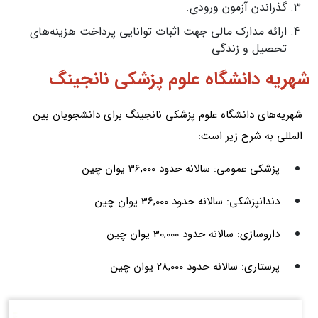
گذراندن آزمون ورودی.
ارائه مدارک مالی جهت اثبات توانایی پرداخت هزینه‌های
تحصیل و زندگی
شهریه دانشگاه علوم پزشکی نانجینگ
شهریه‌های دانشگاه علوم پزشکی نانجینگ برای دانشجویان بین‌
المللی به شرح زیر است:
پزشکی عمومی: سالانه حدود 36,000 یوان چین
دندانپزشکی: سالانه حدود 36,000 یوان چین
داروسازی: سالانه حدود 30,000 یوان چین
پرستاری: سالانه حدود 28,000 یوان چین