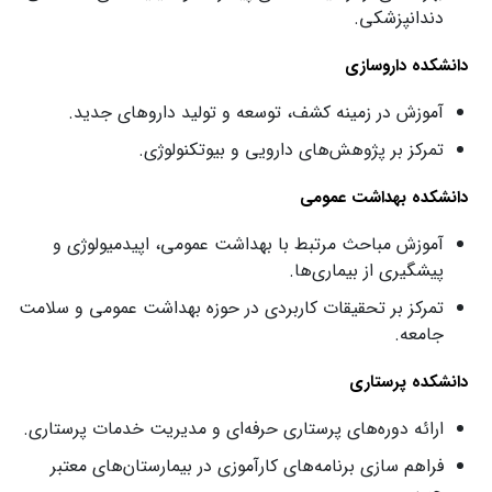
دندانپزشکی.
دانشکده داروسازی
آموزش در زمینه کشف، توسعه و تولید داروهای جدید.
تمرکز بر پژوهش‌های دارویی و بیوتکنولوژی.
دانشکده بهداشت عمومی
آموزش مباحث مرتبط با بهداشت عمومی، اپیدمیولوژی و
پیشگیری از بیماری‌ها.
تمرکز بر تحقیقات کاربردی در حوزه بهداشت عمومی و سلامت
جامعه.
دانشکده پرستاری
ارائه دوره‌های پرستاری حرفه‌ای و مدیریت خدمات پرستاری.
فراهم‌ سازی برنامه‌های کارآموزی در بیمارستان‌های معتبر