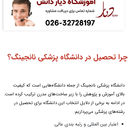
چرا تحصیل در دانشگاه پزشکی نانجینگ؟
دانشگاه پزشکی نانجینگ از جمله دانشگاه‌هایی است که کیفیت
بالای آموزش و پژوهش را با زیر ساخت‌های مدرن ترکیب کرده است.
در ادامه به برخی از دلایل انتخاب این دانشگاه برای تحصیل در
رشته‌های پزشکی می‌پردازیم:
اعتبار بین‌ المللی و رتبه‌ بندی عالی