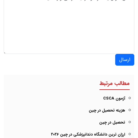
ارسال
مطالب مرتبط
آزمون CSCA
هزینه تحصیل در چین
تحصیل در چین
ارزان ترین دانشگاه دندانپزشکی در چین ۲۰۲6