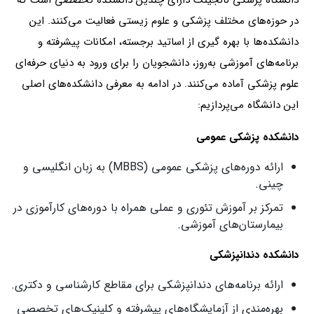
در حوزه‌های مختلف پزشکی و علوم زیستی فعالیت می‌کنند. این
دانشکده‌ها با بهره‌ گیری از اساتید برجسته، امکانات پیشرفته و
برنامه‌های آموزشی به‌روز، دانشجویان را برای ورود به دنیای حرفه‌ای
علوم پزشکی آماده می‌کنند. در ادامه به معرفی دانشکده‌های اصلی
این دانشگاه می‌پردازیم:
دانشکده پزشکی عمومی
ارائه دوره‌های پزشکی عمومی (MBBS) به زبان انگلیسی و
چینی.
تمرکز بر آموزش تئوری و عملی همراه با دوره‌های کارآموزی در
بیمارستان‌های آموزشی.
دانشکده دندانپزشکی
ارائه برنامه‌های دندانپزشکی برای مقاطع کارشناسی و دکتری.
بهره‌مندی از آزمایشگاه‌های پیشرفته و کلینیک‌های تخصصی