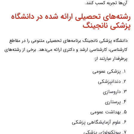
آن‌ها تجربه کسب کنند.
رشته‌های تحصیلی ارائه شده در دانشگاه
پزشکی نانجینگ
دانشگاه پزشکی نانجینگ برنامه‌های تحصیلی متنوعی را در مقاطع
کارشناسی، کارشناسی ارشد و دکتری ارائه می‌دهد. برخی از رشته‌های
پرطرفدار عبارتند از:
پزشکی عمومی
دندانپزشکی
داروسازی
پرستاری
بهداشت عمومی
علوم آزمایشگاهی پزشکی
بیوتکنولوژی پزشکی