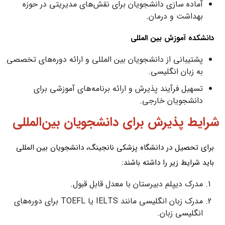
آماده‌ سازی دانشجویان برای نقش‌های مدیریتی در حوزه
بهداشت و درمان.
دانشکده آموزش بین‌ المللی
پشتیبانی از دانشجویان بین‌ المللی و ارائه دوره‌های تخصصی
به زبان انگلیسی.
تسهیل فرآیند پذیرش و ارائه برنامه‌های آموزشی برای
دانشجویان خارجی.
شرایط پذیرش برای دانشجویان بین‌المللی
برای تحصیل در دانشگاه پزشکی نانجینگ، دانشجویان بین‌ المللی
باید شرایط زیر را داشته باشند:
مدرک دیپلم دبیرستان با معدل قابل قبول.
مدرک زبان انگلیسی مانند IELTS یا TOEFL برای دوره‌های
انگلیسی‌ زبان.