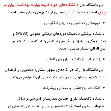
دانشگاه‌های مورد تایید وزارت بهداشت ایران در
این دانشگاه جزو
چین
است و مدارک آن در بسیاری از کشورهای جهان معتبر است.
دوره‌های تحصیلی به زبان انگلیسی
دانشگاه پزشکی نانجینگ دوره‌های پزشکی عمومی (MBBS) و
دندانپزشکی را به زبان انگلیسی ارائه می‌دهد که برای دانشجویان
بین‌ المللی بسیار مناسب است.
پ
شتیبانی از دانشجویان بین‌ المللی
این دانشگاه با ارائه خوابگاه‌های مجهز، مشاوره تحصیلی و فرهنگی
به دانشجویان خارجی، تجربه‌ای مثبت برای آن‌ها فراهم می‌کند.
امکانات پژوهشی و درمانی پیشرفته
دانشگاه نانجینگ دارای چندین بیمارستان آموزشی و مراکز
تحقیقاتی مدرن است که دانشجویان می‌توانند به‌ صورت عملی در