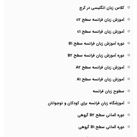
کلاس زبان انگلیسی در کرج
آموزش زبان فرانسه سطح c2
آموزش زبان فرانسه سطح c1
دوره آموزش زبان فرانسه سطح B1
دوره آموزش زبان فرانسه سطح B2
آموزش زبان فرانسه سطح A2
آموزش زبان فرانسه سطح A1
سطوح زبان فرانسه
آموزشگاه زبان فرانسه برای کودکان و نوجوانان
دوره آلمانی سطح B2 گروهی
دوره آلمانی سطح B1 گروهی