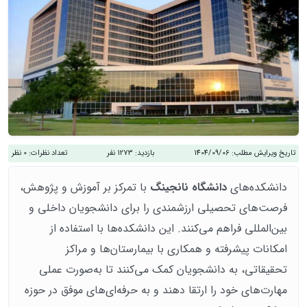
تاریخ ویرایش مطلب:
1404/09/06
بازدید:
1273 نفر
تعداد نظرات:
0 نظر
دانشکده‌های
دانشگاه نانجینگ
با تمرکز بر آموزش و پژوهش،
فرصت‌های تحصیلی ارزشمندی را برای دانشجویان داخلی و
بین‌المللی فراهم می‌کنند. این دانشکده‌ها با استفاده از
امکانات پیشرفته و همکاری با بیمارستان‌ها و مراکز
تحقیقاتی، به دانشجویان کمک می‌کنند تا به‌صورت عملی
مهارت‌های خود را ارتقا دهند و به حرفه‌ای‌های موفق در حوزه