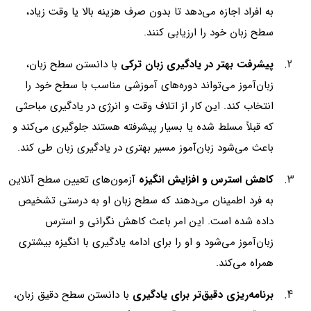
به افراد اجازه می‌دهد تا بدون صرف هزینه بالا یا وقت زیاد،
سطح زبان خود را ارزیابی کنند.
پیشرفت بهتر در یادگیری زبان ترکی
با دانستن سطح زبان،
زبان‌آموز می‌تواند دوره‌های آموزشی مناسب با سطح خود را
انتخاب کند. این کار از اتلاف وقت و انرژی در یادگیری مباحثی
که قبلاً مسلط شده یا بسیار پیشرفته هستند جلوگیری می‌کند و
باعث می‌شود زبان‌آموز مسیر بهتری در یادگیری زبان طی کند.
کاهش استرس و افزایش انگیزه
آزمون‌های تعیین سطح آنلاین
به فرد اطمینان می‌دهند که سطح زبان او به درستی تشخیص
داده شده است. این امر باعث کاهش نگرانی و استرس
زبان‌آموز می‌شود و او را برای ادامه یادگیری با انگیزه بیشتری
همراه می‌کند.
برنامه‌ریزی دقیق‌تر برای یادگیری
با دانستن سطح دقیق زبان،