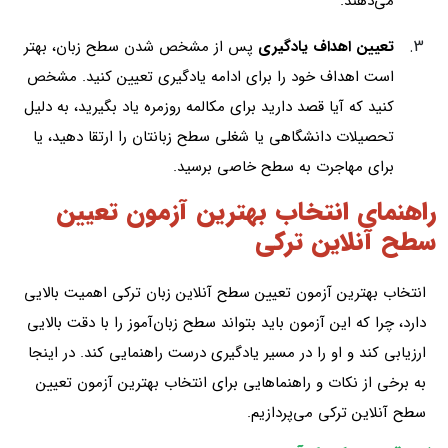
می‌دهند.
تعیین اهداف یادگیری
پس از مشخص شدن سطح زبان، بهتر
است اهداف خود را برای ادامه یادگیری تعیین کنید. مشخص
کنید که آیا قصد دارید برای مکالمه روزمره یاد بگیرید، به دلیل
تحصیلات دانشگاهی یا شغلی سطح زبانتان را ارتقا دهید، یا
برای مهاجرت به سطح خاصی برسید.
راهنمای انتخاب بهترین آزمون تعیین
سطح آنلاین ترکی
انتخاب بهترین آزمون تعیین سطح آنلاین زبان ترکی اهمیت بالایی
دارد، چرا که این آزمون باید بتواند سطح زبان‌آموز را با دقت بالایی
ارزیابی کند و او را در مسیر یادگیری درست راهنمایی کند. در اینجا
به برخی از نکات و راهنماهایی برای انتخاب بهترین آزمون تعیین
سطح آنلاین ترکی می‌پردازیم.