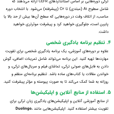
ترکی دوره‌هایی بر اساس استانداردهای CEFR ارائه می‌دهند که
شامل سطوح A1 (مبتدی) تا C2 (پیشرفته) می‌شود. با انتخاب دوره
مناسب، از اتلاف وقت در دوره‌هایی که سطح آن‌ها بیش از حد بالا یا
پایین است، جلوگیری خواهید کرد و پیشرفت موثرتری خواهید
داشت.
۴. تنظیم برنامه یادگیری شخصی
علاوه بر دوره‌های آموزشی، یک برنامه یادگیری شخصی برای تقویت
مهارت‌ها تهیه کنید. این برنامه می‌تواند شامل تمرینات اضافی، گوش
دادن به فایل‌های صوتی ترکی، تماشای فیلم و سریال‌های ترکی، و
خواندن مقالات یا کتاب‌های ساده باشد. تنظیم برنامه‌ای منظم و
روزانه به شما کمک می‌کند تا به صورت پیوسته و مؤثر پیشرفت کنید.
۵. استفاده از منابع آنلاین و اپلیکیشن‌ها
از منابع آموزشی آنلاین و اپلیکیشن‌های یادگیری زبان ترکی برای
تقویت بیشتر استفاده کنید. اپلیکیشن‌هایی مانند
،
Duolingo