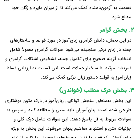
قسمت به آزمون‌دهنده کمک می‌کند تا از میزان دایره واژگان خود
مطلع شود.
۲. بخش گرامر
در این بخش، دانش گرامری زبان‌آموز در مورد قواعد و ساختارهای
جمله در زبان ترکی سنجیده می‌شود. سوالات گرامری معمولاً شامل
انتخاب گزینه صحیح برای تکمیل جمله، تشخیص اشکالات گرامری و
تمرینات مرتبط با ساختار جملات است. این قسمت به ارزیابی تسلط
زبان‌آموز به قواعد دستور زبان ترکی کمک می‌کند.
۳. بخش درک مطلب (خواندن)
این بخش به‌منظور سنجش توانایی زبان‌آموز در درک متون نوشتاری
طراحی شده است. زبان‌آموزان باید متنی را مطالعه کنند و سپس به
سوالات مربوط به آن پاسخ دهند. این سوالات شامل درک کلی و
جزئیات متن و استنباط مفاهیم پنهان می‌شود. این بخش به ویژه
برای کسانی که قصد دارند در محیط‌های تحصیلی یا کاری از زبان