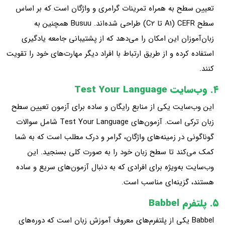
تعیین سطح به همراه تمرینات گرامری و واژگان است که بر اساس
سطح CEFR (A1 تا C2) طراحی شده‌اند. Busuu همچنین به
زبان‌آموزان این امکان را می‌دهد که از پشتیبانی جامعه یادگیری
استفاده کرده و از طریق ارتباط با افراد دیگر مهارت‌های خود را تقویت
کنند.
۴. وب‌سایت Test Your Language
این وب‌سایت یکی از منابع رایگان و ساده برای آزمون تعیین سطح
زبان ترکی است. آزمون‌های Test Your Language شامل سوالات
گوناگونی در زمینه‌های واژگان، گرامر و درک مطلب است که به شما
کمک می‌کند تا سطح زبان خود را به صورت کلی بسنجید. این
وب‌سایت به‌ویژه برای افرادی که به دنبال آزمون‌های سریع و ساده
هستند، گزینه‌ای مناسب است.
۵. پلتفرم Babbel
Babbel یکی از پلتفرم‌های معروف آموزش زبان است که دوره‌های