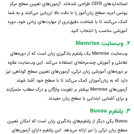
استانداردهای CEFR طراحی شده‌اند. آزمون‌های تعیین سطح مرکز
یونس امره، سطح زبان‌آموز را با دقت بالا ارزیابی می‌کنند و به شما
کمک می‌کنند تا با شناخت دقیق‌تری از مهارت‌های زبانی خود، دوره
آموزشی مناسب را انتخاب کنید.
۲. وب‌سایت Memrise
وب‌سایت Memrise یک پلتفرم یادگیری زبان است که از دوره‌های
تعاملی و آموزش چندمرحله‌ای استفاده می‌کند. این وب‌سایت علاوه
بر دوره‌های آموزشی زبان ترکی، آزمون‌های تعیین سطح کوتاهی نیز
دارد که به زبان‌آموزان کمک می‌کند تا با سطح خود آشنا شوند.
آزمون‌های Memrise بیشتر بر تقویت واژگان و درک مطلب متمرکزند
و برای آشنایی ابتدایی با سطح زبان مفیدند.
۳. پلتفرم Busuu
Busuu یکی دیگر از پلتفرم‌های یادگیری زبان است که امکان تعیین
سطح زبان ترکی را نیز ارائه می‌دهد. این پلتفرم دارای آزمون‌های