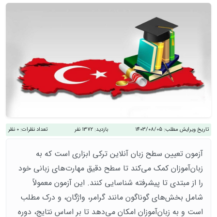
تاریخ ویرایش مطلب:
1403/08/05
بازدید:
1372 نفر
تعداد نظرات:
0 نظر
آزمون تعیین سطح زبان آنلاین ترکی ابزاری است که به
زبان‌آموزان کمک می‌کند تا سطح دقیق مهارت‌های زبانی خود
را از مبتدی تا پیشرفته شناسایی کنند. این آزمون معمولاً
شامل بخش‌های گوناگون مانند گرامر، واژگان، و درک مطلب
است و به زبان‌آموزان امکان می‌دهد تا بر اساس نتایج، دوره