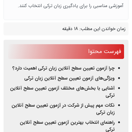
آموزشی مناسبی را برای یادگیری زبان ترکی انتخاب کنند.
زمان خواندن این مطلب:
18 دقیقه
فهرست محتوا
چرا آزمون تعیین سطح آنلاین زبان ترکی اهمیت دارد؟
ویژگی‌های آزمون تعیین سطح آنلاین زبان ترکی
آشنایی با بخش‌های مختلف آزمون تعیین سطح آنلاین
ترکی
نکات مهم پیش از شرکت در آزمون تعیین سطح آنلاین
زبان ترکی
راهنمای انتخاب بهترین آزمون تعیین سطح آنلاین
ترکی