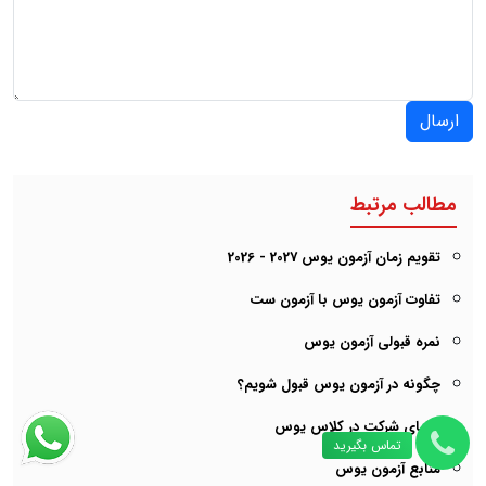
ارسال
مطالب مرتبط
تقویم زمان آزمون یوس 2027 - 2026
تفاوت آزمون یوس با آزمون ست
نمره قبولی آزمون یوس
چگونه در آزمون یوس قبول شویم؟
مزایای شرکت در کلاس یوس
تماس بگیرید
منابع آزمون یوس