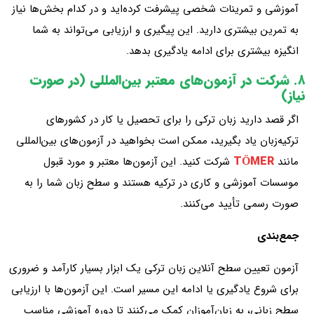
آموزشی و تمرینات شخصی پیشرفت کرده‌اید و در کدام بخش‌ها نیاز
به تمرین بیشتری دارید. این پیگیری و ارزیابی می‌تواند به شما
انگیزه بیشتری برای ادامه یادگیری بدهد.
۸. شرکت در آزمون‌های معتبر بین‌المللی (در صورت
نیاز)
اگر قصد دارید زبان ترکی را برای تحصیل یا کار در کشورهای
ترکیه‌زبان یاد بگیرید، ممکن است بخواهید در آزمون‌های بین‌المللی
TÖMER
مانند
شرکت کنید. این آزمون‌ها معتبر و مورد قبول
موسسات آموزشی و کاری در ترکیه هستند و سطح زبان شما را به
صورت رسمی تأیید می‌کنند.
جمع‌بندی
آزمون تعیین سطح آنلاین زبان ترکی یک ابزار بسیار کارآمد و ضروری
برای شروع یادگیری یا ادامه این مسیر است. این آزمون‌ها با ارزیابی
سطح زبانی، به زبان‌آموزان کمک می‌کنند تا دوره آموزشی مناسب