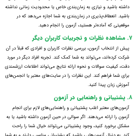
داشته باشید و نیازی به زمان‌بندی خاص یا محدودیت زمانی نداشته
باشید. انعطاف‌پذیری در زمان‌بندی به شما اجازه می‌دهد که در
موقعیتی که آماده‌تر هستید، آزمون را انجام دهید.
۷. مشاهده نظرات و تجربیات کاربران دیگر
پیش از انتخاب آزمون، بررسی نظرات کاربران و افرادی که قبلاً در آن
شرکت کرده‌اند، می‌تواند به شما کمک کند. تجربه افراد دیگر در مورد
دقت، کیفیت سوالات و نحوه ارائه نتایج می‌تواند اطلاعات ارزشمندی
برای شما فراهم کند. این نظرات را در سایت‌های معتبر یا انجمن‌های
آموزش زبان پیدا کنید.
۸. پشتیبانی و راهنمایی در آزمون
آزمون‌های معتبر اغلب پشتیبانی و راهنمایی‌های لازم برای انجام
آزمون را ارائه می‌دهند. اگر سوالی در حین آزمون داشته باشید یا به
مشکل برخورد کنید، وجود پشتیبانی می‌تواند خیال شما را راحت
کند. به دنبال آزمون‌هایی باشید که پشتیبانی مناسبی دارند و به شما