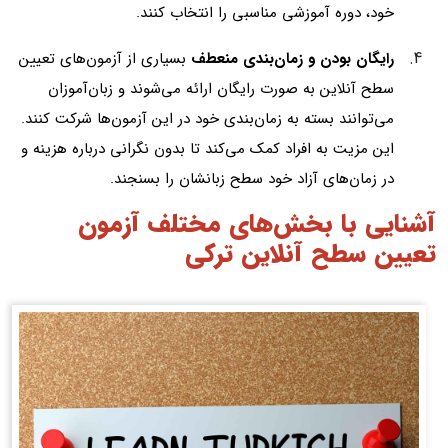
خود، دوره آموزشی مناسبی را انتخاب کنند.
رایگان بودن و زمان‌بندی منعطف
بسیاری از آزمون‌های تعیین
سطح آنلاین به صورت رایگان ارائه می‌شوند و زبان‌آموزان
می‌توانند بسته به زمان‌بندی خود در این آزمون‌ها شرکت کنند.
این مزیت به افراد کمک می‌کند تا بدون نگرانی درباره هزینه و
در زمان‌های آزاد خود سطح زبانشان را بسنجند.
آشنایی با بخش‌های مختلف آزمون
تعیین سطح آنلاین ترکی