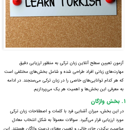
آزمون تعیین سطح آنلاین زبان ترکی به منظور ارزیابی دقیق
مهارت‌های زبانی افراد طراحی شده و شامل بخش‌های مختلفی است
که هر کدام توانایی‌های خاصی را در زبان ترکی می‌سنجند. در ادامه
به معرفی این بخش‌ها و اهمیت هر یک می‌پردازیم.
۱.
بخش واژگان
در این بخش، میزان آشنایی فرد با کلمات و اصطلاحات زبان ترکی
مورد ارزیابی قرار می‌گیرد. سوالات معمولاً به شکل انتخاب معادل
مناسب، پرکردن جای خالی و تعیین معنای درست واژگان هستند. این