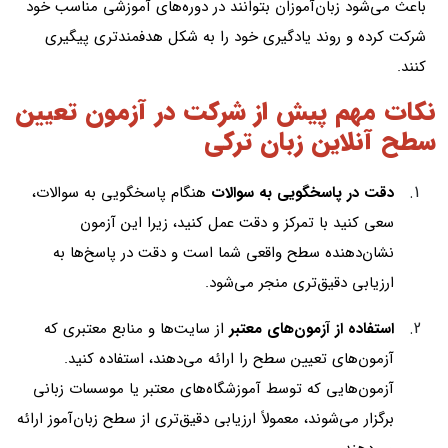
باعث می‌شود زبان‌آموزان بتوانند در دوره‌های آموزشی مناسب خود
شرکت کرده و روند یادگیری خود را به شکل هدفمندتری پیگیری
کنند.
نکات مهم پیش از شرکت در آزمون تعیین
سطح آنلاین زبان ترکی
دقت در پاسخگویی به سوالات
هنگام پاسخگویی به سوالات،
سعی کنید با تمرکز و دقت عمل کنید، زیرا این آزمون
نشان‌دهنده سطح واقعی شما است و دقت در پاسخ‌ها به
ارزیابی دقیق‌تری منجر می‌شود.
استفاده از آزمون‌های معتبر
از سایت‌ها و منابع معتبری که
آزمون‌های تعیین سطح را ارائه می‌دهند، استفاده کنید.
آزمون‌هایی که توسط آموزشگاه‌های معتبر یا موسسات زبانی
برگزار می‌شوند، معمولاً ارزیابی دقیق‌تری از سطح زبان‌آموز ارائه