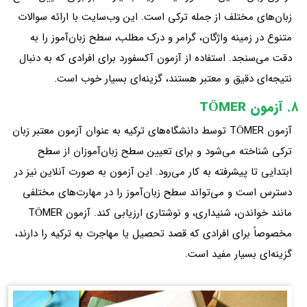
زبان‌های مختلف از جمله ترکی است. این وب‌سایت با ارائه سوالات
متنوع در زمینه واژگان، گرامر و درک مطلب، سطح زبان‌آموز را به
دقت می‌سنجد. استفاده از آزمون آکسفورد برای افرادی که به دنبال
نتیجه‌ای دقیق و معتبر هستند، گزینه‌ای بسیار خوب است.
۸. آزمون TÖMER
آزمون TÖMER توسط دانشگاه‌های ترکیه به عنوان آزمون معتبر زبان
ترکی شناخته می‌شود و برای تعیین سطح زبان‌آموزان از سطح
ابتدایی تا پیشرفته به کار می‌رود. این آزمون به صورت آنلاین نیز در
دسترس است و می‌تواند سطح زبان‌آموز را در مهارت‌های مختلفی
مانند خواندن، شنیداری، و نوشتاری ارزیابی کند. آزمون TÖMER
مخصوصاً برای افرادی که قصد تحصیل یا مهاجرت به ترکیه را دارند،
گزینه‌ای بسیار مفید است.