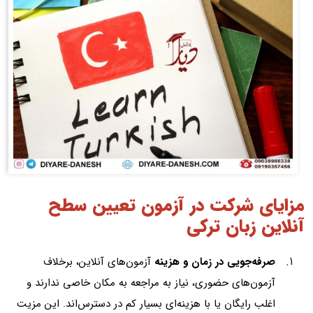
مزایای شرکت در آزمون تعیین سطح
آنلاین زبان ترکی
صرفه‌جویی در زمان و هزینه
آزمون‌های آنلاین، برخلاف
آزمون‌های حضوری، نیاز به مراجعه به مکان خاصی ندارند و
اغلب رایگان یا با هزینه‌ای بسیار کم در دسترس‌اند. این مزیت