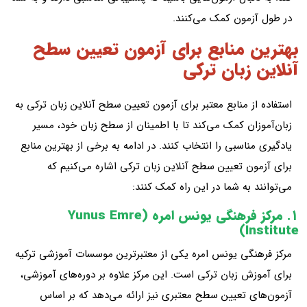
در طول آزمون کمک می‌کنند.
بهترین منابع برای آزمون تعیین سطح
آنلاین زبان ترکی
استفاده از منابع معتبر برای آزمون تعیین سطح آنلاین زبان ترکی به
زبان‌آموزان کمک می‌کند تا با اطمینان از سطح زبان خود، مسیر
یادگیری مناسبی را انتخاب کنند. در ادامه به برخی از بهترین منابع
برای آزمون تعیین سطح آنلاین زبان ترکی اشاره می‌کنیم که
می‌توانند به شما در این راه کمک کنند:
۱. مرکز فرهنگی یونس امره (Yunus Emre
Institute)
مرکز فرهنگی یونس امره یکی از معتبرترین موسسات آموزشی ترکیه
برای آموزش زبان ترکی است. این مرکز علاوه بر دوره‌های آموزشی،
آزمون‌های تعیین سطح معتبری نیز ارائه می‌دهد که بر اساس