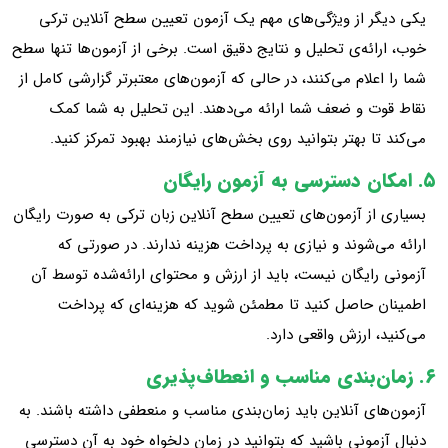
یکی دیگر از ویژگی‌های مهم یک آزمون تعیین سطح آنلاین ترکی
خوب، ارائه‌ی تحلیل و نتایج دقیق است. برخی از آزمون‌ها تنها سطح
شما را اعلام می‌کنند، در حالی که آزمون‌های معتبرتر گزارشی کامل از
نقاط قوت و ضعف شما ارائه می‌دهند. این تحلیل به شما کمک
می‌کند تا بهتر بتوانید روی بخش‌های نیازمند بهبود تمرکز کنید.
۵. امکان دسترسی به آزمون رایگان
بسیاری از آزمون‌های تعیین سطح آنلاین زبان ترکی به صورت رایگان
ارائه می‌شوند و نیازی به پرداخت هزینه ندارند. در صورتی که
آزمونی رایگان نیست، باید از ارزش و محتوای ارائه‌شده توسط آن
اطمینان حاصل کنید تا مطمئن شوید که هزینه‌ای که پرداخت
می‌کنید، ارزش واقعی دارد.
۶. زمان‌بندی مناسب و انعطاف‌پذیری
آزمون‌های آنلاین باید زمان‌بندی مناسب و منعطفی داشته باشند. به
دنبال آزمونی باشید که بتوانید در زمان دلخواه خود به آن دسترسی