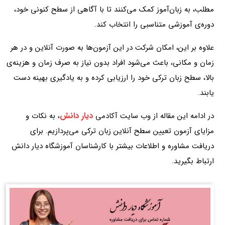
مطلب، به زبان‌آموز کمک می‌کنند تا با آگاهی از سطح کنونی خود،
دوره‌ی آموزشی متناسبی را انتخاب کند.
علاوه بر این، امکان شرکت در این آزمون‌ها به صورت آنلاین و در هر
زمان و مکانی، باعث می‌شود افراد بدون نیاز به صرف زمان و هزینه‌ی
بالا، سطح زبان ترکی خود را ارزیابی کرده و به یادگیری بهینه دست
یابند.
دیار دانش
در ادامه این مقاله از وب سایت آکادمی
، به نکات و
مزایای آزمون تعیین سطح آنلاین زبان ترکی می‌پردازیم. برای
دریافت مشاوره و اطلاعات بیشتر با کارشناسان آموزشگاه دیار دانش
ارتباط بگیرید.