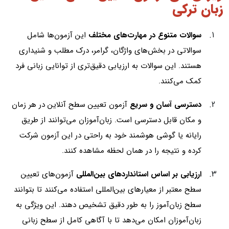
زبان ترکی
سوالات متنوع در مهارت‌های مختلف
این آزمون‌ها شامل
سوالاتی در بخش‌های واژگان، گرامر، درک مطلب و شنیداری
هستند. این سوالات به ارزیابی دقیق‌تری از توانایی زبانی فرد
کمک می‌کنند.
دسترسی آسان و سریع
آزمون تعیین سطح آنلاین در هر زمان
و مکان قابل دسترسی است. زبان‌آموزان می‌توانند از طریق
رایانه یا گوشی هوشمند خود به راحتی در این آزمون شرکت
کرده و نتیجه را در همان لحظه مشاهده کنند.
ارزیابی بر اساس استانداردهای بین‌المللی
آزمون‌های تعیین
سطح معتبر از معیارهای بین‌المللی استفاده می‌کنند تا بتوانند
سطح زبان‌آموز را به طور دقیق تشخیص دهند. این ویژگی به
زبان‌آموزان امکان می‌دهد تا با آگاهی کامل از سطح زبانی