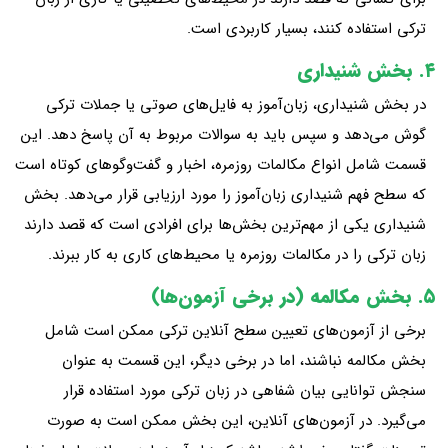
ترکی استفاده کنند، بسیار کاربردی است.
۴. بخش شنیداری
در بخش شنیداری، زبان‌آموز به فایل‌های صوتی یا جملات ترکی
گوش می‌دهد و سپس باید به سوالات مربوط به آن پاسخ دهد. این
قسمت شامل انواع مکالمات روزمره، اخبار و گفت‌وگوهای کوتاه است
که سطح فهم شنیداری زبان‌آموز را مورد ارزیابی قرار می‌دهد. بخش
شنیداری یکی از مهم‌ترین بخش‌ها برای افرادی است که قصد دارند
زبان ترکی را در مکالمات روزمره یا محیط‌های کاری به کار ببرند.
۵. بخش مکالمه (در برخی آزمون‌ها)
برخی از آزمون‌های تعیین سطح آنلاین ترکی ممکن است شامل
بخش مکالمه نباشند، اما در برخی دیگر، این قسمت به عنوان
سنجش توانایی بیان شفاهی در زبان ترکی مورد استفاده قرار
می‌گیرد. در آزمون‌های آنلاین، این بخش ممکن است به صورت