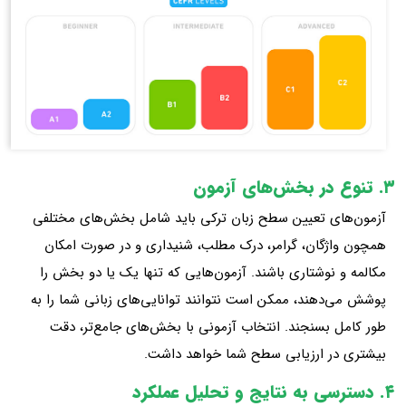
۳. تنوع در بخش‌های آزمون
آزمون‌های تعیین سطح زبان ترکی باید شامل بخش‌های مختلفی
همچون واژگان، گرامر، درک مطلب، شنیداری و در صورت امکان
مکالمه و نوشتاری باشند. آزمون‌هایی که تنها یک یا دو بخش را
پوشش می‌دهند، ممکن است نتوانند توانایی‌های زبانی شما را به
طور کامل بسنجند. انتخاب آزمونی با بخش‌های جامع‌تر، دقت
بیشتری در ارزیابی سطح شما خواهد داشت.
۴. دسترسی به نتایج و تحلیل عملکرد