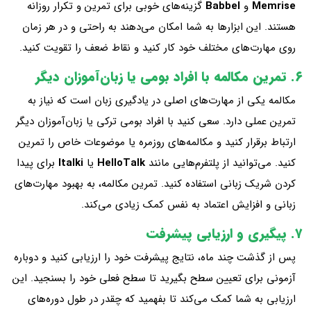
Memrise
و
Babbel
گزینه‌های خوبی برای تمرین و تکرار روزانه
هستند. این ابزارها به شما امکان می‌دهند به راحتی و در هر زمان
روی مهارت‌های مختلف خود کار کنید و نقاط ضعف را تقویت کنید.
۶. تمرین مکالمه با افراد بومی یا زبان‌آموزان دیگر
مکالمه یکی از مهارت‌های اصلی در یادگیری زبان است که نیاز به
تمرین عملی دارد. سعی کنید با افراد بومی ترکی یا زبان‌آموزان دیگر
ارتباط برقرار کنید و مکالمه‌های روزمره یا موضوعات خاص را تمرین
کنید. می‌توانید از پلتفرم‌هایی مانند
HelloTalk
یا
Italki
برای پیدا
کردن شریک زبانی استفاده کنید. تمرین مکالمه، به بهبود مهارت‌های
زبانی و افزایش اعتماد به نفس کمک زیادی می‌کند.
۷. پیگیری و ارزیابی پیشرفت
پس از گذشت چند ماه، نتایج پیشرفت خود را ارزیابی کنید و دوباره
آزمونی برای تعیین سطح بگیرید تا سطح فعلی خود را بسنجید. این
ارزیابی به شما کمک می‌کند تا بفهمید که چقدر در طول دوره‌های