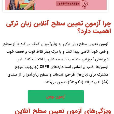
چرا آزمون تعیین سطح آنلاین زبان ترکی
اهمیت دارد؟
آزمون تعیین سطح زبان ترکی به زبان‌آموزان کمک می‌کند تا از سطح
واقعی خود آگاهی پیدا کنند و با درک بهتر نقاط قوت و ضعف خود،
دوره‌های آموزشی متناسب با سطحشان را انتخاب کنند. این
آزمون‌ها اغلب بر اساس استانداردهای
CEFR
(چارچوب مرجع
مشترک برای زبان‌ها) طراحی شده‌اند و سطح زبان‌آموز را از مبتدی
(A1) تا پیشرفته (C1 و C2) تعیین می‌کنند.
آزمون یوس
ویژگی‌های آزمون تعیین سطح آنلاین