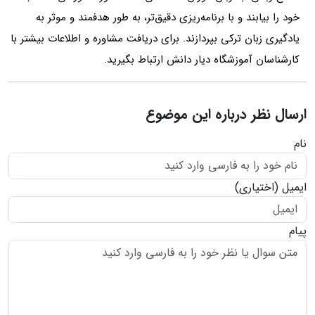
خود را بیابند و با برنامه‌ریزی دقیق‌تر، به طور هدفمند و موثر به
یادگیری زبان ترکی بپردازند. برای دریافت مشاوره و اطلاعات بیشتر با
کارشناسان آموزشگاه دیار دانش ارتباط بگیرید.
ارسال نظر درباره این موضوع
نام
ایمیل
(اختیاری)
پیام