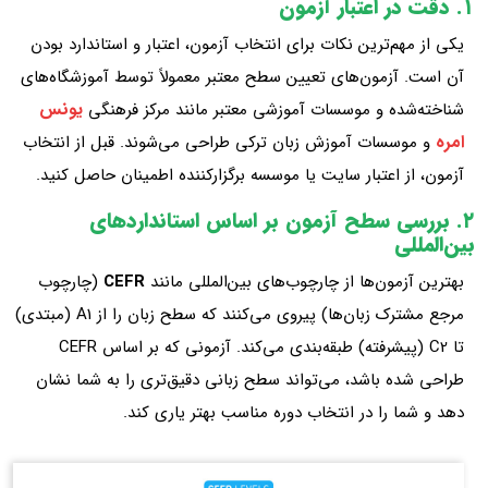
۱. دقت در اعتبار آزمون
یکی از مهم‌ترین نکات برای انتخاب آزمون، اعتبار و استاندارد بودن
آن است. آزمون‌های تعیین سطح معتبر معمولاً توسط آموزشگاه‌های
یونس
شناخته‌شده و موسسات آموزشی معتبر مانند مرکز فرهنگی
امره
و موسسات آموزش زبان ترکی طراحی می‌شوند. قبل از انتخاب
آزمون، از اعتبار سایت یا موسسه برگزارکننده اطمینان حاصل کنید.
۲. بررسی سطح آزمون بر اساس استانداردهای
بین‌المللی
بهترین آزمون‌ها از چارچوب‌های بین‌المللی مانند
CEFR
(چارچوب
مرجع مشترک زبان‌ها) پیروی می‌کنند که سطح زبان را از A1 (مبتدی)
تا C2 (پیشرفته) طبقه‌بندی می‌کند. آزمونی که بر اساس CEFR
طراحی شده باشد، می‌تواند سطح زبانی دقیق‌تری را به شما نشان
دهد و شما را در انتخاب دوره مناسب بهتر یاری کند.