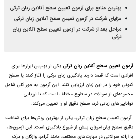
بهترین منابع برای آزمون تعیین سطح آنلاین زبان ترکی
مزایای شرکت در آزمون تعیین سطح آنلاین زبان ترکی
مراحل بعد از شرکت در آزمون تعیین سطح آنلاین زبان
ترکی
آزمون تعیین سطح آنلاین زبان ترکی
یکی از بهترین ابزارها برای
افرادی است که قصد دارند یادگیری زبان ترکی را آغاز کنند یا سطح
کنونی خود را در این زبان ارزیابی کنند. این آزمون به طور کلی شامل
مجموعه‌ای از سوالات در سطوح مختلف است که با ارزیابی
توانایی‌های زبانی فرد، سطح دقیق او را تعیین می‌کند.
آزمون تعیین سطح زبان ترکی، یکی از بهترین روش‌ها برای شناخت
دقیق سطح زبان‌آموزان پیش از شروع یادگیری است. این آزمون‌ها،
با ارائه سوالاتی در مهارت‌های مختلف، مانند گرامر، واژگان و درک