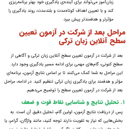
زبان‌آموز می‌تواند برای آینده‌ی یادگیری خود بهتر برنامه‌ریزی
کند و با تعیین اهداف کوتاه‌مدت و بلندمدت، روند یادگیری را
مؤثرتر و هدفمندتر پیش ببرد.
مراحل بعد از شرکت در آزمون تعیین
سطح آنلاین زبان ترکی
بعد از شرکت در آزمون تعیین سطح آنلاین زبان ترکی و آگاهی از
سطح کنونی، گام‌های مهمی برای ادامه مسیر یادگیری وجود دارد.
این مراحل به شما کمک می‌کنند تا بر اساس نتایج آزمون، برنامه‌ای
مؤثر و هدفمند برای یادگیری زبان ترکی تنظیم کنید. در ادامه، مراحل
بعد از شرکت در آزمون تعیین سطح را توضیح می‌دهیم.
۱. تحلیل نتایج و شناسایی نقاط قوت و ضعف
پس از دریافت نتایج آزمون، اولین گام، تحلیل دقیق آن است. به
بخش‌هایی که نیاز به تقویت دارند توجه کنید، مانند واژگان، گرامر، یا