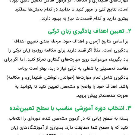
مهارت‌های شنیداری و مکالمه. اگر آزمون شامل تحلیل دقیق نبوده
است، نتایج کلی را مرور کنید تا بدانید در کدام بخش‌ها عملکرد
بهتری دارید و کدام قسمت‌ها نیاز به بهبود دارند.
۲. تعیین اهداف یادگیری زبان ترکی
بر اساس نتایج آزمون و اهداف خود، مرحله بعدی تعیین اهداف
یادگیری است. مثلاً اگر قصد دارید برای مکالمه روزمره زبان ترکی را
یاد بگیرید، می‌توانید روی مهارت‌های گفتاری تمرکز کنید. اما اگر برای
مقاصد تحصیلی یا شغلی به ترکی نیاز دارید، بهتر است برنامه
یادگیری شامل تمام مهارت‌ها (خواندن، نوشتن، شنیداری، و مکالمه)
باشد. اهداف خود را واضح و مشخص تعیین کنید تا بتوانید به
صورت هدفمندتر پیش بروید.
۳. انتخاب دوره آموزشی مناسب با سطح تعیین‌شده
بسته به سطح زبانی که در آزمون مشخص شده، دوره‌ای را انتخاب
کنید که با سطح شما مطابقت دارد. بسیاری از آموزشگاه‌های زبان