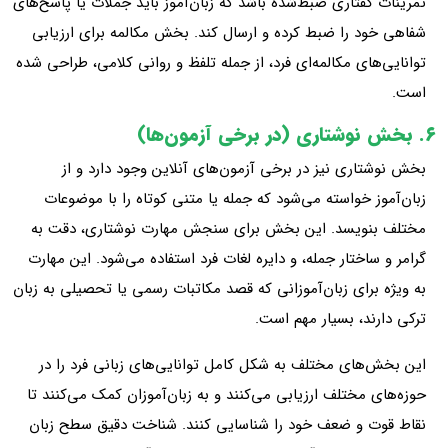
تمرینات گفتاری ضبط‌شده باشد که زبان‌آموز باید جملات یا پاسخ‌های
شفاهی خود را ضبط کرده و ارسال کند. بخش مکالمه برای ارزیابی
توانایی‌های مکالمه‌ای فرد، از جمله تلفظ و روانی کلامی، طراحی شده
است.
۶. بخش نوشتاری (در برخی آزمون‌ها)
بخش نوشتاری نیز در برخی آزمون‌های آنلاین وجود دارد و از
زبان‌آموز خواسته می‌شود که جمله یا متنی کوتاه را با موضوعات
مختلف بنویسد. این بخش برای سنجش مهارت نوشتاری، دقت به
گرامر و ساختار جمله، و دایره لغات فرد استفاده می‌شود. این مهارت
به ویژه برای زبان‌آموزانی که قصد مکاتبات رسمی یا تحصیلی به زبان
ترکی دارند، بسیار مهم است.
این بخش‌های مختلف به شکل کامل توانایی‌های زبانی فرد را در
حوزه‌های مختلف ارزیابی می‌کنند و به زبان‌آموزان کمک می‌کنند تا
نقاط قوت و ضعف خود را شناسایی کنند. شناخت دقیق سطح زبان