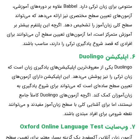
متنوعی برای زبان ترکی دارد. Babbel علاوه بر دوره‌های آموزشی،
آزمون‌های تعیین سطح مختصری نیز ارائه می‌دهد که می‌تواند
سطح کلی زبان‌آموز را تشخیص دهد. اگرچه این پلتفرم بیشتر بر
آموزش متمرکز است، اما آزمون‌های تعیین سطح آن می‌توانند برای
افرادی که قصد شروع یادگیری ترکی را دارند، مناسب باشند.
۶. اپلیکیشن Duolingo
Duolingo یکی از معروف‌ترین اپلیکیشن‌های یادگیری زبان است که
زبان ترکی را نیز پوشش می‌دهد. این اپلیکیشن دارای آزمون‌های
تعیین سطح ساده‌ای است که می‌تواند برای شروع یادگیری به
زبان‌آموزان کمک کند. اگرچه آزمون‌های Duolingo کاملاً جامع
نیستند، اما برای آشنایی کلی با سطح زبان‌آموز مفیدند و می‌توانند
نقطه شروعی برای افراد مبتدی باشند.
۷. وب‌سایت Oxford Online Language Test
آزمون زبان آنلاین آکسفورد یک گزینه بسیار معتبر برای تعیین سطح