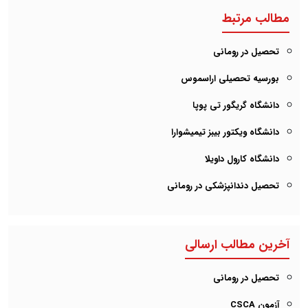
مطالب مرتبط
تحصیل در رومانی
بورسیه تحصیلی اراسموس
دانشگاه گریگور تی پوپا
دانشگاه ویکتور بیبز تیمیشوارا
دانشگاه کارول داویلا
تحصیل دندانپزشکی در رومانی
آخرین مطالب ارسالی
تحصیل در رومانی
آزمون CSCA