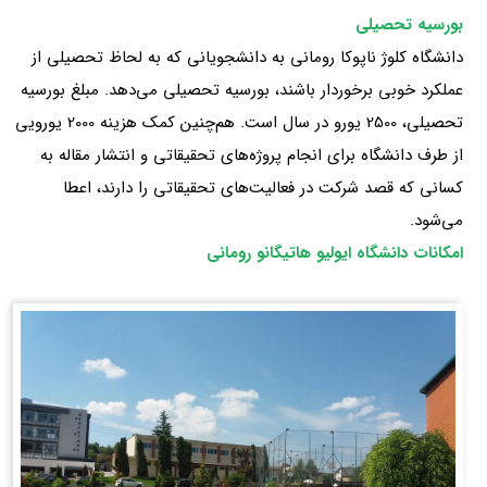
بورسیه تحصیلی
دانشگاه کلوژ ناپوکا رومانی به دانشجویانی که به لحاظ تحصیلی از
عملکرد خوبی برخوردار باشند، بورسیه تحصیلی می‌دهد. مبلغ بورسیه
تحصیلی، 2500 یورو در سال است. هم‌چنین کمک هزینه 2000 یورویی
از طرف دانشگاه برای انجام پروژه‌های تحقیقاتی و انتشار مقاله به
کسانی که قصد شرکت در فعالیت‌های تحقیقاتی را دارند، اعطا
می‌شود.
امکانات دانشگاه ایولیو هاتیگانو رومانی