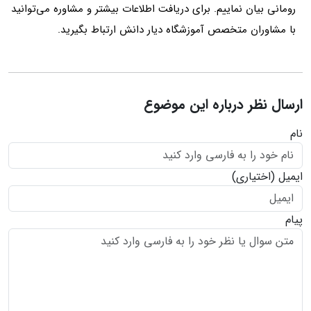
رومانی بیان نماییم. برای دریافت اطلاعات بیشتر و مشاوره می‌توانید
با مشاوران متخصص آموزشگاه دیار دانش ارتباط بگیرید.
ارسال نظر درباره این موضوع
نام
ایمیل
(اختیاری)
پیام