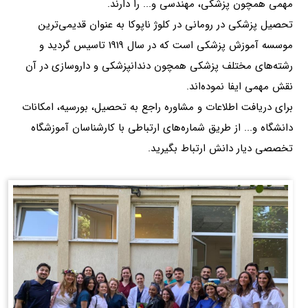
مهمی همچون پزشکی، مهندسی و... را دارند.
تحصیل پزشکی در رومانی در کلوژ ناپوکا به عنوان قدیمی‌ترین
موسسه آموزش پزشکی است که در سال 1919 تاسیس گردید و
رشته‌های مختلف پزشکی همچون دندانپزشکی و داروسازی در آن
نقش مهمی ایفا نموده‌اند.
برای دریافت اطلاعات و مشاوره راجع به تحصیل، بورسیه، امکانات
دانشگاه و... از طریق شماره‌های ارتباطی با کارشناسان آموزشگاه
تخصصی دیار دانش ارتباط بگیرید.