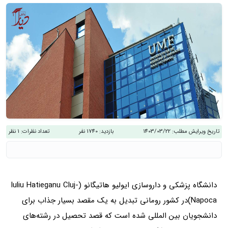
تاریخ ویرایش مطلب:
1403/03/22
بازدید:
1740 نفر
تعداد نظرات:
1 نظر
دانشگاه پزشکی و داروسازی ایولیو هاتیگانو (Iuliu Hatieganu Cluj-
Napoca)در کشور رومانی تبدیل به یک مقصد بسیار جذاب برای
دانشجویان بین المللی شده است که قصد تحصیل در رشته‌های