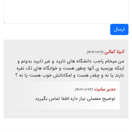
ارسال
آنیتا کمالی
(1404/02/21)
من میخام راجب دانشگاه های تایید و غیر تایید بدونم و
اینکه بورسیه ی آنها چطور هست و خوابگاه های تک نفره
دارند یا نه و چقدر هست و امکاناتش خوب هست یا نه ؟
مدیر سایت
(1404/02/23)
توضیح مفصلی نیاز داره اطفا تماس بگیرید