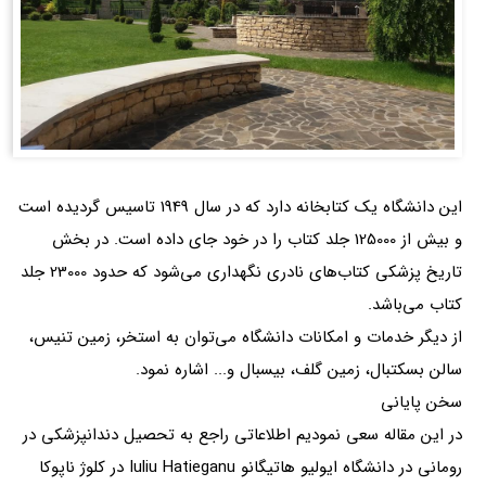
این دانشگاه یک کتابخانه دارد که در سال 1949 تاسیس گردیده است
و بیش از 125000 جلد کتاب را در خود جای داده است. در بخش
تاریخ پزشکی کتاب‌های نادری نگهداری می‌شود که حدود 23000 جلد
کتاب می‌باشد.
از دیگر خدمات و امکانات دانشگاه می‌توان به استخر، زمین تنیس،
سالن بسکتبال، زمین گلف، بیسبال و... اشاره نمود.
سخن پایانی
در این مقاله سعی نمودیم اطلاعاتی راجع به تحصیل دندانپزشکی در
رومانی در دانشگاه ایولیو هاتیگانو Iuliu Hatieganu در کلوژ ناپوکا