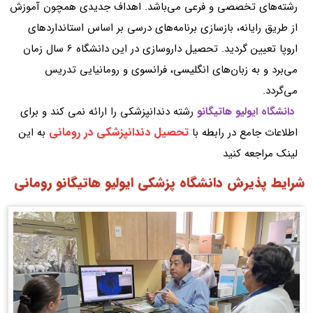
رشته‌های تخصصی و فرعی می‌باشد. اهداف جدیدی همچون آموزش
از طریق رایانه، بازسازی برنامه‌های درسی بر اساس استانداردهای
اروپا تعیین گردید. تحصیل داروسازی در این دانشگاه 6 سال زمان
می‌برد و به زبان‌های انگلیسی، فرانسوی و رومانیایی تدریس
می‌گردد.
دانشگاه ایولیو هاتیگانو
رشته دندانپزشکی را ارائه نمی کند و برای
تحصیل دندانپزشکی در رومانی
اطلاعات جامع در رابطه با
به این
لینک مراجعه کنید
شرایط پذیرش دانشگاه پزشکی ایولیو هاتیگانو رومانی