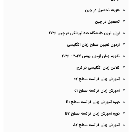
هزینه تحصیل در چین
تحصیل در چین
ارزان ترین دانشگاه دندانپزشکی در چین ۲۰۲6
آزمون تعیین سطح زبان انگلیسی
تقویم زمان آزمون یوس 2027 - 2026
کلاس زبان انگلیسی در کرج
آموزش زبان فرانسه سطح c2
آموزش زبان فرانسه سطح c1
دوره آموزش زبان فرانسه سطح B1
دوره آموزش زبان فرانسه سطح B2
آموزش زبان فرانسه سطح A2