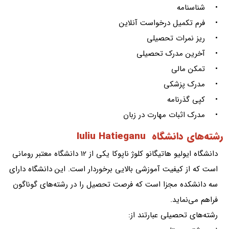
• شناسنامه
• فرم تکمیل درخواست آنلاین
• ریز نمرات تحصیلی
• آخرین مدرک تحصیلی
• تمکن مالی
• مدرک پزشکی
• کپی گذرنامه
• مدرک اثبات مهارت در زبان
رشته‌های دانشگاه Iuliu Hatieganu
دانشگاه ایولیو هاتیگانو کلوژ ناپوکا یکی از 12 دانشگاه معتبر رومانی
است که از کیفیت آموزشی بالایی برخوردار است. این دانشگاه دارای
سه دانشکده مجزا است که فرصت تحصیل را در رشته‌های گوناگون
فراهم می‌نماید.
رشته‌های تحصیلی عبارتند از: