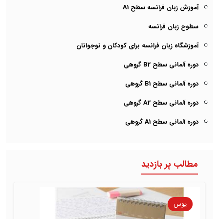
آموزش زبان فرانسه سطح A1
سطوح زبان فرانسه
آموزشگاه زبان فرانسه برای کودکان و نوجوانان
دوره آلمانی سطح B2 گروهی
دوره آلمانی سطح B1 گروهی
دوره آلمانی سطح A2 گروهی
دوره آلمانی سطح A1 گروهی
مطالب پر بازدید
یوس