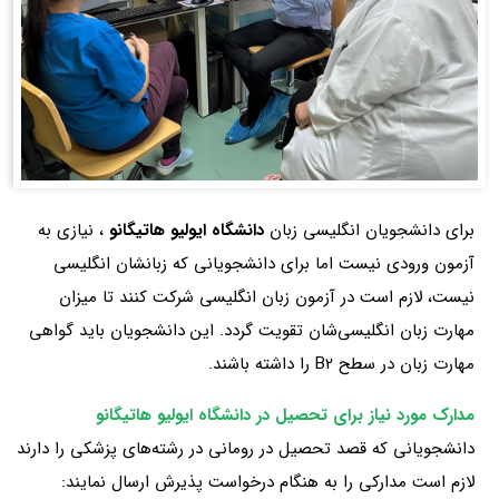
برای دانشجویان انگلیسی زبان
دانشگاه ایولیو هاتیگانو
، نیازی به
آزمون ورودی نیست اما برای دانشجویانی که زبانشان انگلیسی
نیست، لازم است در آزمون زبان انگلیسی شرکت کنند تا میزان
مهارت زبان انگلیسی‌شان تقویت گردد. این دانشجویان باید گواهی
مهارت زبان در سطح B2 را داشته باشند.
مدارک مورد نیاز برای تحصیل در دانشگاه ایولیو هاتیگانو
دانشجویانی که قصد تحصیل در رومانی در رشته‌های پزشکی را دارند
لازم است مدارکی را به هنگام درخواست پذیرش ارسال نمایند: