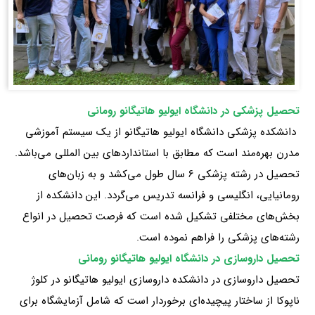
تحصیل پزشکی در دانشگاه ایولیو هاتیگانو رومانی
دانشکده پزشکی دانشگاه ایولیو هاتیگانو از یک سیستم آموزشی
مدرن بهره‌مند است که مطابق با استانداردهای بین المللی می‌باشد.
تحصیل در رشته پزشکی 6 سال طول می‌کشد و به زبان‌های
رومانیایی، انگلیسی و فرانسه تدریس می‌گردد. این دانشکده از
بخش‌های مختلفی تشکیل شده است که فرصت تحصیل در انواع
رشته‌های پزشکی را فراهم نموده است.
تحصیل داروسازی در دانشگاه ایولیو هاتیگانو رومانی
تحصیل داروسازی در دانشکده داروسازی ایولیو هاتیگانو در کلوژ
ناپوکا از ساختار پیچیده‌ای برخوردار است که شامل آزمایشگاه برای