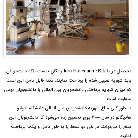
تحصیل در دانشگاه Iuliu Hatieganu رایگان نیست بلکه دانشجویان
باید شهریه تعیین شده را پرداخت نمایند. نکته قابل تامل این است
که میزان شهریه پرداختی دانشجویان بین المللی با دانشجویان بومی
متفاوت است.
به طور کلی مبلغ شهریه دانشجویان بین المللی دانشگاه ایولیو
هاتیگانو در سال 6000 یورو تخمین زده می‌شود که دانشجویان این
مبلغ را می‌توانند در طی دو قسط یا به طور کامل و یکجا پرداخت
نمایند.