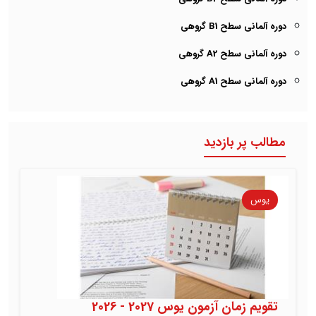
دوره آلمانی سطح B1 گروهی
دوره آلمانی سطح A2 گروهی
دوره آلمانی سطح A1 گروهی
مطالب پر بازدید
یوس
تقویم زمان آزمون یوس 2027 - 2026