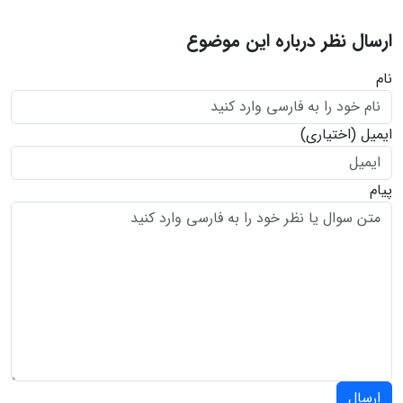
ارسال نظر درباره این موضوع
نام
ایمیل
(اختیاری)
پیام
ارسال