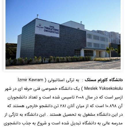
دانشگاه کاورام مسلک
: به ترکی استانبولی (
İzmir Kavram
Meslek Yüksekokulu
) یک دانشگاه خصوصی فنی حرفه ای در شهر
ازمیر است که در سال 2008 تاسیس شده است و تعداد دانشجویان
آن 10.898 است که از میان آنان 281 تن دانشجو خارجی هستند که
در این دانشگاه مشغول به تحصیل هستند . این دانشگاه به تازگی از
مدرسه عالی به دانشگاه تبدیل شده است و شروع به جذب دانشجوی