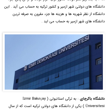
دانشگاه های دولتی شهر ازمیر و کشور ترکیه به حساب می آید . این
دانشگاه از نظر شهریه ها و هزینه ها جزء مقرون به صرفه ترین
دانشگاه های شهر ازمیر به حساب می اید .
دانشگاه باکرچای
: به ترکی استانبولی ( İzmir Bakırçay
Üniversitesi ) یکی از دانشگاه های دولتی ترکیه است که از سال