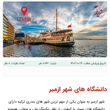
تاریخ ویرایش مطلب:
1402/10/19
بازدید:
8842 نفر
تعداد نظرات:
8 نظر
دانشگاه های شهر ازمیر
شهر ازمیر به عنوان یکی از مهم ترین شهر های بندری ترکیه دارای
دانشگاه های بسیار با کیفیتی از نظر رنکینگ ملی و جهانی هستند