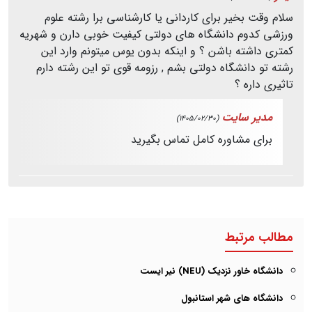
سلام وقت بخیر برای کاردانی یا کارشناسی برا رشته علوم
ورزشی کدوم دانشگاه های دولتی کیفیت خوبی دارن و شهریه
کمتری داشته باشن ؟ و اینکه بدون یوس میتونم وارد این
رشته تو دانشگاه دولتی بشم , رزومه قوی تو این رشته دارم
تاثیری داره ؟
مدیر سایت
(1405/02/30)
برای مشاوره کامل تماس بگیرید
مطالب مرتبط
دانشگاه خاور نزدیک (NEU) نیر ایست
دانشگاه های شهر استانبول