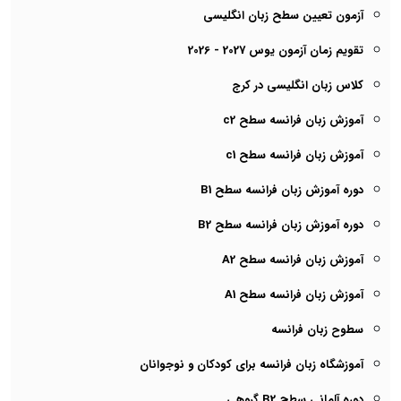
آزمون تعیین سطح زبان انگلیسی
تقویم زمان آزمون یوس 2027 - 2026
کلاس زبان انگلیسی در کرج
آموزش زبان فرانسه سطح c2
آموزش زبان فرانسه سطح c1
دوره آموزش زبان فرانسه سطح B1
دوره آموزش زبان فرانسه سطح B2
آموزش زبان فرانسه سطح A2
آموزش زبان فرانسه سطح A1
سطوح زبان فرانسه
آموزشگاه زبان فرانسه برای کودکان و نوجوانان
دوره آلمانی سطح B2 گروهی