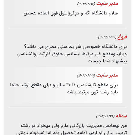
مدیر سایت
(1404/04/17)
سلام دانشگاه اگه و دوکوزایلول فوق العاده هستن
فروغ
(1404/04/27)
برای دانشگاه خصوصی شرایط سنی مطرح می باشد؟
وبرایدومقطع غیر مرتبط لیسانس حقوق کارشد روانشناسی
پیشنهاد شما چیست
مدیر سایت
(1404/04/31)
برای مقطع کارشناسی تا 40 سال و برای مقطع ارشد حتما
باید رشته تون مرتبط باشه
سمانه
(1404/06/28)
من لیسانس مدیریت بازرگانی دارم ولی میخوام تو رشته
تربیت بدنی تو ازمیر ادامه تحصیل بدم اما نمیدونم دولتی