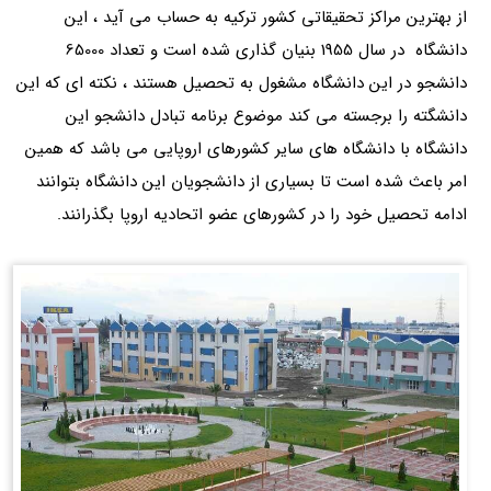
از بهترین مراکز تحقیقاتی کشور ترکیه به حساب می آید ، این
دانشگاه در سال 1955 بنیان گذاری شده است و تعداد 65000
دانشجو در این دانشگاه مشغول به تحصیل هستند ، نکته ای که این
دانشگته را برجسته می کند موضوع برنامه تبادل دانشجو این
دانشگاه با دانشگاه های سایر کشورهای اروپایی می باشد که همین
امر باعث شده است تا بسیاری از دانشجویان این دانشگاه بتوانند
ادامه تحصیل خود را در کشورهای عضو اتحادیه اروپا بگذرانند.