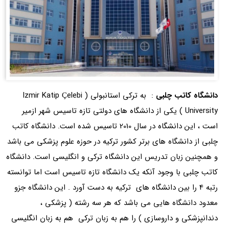
دانشگاه کاتب چلبی
: به ترکی استانبولی ( Izmir Katip Çelebi
University ) یکی از دانشگاه های دولتی تازه تاسیس شهر ازمیر
است ، این دانشگاه در سال 2010 تاسیس شده است. دانشگاه کاتب
چلبی از دانشگاه های برتر کشور ترکیه در حوزه علوم پزشکی می باشد
و همچنین زبان تدریس این دانشگاه ترکی و انگلیسی است. دانشگاه
کاتب چلبی با وجود آنکه یک دانشگاه تازه تاسیس است اما توانسته
رتبه 4 را بین دانشگاه های ترکیه به دست آورد . این دانشگاه جزو
معدود دانشگاه هایی می باشد که هر سه رشته ( پزشکی ،
دندانپزشکی و داروسازی ) را هم به زبان ترکی هم به زبان انگلیسی