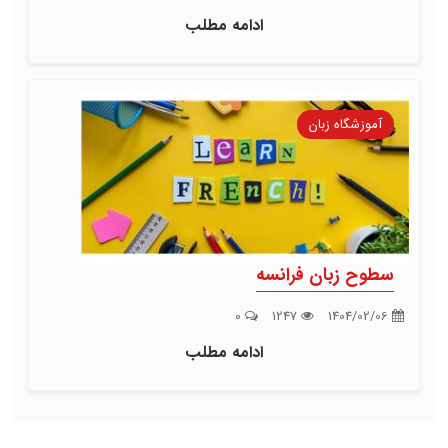
ادامه مطلب
آموزشگاه زبان
سطوح زبان فرانسه
0
1247
1404/02/06
ادامه مطلب