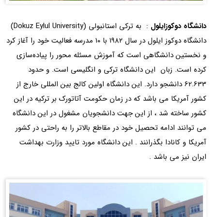
دانشگاه دوکوزایلول
: به ترکی استانبولی (Dokuz Eylul University)
دانشگاه دوکوز ایلول در سال ۱۹۸۲ با ۱۰ مدرسه فعالیت خود را آغاز کرد
و نخستین دانشگاهی است که آموزش مسئله‌ محور را پیاده‌سازی
کرده‌ است. زبان این دانشگاه ترکی و انگلیسی است. و حدود
62.633 دانشجو دارد. این دانشگاه اولین کالج بین المللی خارج از
کشور آمریکا می باشد که در زمان حکومت آتاتورک بر ترکیه در این
کشور ساخته شد ، از این جهت دانشجویان مشغول در این دانشگاه
می توانند ادامه تحصیل خود در مقاطع بالاتر را به راحتی در کشور
آمریکا و کانادا بگذرانند . این دانشگاه مورد تایید وزارت بهداشت
ایران نیز می باشد .