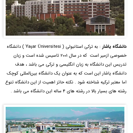
دانشگاه یاشار
: به ترکی استانبولی ( Yaşar Üniversitesi ) دانشگاه
خصوصی ازمیر است که در سال 2001 تاسیس شده است و زبان
تدریس این دانشگاه به زبان انگلیسی و ترکی می باشد ، هدف
دانشگاه یاشار این است که به عنوان یک دانشگاه بین‌المللی کوچک
اما معتبر ترکیه شناخته شود . نکته حائز اهمیت از این دانشگاه تنوع
رشته های بسیار بالا در رشته های 4 ساله این دانشگاه می باشد .