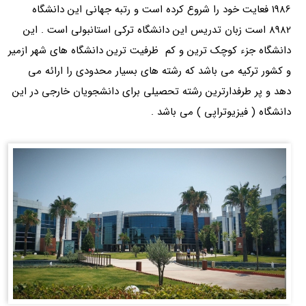
1986 فعایت خود را شروع کرده است و رتبه جهانی این دانشگاه
8982 است زبان تدریس این دانشگاه ترکی استانبولی است . این
دانشگاه جزء کوچک ترین و کم ظرفیت ترین دانشگاه های شهر ازمیر
و کشور ترکیه می باشد که رشته های بسیار محدودی را ارائه می
دهد و پر طرفدارترین رشته تحصیلی برای دانشجویان خارجی در این
دانشگاه ( فیزیوتراپی ) می باشد .