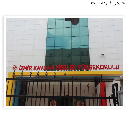
خارجی نموده است .