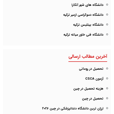
دانشگاه های شهر آنکارا
دانشگاه دموکراسی ازمیر ترکیه
دانشگاه بیتلیس ترکیه
دانشگاه فنی خاور میانه ترکیه
آخرین مطالب ارسالی
تحصیل در رومانی
آزمون CSCA
هزینه تحصیل در چین
تحصیل در چین
ارزان ترین دانشگاه دندانپزشکی در چین ۲۰۲6