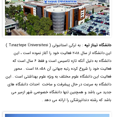
دانشگاه تیناز تپه
: به ترکی استانبولی (
Tınaztepe Üniversitesi
)
این دانشگاه از سال 2018 فعالیت خود را آغاز نموده است ، این
دانشگاه به دلیل آنکه تازه تاسیس است و فقط 6 سال است که
فعالیت خود را شروع کرده رتبه جهانی آن 18.058 است . محور
فعالیت این دانشگاه علوم مختلف به وبژه علوم بهداشتی است . این
دانشگاه به سرعت در حال پیشرفت و ساخت احداث دانشگاه های
جدید می باشد و همچنین تنها دانشگاه خصوصی شهر ازمیر می
باشد که رشته دندانپزشکی را ارائه می دهد .