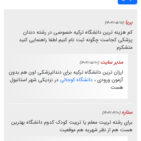
پریا
(1403/05/18)
کم هزینه ترین دانشگاه ترکیه خصوصی در رشته دندان
پزشکی کجاست چگونه ثبت نام کنیم لطفا راهنمایی کنید
متشکرم
مدیر سایت
(1403/05/20)
ارزان ترین دانشگاه ترکیه برای دندانپزشکی اون هم بدون
آزمون ورودی ،
دانشگاه کوجالی
در نزدیکی شهر استانبول
هست
ستاره
(1404/04/10)
برای رشته تربیت معلم یا تربیت کودک کدوم دانشگاه بهترین
هست هم از نظر شهریه هم موقعیت