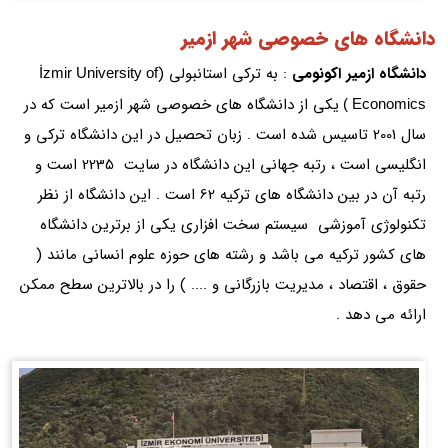
دانشگاه های خصوصی شهر ازمیر
دانشگاه ازمیر اکونومی
: به ترکی استانبولی (
İzmir University of
یکی از دانشگاه های خصوصی شهر ازمیر است که در
Economics )
سال 2001 تاسیس شده است . زبان تحصیل در این دانشگاه ترکی و
انگلیسی است ، رتبه جهانی این دانشگاه در سایت 2235 است و
رتبه آن در بین دانشگاه های ترکیه 62 است . این دانشگاه از نظر
تکنولوژی آموزشی سیستم سخت افزاری یکی از برترین دانشگاه
های کشور ترکیه می باشد و رشته های حوزه علوم انسانی مانند (
حقوق ، اقتصاد ، مدیریت بازرگانی و .... ) را در بالاترین سطح ممکن
ارائه می دهد .