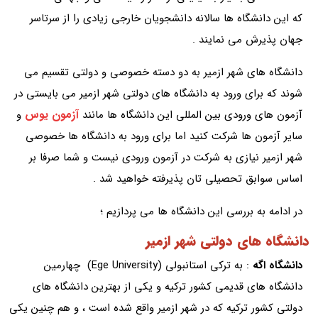
که این دانشگاه ها سالانه دانشجویان خارجی زیادی را از سرتاسر
جهان پذیرش می نمایند .
دانشگاه های شهر ازمیر به دو دسته خصوصی و دولتی تقسیم می
شوند که برای ورود به دانشگاه های دولتی شهر ازمیر می بایستی در
آزمون یوس
آزمون های ورودی بین المللی این دانشگاه ها مانند
و
سایر آزمون ها شرکت کنید اما برای ورود به دانشگاه ها خصوصی
شهر ازمیر نیازی به شرکت در آزمون ورودی نیست و شما صرفا بر
اساس سوابق تحصیلی تان پذیرفته خواهید شد .
در ادامه به بررسی این دانشگاه ها می پردازیم ؛
دانشگاه های دولتی شهر ازمیر
دانشگاه اگه
: به ترکی استانبولی (
Ege University
) چهارمین
دانشگاه های قدیمی کشور ترکیه و یکی از بهترین دانشگاه های
دولتی کشور ترکیه که در شهر ازمیر واقع شده است ، و هم چنین یکی