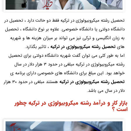
تحصیل رشته میکروبیولوژی در ترکیه فقط دو حالت دارد ، تحصیل در
دانشگاه دولتی یا دانشگاه خصوصی. علاوه بر نوع دانشگاه ، تحصیل
به زبان انگلیسی و ترکی نیز می تواند بر میزان هزینه ها و شهریه
های
تحصیل رشته میکروبیولوژی در ترکیه
، تاثیر بگذارد.
اما به طور کلی می توان گفت شهریه دانشگاه دولتی برای تحصیل
رشته میکروبیولوژی در ترکیه مبلغی در حدود 3 هزار دلار در سال
خواهد بود. این مبلغ برای دانشگاه های خصوصی دارای برنامه ی
تحصیل رشته میکروبیولوژی در ترکیه
هستند مبلغی در حدود 30 هزار
دلار در سال می باشد.
بازار کار و درآمد رشته میکروبیولوژی در ترکیه چطور
است ؟