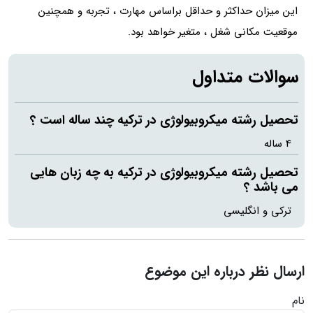
این میزان حداکثر و حداقل براساس مهارت ، تجربه و همچنین
موقعیت مکانی شغل ، متغیر خواهد بود.
سوالات متداول
تحصیل رشته میکروبیولوژی در ترکیه چند ساله است ؟
4 ساله
تحصیل رشته میکروبیولوژی در ترکیه به چه زبان هایی
می باشد ؟
ترکی و انگلیسی
ارسال نظر درباره این موضوع
نام