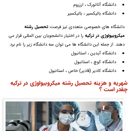
● دانشگاه آتاتورک ، ارزروم
● دانشگاه بالیکسیر ، بالیکسیر
دانشگاه های خصوصی متعددی نیز فرصت
تحصیل رشته
میکروبیولوژی در ترکیه
را در اختیار دانشجویان بین المللی قرار می
دهند. از جمله این دانشگاه ها می توان سه دانشگاه زیر را نام برد.
● دانشگاه آیدین ، استانبول
● دانشگاه کوچ ، استانبول
● دانشگاه کادیر (قادیر) خاص ، استانبول
شهریه و هزینه تحصیل رشته میکروبیولوژی در ترکیه
چقدر است ؟