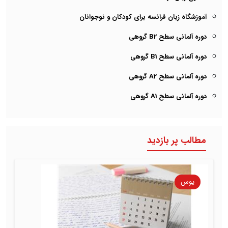
آموزشگاه زبان فرانسه برای کودکان و نوجوانان
دوره آلمانی سطح B2 گروهی
دوره آلمانی سطح B1 گروهی
دوره آلمانی سطح A2 گروهی
دوره آلمانی سطح A1 گروهی
مطالب پر بازدید
یوس