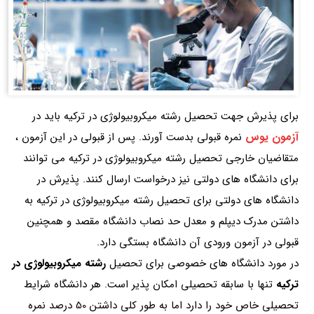
برای پذیرش جهت تحصیل رشته میکروبیولوژی در ترکیه باید در
آزمون یوس
نمره قبولی بدست آورند. پس از قبولی در این آزمون ،
متقاضیان خارجی تحصیل رشته میکروبیولوژی در ترکیه می توانند
برای دانشگاه های دولتی نیز درخواست ارسال کنند. پذیرش در
دانشگاه های دولتی برای تحصیل رشته میکروبیولوژی در ترکیه به
داشتن مدرک دیپلم و معدل حد نصاب دانشگاه مقصد و همچنین
قبولی در آزمون ورودی آن دانشگاه بستگی دارد.
در مورد دانشگاه های خصوصی برای تحصیل
رشته میکروبیولوژی در
ترکیه
تنها با سابقه تحصیلی امکان پذیر است. هر دانشگاه شرایط
تحصیلی خاص خود را دارد اما به طور کلی داشتن 50 درصد نمره