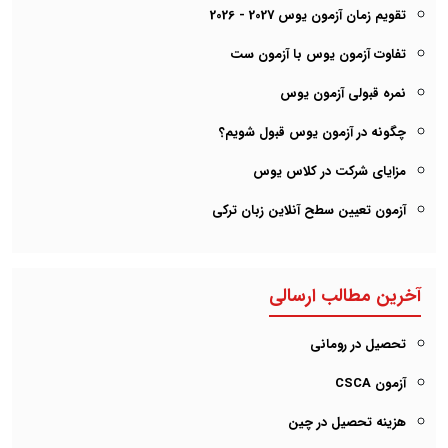
تقویم زمان آزمون یوس 2027 - 2026
تفاوت آزمون یوس با آزمون ست
نمره قبولی آزمون یوس
چگونه در آزمون یوس قبول شویم؟
مزایای شرکت در کلاس یوس
آزمون تعیین سطح آنلاین زبان ترکی
آخرین مطالب ارسالی
تحصیل در رومانی
آزمون CSCA
هزینه تحصیل در چین