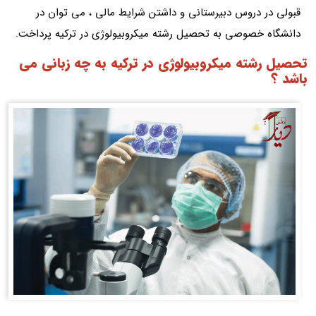
قبولی در دروس دبیرستانی و داشتن شرایط مالی ، می توان در
دانشگاه خصوصی به تحصیل رشته میکروبیولوژی در ترکیه پرداخت.
تحصیل رشته میکروبیولوژی در ترکیه به چه زبانی می
باشد ؟