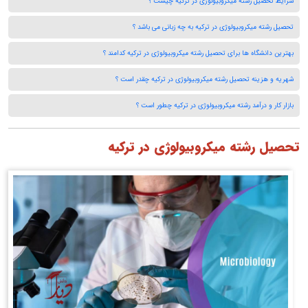
شرایط تحصیل رشته میکروبیولوژی در ترکیه چیست ؟
تحصیل رشته میکروبیولوژی در ترکیه به چه زبانی می باشد ؟
بهترین دانشگاه ها برای تحصیل رشته میکروبیولوژی در ترکیه کدامند ؟
شهریه و هزینه تحصیل رشته میکروبیولوژی در ترکیه چقدر است ؟
بازار کار و درآمد رشته میکروبیولوژی در ترکیه چطور است ؟
تحصیل رشته میکروبیولوژی در ترکیه