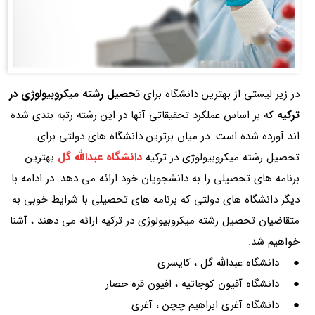
در زیر لیستی از بهترین دانشگاه برای
تحصیل رشته میکروبیولوژی در
ترکیه
که بر اساس عملکرد تحقیقاتی آنها در این رشته رتبه بندی شده
اند آورده شده است. در میان برترین دانشگاه های دولتی برای
دانشگاه عبدالله گل
تحصیل رشته میکروبیولوژی در ترکیه
بهترین
برنامه های تحصیلی را به دانشجویان خود ارائه می دهد. در ادامه با
دیگر دانشگاه های دولتی که برنامه های تحصیلی با شرایط خوبی به
متقاضیان تحصیل رشته میکروبیولوژی در ترکیه ارائه می دهند ، آشنا
خواهیم شد.
● دانشگاه عبدالله گل ، کایسری
● دانشگاه آفیون کوجاتپه ، افیون قره حصار
● دانشگاه آغری ابراهیم چچن ، آغری