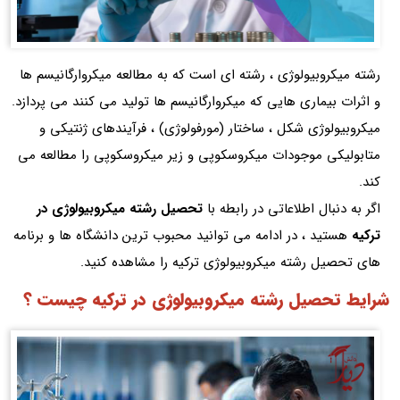
رشته میکروبیولوژی ، رشته ای است که به مطالعه میکروارگانیسم ها
و اثرات بیماری هایی که میکروارگانیسم ها تولید می کنند می پردازد.
میکروبیولوژی شکل ، ساختار (مورفولوژی) ، فرآیندهای ژنتیکی و
متابولیکی موجودات میکروسکوپی و زیر میکروسکوپی را مطالعه می
کند.
اگر به دنبال اطلاعاتی در رابطه با
تحصیل رشته میکروبیولوژی در
ترکیه
هستید ، در ادامه می توانید محبوب ترین دانشگاه ها و برنامه
های تحصیل رشته میکروبیولوژی ترکیه را مشاهده کنید.
شرایط تحصیل رشته میکروبیولوژی در ترکیه چیست ؟