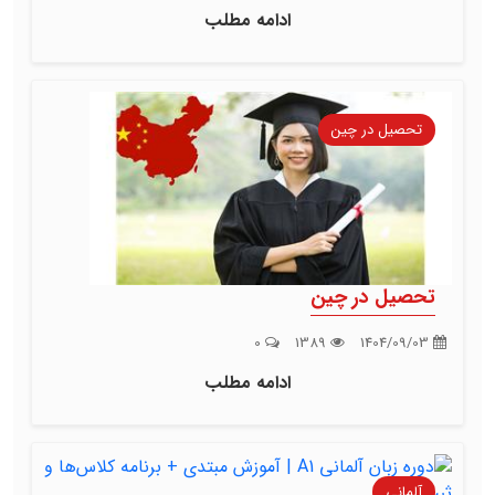
ادامه مطلب
تحصیل در چین
تحصیل در چین
0
1389
1404/09/03
ادامه مطلب
آلمانی