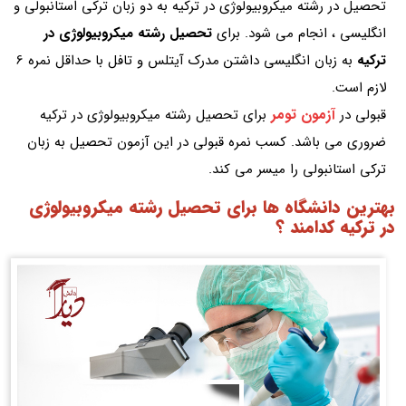
تحصیل در رشته میکروبیولوژی در ترکیه به دو زبان ترکی استانبولی و
انگلیسی ، انجام می شود. برای
تحصیل رشته میکروبیولوژی در
ترکیه
به زبان انگلیسی داشتن مدرک آیتلس و تافل با حداقل نمره 6
لازم است.
آزمون تومر
قبولی در
برای تحصیل رشته میکروبیولوژی در ترکیه
ضروری می باشد. کسب نمره قبولی در این آزمون تحصیل به زبان
ترکی استانبولی را میسر می کند.
بهترین دانشگاه ها برای تحصیل رشته میکروبیولوژی
در ترکیه کدامند ؟