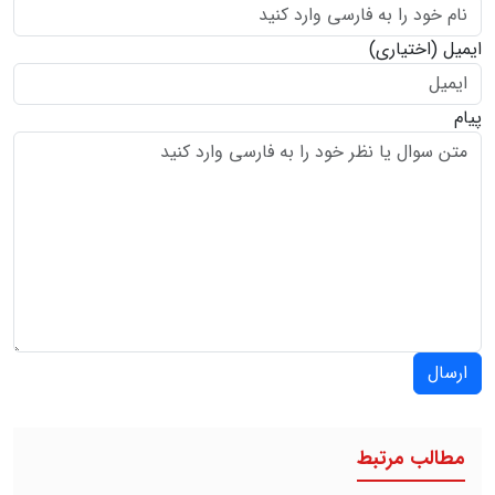
ایمیل
(اختیاری)
پیام
ارسال
مطالب مرتبط