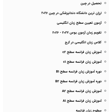
تحصیل در چین
ارزان ترین دانشگاه دندانپزشکی در چین ۲۰۲6
آزمون تعیین سطح زبان انگلیسی
تقویم زمان آزمون یوس 2027 - 2026
کلاس زبان انگلیسی در کرج
آموزش زبان فرانسه سطح c2
آموزش زبان فرانسه سطح c1
دوره آموزش زبان فرانسه سطح B1
دوره آموزش زبان فرانسه سطح B2
آموزش زبان فرانسه سطح A2
آموزش زبان فرانسه سطح A1
سطوح زبان فرانسه