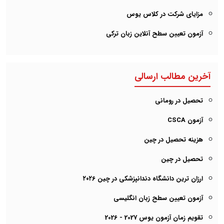
مزایای شرکت در کلاس یوس
آزمون تعیین سطح آنلاین زبان ترکی
آخرین مطالب ارسالی
تحصیل در رومانی
آزمون CSCA
هزینه تحصیل در چین
تحصیل در چین
ارزان ترین دانشگاه دندانپزشکی در چین ۲۰۲6
آزمون تعیین سطح زبان انگلیسی
تقویم زمان آزمون یوس 2027 - 2026