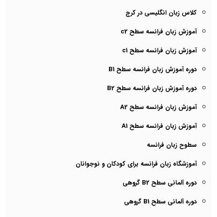
کلاس زبان انگلیسی در کرج
آموزش زبان فرانسه سطح c2
آموزش زبان فرانسه سطح c1
دوره آموزش زبان فرانسه سطح B1
دوره آموزش زبان فرانسه سطح B2
آموزش زبان فرانسه سطح A2
آموزش زبان فرانسه سطح A1
سطوح زبان فرانسه
آموزشگاه زبان فرانسه برای کودکان و نوجوانان
دوره آلمانی سطح B2 گروهی
دوره آلمانی سطح B1 گروهی