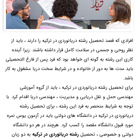
افرادی که قصد تحصیل رشته دریانوردی در ترکیه را دارند ، باید از
نظر روحی و جسمی در سلامت کامل قرار داشته باشند. زیرا آینده
کاری این رشته به گونه ای خواهد بود که فرد پس از فارغ التحصیلی
باید مدت ها به دور از خانواده و در شرایط سخت دریا مشغول به کار
باشد.
برای تحصیل رشته دریانوردی در ترکیه ، باید از گروه آموزشی
مهندسی حمل و نقل دریایی و مدیریت ، مهندسی دریا اقدام کرد. با
توجه به شرایط منحصر به فرد این رشته ، برای تحصیل رشته
دریانوردی در ترکیه در دانشگاه های دولتی باید در آزمون یوس نمره
مورد قبول دانشگاه مقصد را کسب کرد. هرچند در هر دو دانشگاه
دولتی و خصوصی ، تحصیل
رشته دریانوردی در ترکیه
به دو زبان