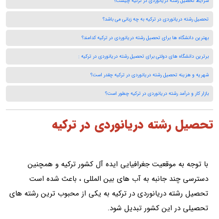
شرایط تحصیل رشته دریانوردی در ترکیه چیست؟
تحصیل رشته دریانوردی در ترکیه به چه زبانی می باشد؟
بهترین دانشگاه ها برای تحصیل رشته دریانوردی در ترکیه کدامند؟
برترین دانشگاه های دولتی برای تحصیل رشته دریانوردی در ترکیه :
شهریه و هزینه تحصیل رشته دریانوردی در ترکیه چقدر است؟
بازار کار و درآمد رشته دریانوردی در ترکیه چطور است؟
تحصیل رشته دریانوردی در ترکیه
با توجه به موقعیت جغرافیایی ایده آل کشور ترکیه و همچنین
دسترسی چند جانبه به آب های بین المللی ، باعث شده است
تحصیل رشته دریانوردی در ترکیه به یکی از محبوب ترین رشته های
تحصیلی در این کشور تبدیل شود.