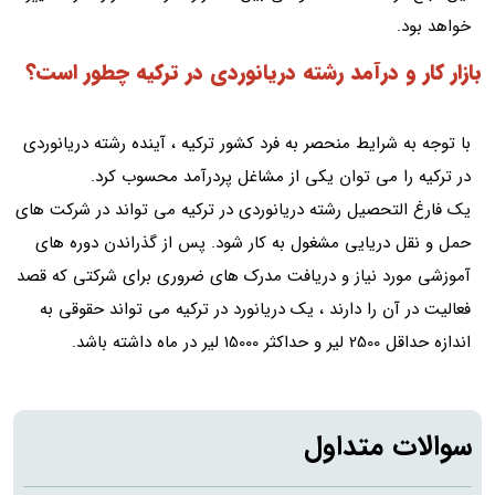
خواهد بود.
بازار کار و درآمد رشته دریانوردی در ترکیه چطور است؟
با توجه به شرایط منحصر به فرد کشور ترکیه ، آینده رشته دریانوردی
در ترکیه را می توان یکی از مشاغل پردرآمد محسوب کرد.
یک فارغ التحصیل رشته دریانوردی در ترکیه می تواند در شرکت های
حمل و نقل دریایی مشغول به کار شود. پس از گذراندن دوره های
آموزشی مورد نیاز و دریافت مدرک های ضروری برای شرکتی که قصد
فعالیت در آن را دارند ، یک دریانورد در ترکیه می تواند حقوقی به
اندازه حداقل 2500 لیر و حداکثر 15000 لیر در ماه داشته باشد.
سوالات متداول