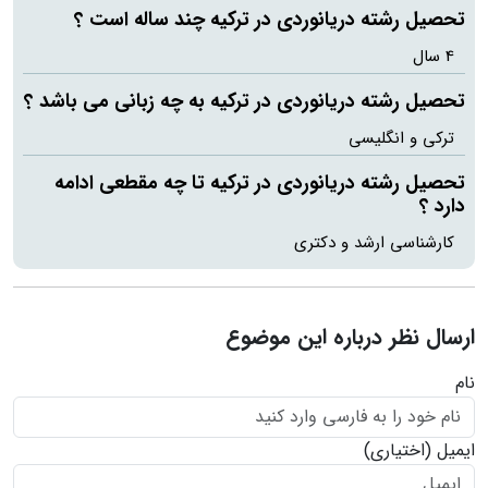
تحصیل رشته دریانوردی در ترکیه چند ساله است ؟
4 سال
تحصیل رشته دریانوردی در ترکیه به چه زبانی می باشد ؟
ترکی و انگلیسی
تحصیل رشته دریانوردی در ترکیه تا چه مقطعی ادامه
دارد ؟
کارشناسی ارشد و دکتری
ارسال نظر درباره این موضوع
نام
ایمیل
(اختیاری)