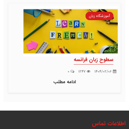
آموزشگاه زبان
سطوح زبان فرانسه
0
1247
1404/02/06
ادامه مطلب
اطلاعات تماس