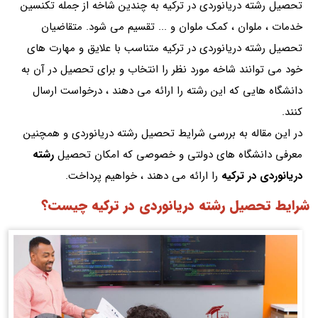
تحصیل رشته دریانوردی در ترکیه به چندین شاخه از جمله تکنسین
خدمات ، ملوان ، کمک ملوان و ... تقسیم می شود. متقاضیان
تحصیل رشته دریانوردی در ترکیه متناسب با علایق و مهارت های
خود می توانند شاخه مورد نظر را انتخاب و برای تحصیل در آن به
دانشگاه هایی که این رشته را ارائه می دهند ، درخواست ارسال
کنند.
در این مقاله به بررسی شرایط تحصیل رشته دریانوردی و همچنین
معرفی دانشگاه های دولتی و خصوصی که امکان تحصیل
رشته
دریانوردی در ترکیه
را ارائه می دهند ، خواهیم پرداخت.
شرایط تحصیل رشته دریانوردی در ترکیه چیست؟