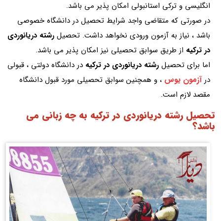
انگلیسی و ترکی استانبولی امکان پذیر می باشد.
در صورتی که متقاضی واجد شرایط تحصیل در دانشگاه خصوصی
باشد ، نیاز به آزمون ورودی نخواهد داشت. تحصیل
رشته دریانوردی
در ترکیه
از طریق سوابق تحصیلی نیز امکان پذیر می باشد.
اما برای تحصیل
رشته دریانوردی در ترکیه
در دانشگاه دولتی ، قبولی
آزمون یوس
در
، و همچنین سوابق تحصیلی مورد قبول دانشگاه
مقصد لازم است.
تحصیل رشته دریانوردی در ترکیه به چه زبانی می
باشد؟