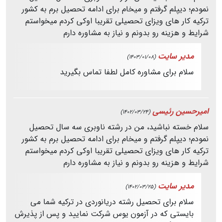
نمودم؛ دیپلم گرفتم و میخام برای ادامه تحصیل برم به کشور
ترکیه کار های ویزای تحصیلی تقریبا اوکی کردم میخواستم
شرایط و هزینه رو بدونم و نیاز به مشاوره دارم
مدیر سایت
(1403/01/08)
سلام برای مشاوره کامل لطفا تماس بگیرید
امیرحسین رئیسی
(1402/03/24)
سلام خسته نباشید، من در رشته ناوبری سه سال تحصیل
نمودم؛ دیپلم گرفتم و میخام برای ادامه تحصیل برم به کشور
ترکیه کار های ویزای تحصیلی تقریبا اوکی کردم میخواستم
شرایط و هزینه رو بدونم و نیاز به مشاوره دارم
مدیر سایت
(1402/03/25)
سلام برای تحصیل رشته دریانوردی در ترکیه شما می
بایستی که در آزمون یوس شرکت نمایید و پس از پذیرش