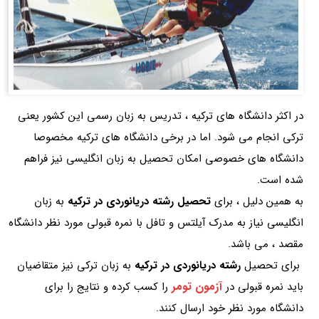
در اکثر دانشگاه های ترکیه ، تدریس به زبان رسمی این کشور یعنی
ترکی انجام می شود. اما در برخی دانشگاه های ترکیه مخصوصا
دانشگاه های خصوصی امکان تحصیل به زبان انگلیسی نیز فراهم
شده است.
به همین دلیل ، برای
تحصیل رشته دریانوردی در ترکیه
به زبان
انگلیسی نیاز به مدرک آیلتس و تافل با نمره قبولی مورد نظر دانشگاه
مقصد ، می باشد.
برای تحصیل
رشته دریانوردی در ترکیه
به زبان ترکی نیز متقاضیان
آزمون تومر
باید نمره قبولی در
را کسب کرده و نتایج را برای
دانشگاه مورد نظر خود ارسال کنند.