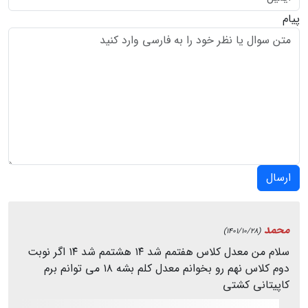
پیام
ارسال
محمد
(1401/10/28)
سلام من معدل کلاس هفتمم شد ۱۴ هشتمم شد ۱۴ اگر نوبت
دوم کلاس نهم رو بخوانم معدل کلم بشه ۱۸ می توانم برم
کاپیتانی کشتی