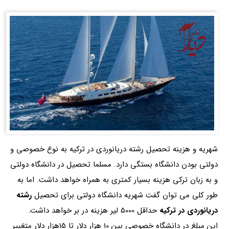
شهریه و هزینه تحصیل رشته دریانوردی در ترکیه به نوع خصوصی و
دولتی بودن دانشگاه بستگی دارد. مسلما تحصیل در دانشگاه دولتی
و به زبان ترکی هزینه بسیار کمتری به همراه خواهد داشت. اما به
طور کلی می توان گفت شهریه دانشگاه دولتی برای تحصیل
رشته
دریانوردی در ترکیه
حداقل 5000 لیر هزینه در بر خواهد داشت.
این مبلغ در دانشگاه خصوصی بین 10 هزار دلار تا 15هزار دلار متغییر