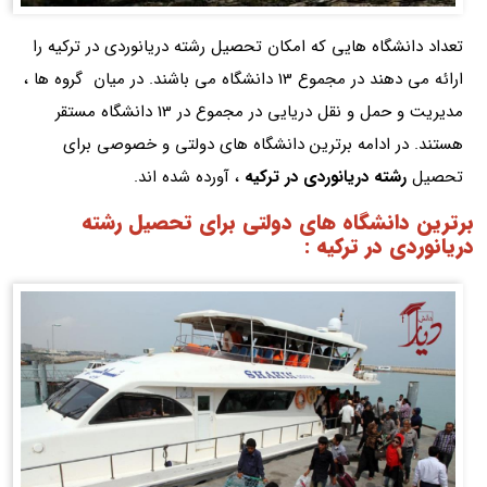
تعداد دانشگاه هایی که امکان تحصیل رشته دریانوردی در ترکیه را
ارائه می دهند در مجموع 13 دانشگاه می باشند. در میان گروه ها ،
مدیریت و حمل و نقل دریایی در مجموع در 13 دانشگاه مستقر
هستند. در ادامه برترین دانشگاه های دولتی و خصوصی برای
تحصیل
رشته دریانوردی در ترکیه
، آورده شده اند.
برترین دانشگاه های دولتی برای تحصیل رشته
دریانوردی در ترکیه :