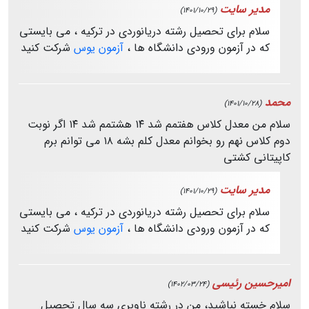
مدیر سایت
(1401/10/29)
سلام برای تحصیل رشته دریانوردی در ترکیه ، می بایستی
که در آزمون ورودی دانشگاه ها ،
آزمون یوس
شرکت کنید
محمد
(1401/10/28)
سلام من معدل کلاس هفتمم شد ۱۴ هشتمم شد ۱۴ اگر نوبت
دوم کلاس نهم رو بخوانم معدل کلم بشه ۱۸ می توانم برم
کاپیتانی کشتی
مدیر سایت
(1401/10/29)
سلام برای تحصیل رشته دریانوردی در ترکیه ، می بایستی
که در آزمون ورودی دانشگاه ها ،
آزمون یوس
شرکت کنید
امیرحسین رئیسی
(1402/03/24)
سلام خسته نباشید، من در رشته ناوبری سه سال تحصیل