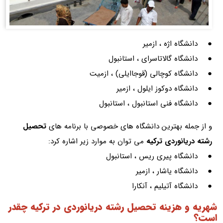
● دانشگاه اژه ، ازمیر
● دانشگاه گالاتاسرای ، استانبول
● دانشگاه کوچالی (قوجاایلی) ، ازمیت
● دانشگاه دوکوز ایلول ، ازمیر
● دانشگاه فنی استانبول ، استانبول
و از جمله بهترین دانشگاه های خصوصی با برنامه های
تحصیل
رشته دریانوردی ترکیه
می توان به موارد زیر اشاره کرد:
● دانشگاه پیری ریس ، استانبول
● دانشگاه یاشار ، ازمیر
● دانشگاه آتیلیم ، آنکارا
شهریه و هزینه تحصیل رشته دریانوردی در ترکیه چقدر
است؟