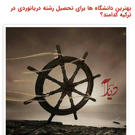
بهترین دانشگاه ها برای تحصیل رشته دریانوردی در
ترکیه کدامند؟