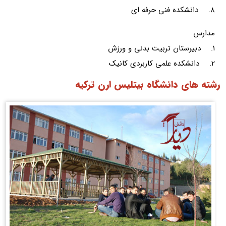
8. دانشکده فنی حرفه ای
مدارس
1. دبیرستان تربیت بدنی و ورزش
2. دانشکده علمی کاربردی کانیک
رشته های دانشگاه بیتلیس ارن ترکیه