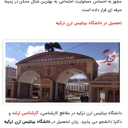
مجهز به احساس مسئولیت اجتماعی به بهترین شکل ممکن در زمینه
حرفه ای قرار داده است.
تحصیل در دانشگاه بیتلیس ارن ترکیه
کارشناسی ارشد
دانشگاه بیتلیس ارن ترکیه در مقاطع کارشناسی،
و
دکترا دانشجو می پذیرد. زبان تحصیل در
دانشگاه بیتلیس ارن ترکیه