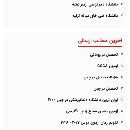
دانشگاه دموکراسی ازمیر ترکیه
دانشگاه فنی خاور میانه ترکیه
آخرین مطالب ارسالی
تحصیل در رومانی
آزمون CSCA
هزینه تحصیل در چین
تحصیل در چین
ارزان ترین دانشگاه دندانپزشکی در چین ۲۰۲6
آزمون تعیین سطح زبان انگلیسی
تقویم زمان آزمون یوس 2027 - 2026