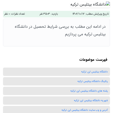
تاریخ ویرایش مطلب:
1402/10/12
بازدید:
3503 نفر
تعداد نظرات:
0 نظر
در ادامه این مطلب به بررسی شرایط تحصیل در دانشگاه
بیتلیس ترکیه می پردازیم
فهرست موضوعات
دانشگاه بیتلیس ارن ترکیه
رنکینگ دانشگاه بیتلیس ترکیه
رشته های دانشگاه بیتلیس ارن ترکیه
شهریه دانشگاه بیتلیس ارن ترکیه
آدرس و وب سایت دانشگاه بیتلیس ارن ترکیه