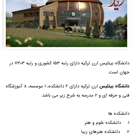
دانشگاه بیتلیس ارن ترکیه دارای رتبه 153 کشوری و رتبه 7303 در
جهان است.
دانشگاه بیتلیس
ارن ترکیه دارای 6 دانشکده، 1 موسسه، 8 آموزشگاه
فنی و حرفه ای و 2 مدرسه به شرح زیر می باشد:
دانشکده ها
1. دانشکده علوم و هنر
2. دانشکده هنرهای زیبا