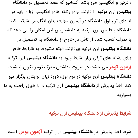
، ترکی و انگلیسی می باشد. کسانی که قصد تحصیل در
دانشگاه
بیتلیس ارن ترکیه
را دارند، برای رشته های انگلیسی زبان باید در
ابتدای ترم اول دانشگاه در آزمون مهارت زبان انگلیسی شرکت کنند.
دانشگاه بیتلیس ارن ترکیه به دانشجویان این امکان را می دهد که
با نمرات کسب شده از تافل در خارج از دانشگاه به تحصیل در
دانشگاه بیتلیس
ارن ترکیه بپردازند، البته مشروط به شرایط خاص.
برای رشته های ترکی زبان شرط ورود به
دانشگاه بیتلیس
ارن ترکیه
آزمون تومر
می باشد، در صورت نداشتن مدرک تومر نگران نباشید،
دانشگاه بیتلیس
ارن ترکیه در ترم اول، دوره زبان برایتان برگزار می
کند. اخذ پذیرش از
دانشگاه بیتلیس
ارن ترکیه را با خیال راحت به ما
بسپارید.
شرایط پذیرش از دانشگاه بیتلیس ارن ترکیه
آزمون یوس
شرط اخذ پذیرش در
دانشگاه بیتلیس
ارن ترکیه
است.