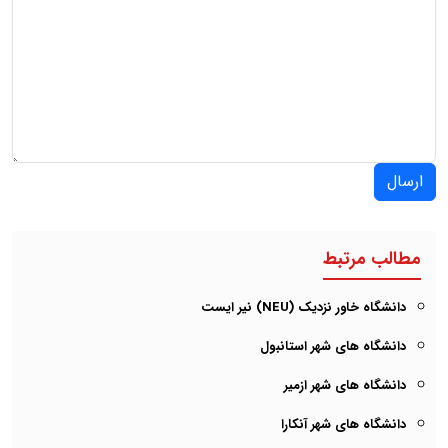
ارسال
مطالب مرتبط
دانشگاه خاور نزدیک (NEU) نیر ایست
دانشگاه های شهر استانبول
دانشگاه های شهر ازمیر
دانشگاه های شهر آنکارا