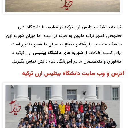
شهریه دانشگاه بیتلیس ارن ترکیه در مقایسه با دانشگاه های
خصوصی کشور ترکیه مقرون به صرفه تر است. اما میزان شهریه این
دانشگاه متناسب با رشته و مقطع تحصیلی دانشجو متغییر است.
برای کسب اطلاعات از
شهریه های دانشگاه بیتلیس
ارن ترکیه با
مشاوران و متخصصان ما در آموزشگاه دیار دانش تماس بگیرید.
آدرس و وب سایت دانشگاه بیتلیس ارن ترکیه