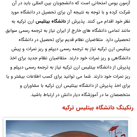
آزمون یوس امتحانی است که دانشجویان بین المللی باید در آن
شرکت کرده و با توجه به نتیجه آن برای تحصیل در دانشگاه مورد
نظر خود اقدام می کنند. پذیرش از
دانشگاه بیتلیس
ارن ترکیه به
مانند تمامی دانشگاه های خارج از ایران نیاز به ترجمه رسمی سوابق
تحصیلی دارد. متقاضیان نظام قدیم برای تحصیل در دانشگاه
بیتلیس ارن ترکیه نیاز به ترجمه رسمی دیپلم و ریز نمرات و پیش
دانشگاهی و ریز نمرات خود دارند. متقاضیان نظام جدید برای اخذ
پذیرش از دانشگاه بیتلیس ارن ترکیه نیاز به ترجمه رسمی دیپلم و
ریز نمرات خود دارند. شما می توانید برای کسب اطلاعات بیشتر و یا
برای اخذ پذیرش از دانشگاه بیتلیس ارن ترکیه با مشاوران و
متخصصان ما در آموزشگاه دیار دانش در ارتباط باشید.
رنکینگ دانشگاه بیتلیس ترکیه