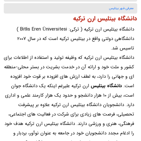
معرفی شهر بیتلیس
دانشگاه بیتلیس ارن ترکیه
دانشگاه بیتلیس ارن ترکیه ( ترکی: Bitlis Eren Üniversitesi )
دانشگاهی دولتی واقع در بیتلیس ترکیه است که در سال 2007
تاسیس شد.
دانشگاه بیتلیس ارن ترکیه که وظیفه تولید و استفاده از اطلاعات برای
کشور و ملت خود و ارائه آن در خدمت بشریت در بستر محلی-منطقه
ای و جهانی را دارد، به لطف ارزش های افزوده بر قوت خود افزوده
است.
دانشگاه بیتلیس
ارن ترکیه علیرغم اینکه یک دانشگاه جوان
است، بیش از 10 هزار دانشجو و حدود یک هزار کارمند علمی و اداری
دارد. دانشجویان دانشگاه بیتلیس ارن ترکیه علاوه بر پیشرفت
تحصیلی، فرصت های زیادی برای شرکت در فعالیت های اجتماعی،
فرهنگی، هنری و ورزشی دارند. دانشگاه بیتلیس ارن ترکیه هدف خود
را ادغام مجدد دانشجویان خود در جامعه به عنوان نوآور، بردبار و