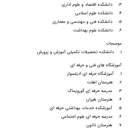
3. دانشکده اقتصاد و علوم اداری
4. دانشکده علوم اسلامی
5. دانشکده فنی و مهندسی و معماری
6. دانشکده علوم بهداشت
موسسات
1. دانشکده تحصیلات تکمیلی آموزش و پرورش
آموزشگاه های فنی و حرفه ای
1. آموزشگاه حرفه ای ادیلسواز
2. هنرستان اهلت
3. مدرسه حرفه ای گورویماک
4. هنرستان هیزان
5. آموزشکده خدمات بهداشتی حرفه ای
6. مدرسه حرفه ای علوم اجتماعی
7. هنرستان تاتون