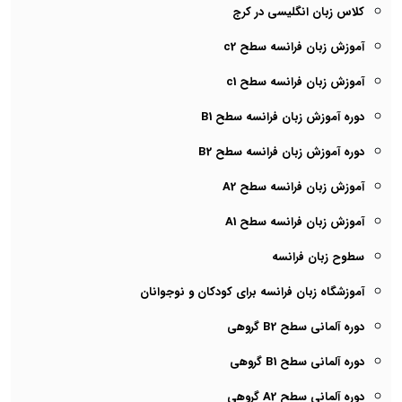
کلاس زبان انگلیسی در کرج
آموزش زبان فرانسه سطح c2
آموزش زبان فرانسه سطح c1
دوره آموزش زبان فرانسه سطح B1
دوره آموزش زبان فرانسه سطح B2
آموزش زبان فرانسه سطح A2
آموزش زبان فرانسه سطح A1
سطوح زبان فرانسه
آموزشگاه زبان فرانسه برای کودکان و نوجوانان
دوره آلمانی سطح B2 گروهی
دوره آلمانی سطح B1 گروهی
دوره آلمانی سطح A2 گروهی