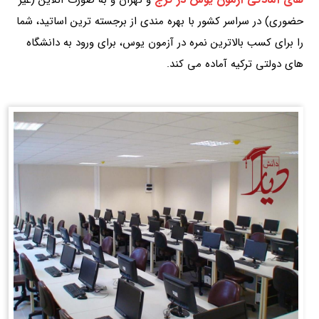
حضوری) در سراسر کشور با بهره مندی از برجسته ترین اساتید، شما
را برای کسب بالاترین نمره در آزمون یوس، برای ورود به دانشگاه
های دولتی ترکیه آماده می کند.