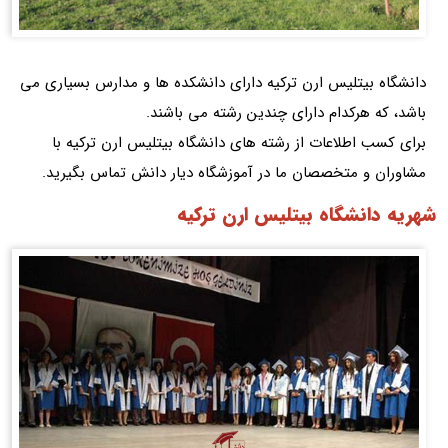
دانشگاه بیتلیس ارن ترکیه دارای دانشکده ها و مدارس بسیاری می
باشد، که هرکدام دارای چندین رشته می باشند.
برای کسب اطلاعات از رشته های دانشگاه بیتلیس ارن ترکیه با
مشاوران و متخصصان ما در آموزشگاه دیار دانش تماس بگیرید.
شهریه دانشگاه بیتلیس ارن ترکیه