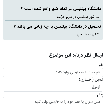
دانشگاه بیتلیس در کدام شهر واقع شده است ؟
در شهر بیتلیس در شرق ترکیه
تحصیل در دانشگاه بیتلیس به چه زبانی می باشد ؟
ترکی استانبولی
ارسال نظر درباره این موضوع
نام
ایمیل
(اختیاری)
پیام