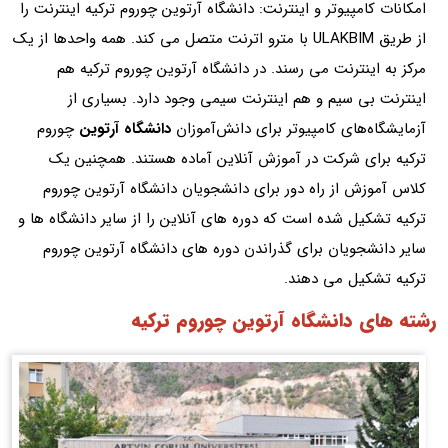
امکانات کامپیوتر و اینترنت: دانشگاه آرتوین چوروم ترکیه اینترنت را
از طریق ULAKBIM با مترو اترنت متصل می کند. همه واحدها از یک
مرکز به اینترنت می رسند. در دانشگاه آرتوین چوروم ترکیه هم
اینترنت بی سیم و هم اینترنت سیمی وجود دارد. بسیاری از
آزمایشگاه‌های کامپیوتر برای دانش‌آموزان
دانشگاه آرتوین
چوروم
ترکیه برای شرکت در آموزش آنلاین آماده هستند. همچنین یک
کلاس آموزش از راه دور برای دانشجویان دانشگاه آرتوین چوروم
ترکیه تشکیل شده است که دوره های آنلاین را از سایر دانشگاه ها و
سایر دانشجویان برای گذراندن دوره های دانشگاه آرتوین چوروم
ترکیه تشکیل می دهند.
رشته های دانشگاه آرتوین چوروم ترکیه