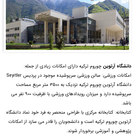
دانشگاه آرتوین
چوروم ترکیه دارای امکانات زیادی از جمله:
امکانات ورزشی: سالن ورزشی سرپوشیده موجود در پردیس Seyitler
دانشگاه آرتوین چوروم ترکیه نزدیک به 3500 متر مربع مساحت
سرپوشیده دارد و میزبان رویدادهای ورزشی با ظرفیت 900 نفر می
باشد.
کتابخانه: کتابخانه مرکزی با طراحی منحصر به فرد خود نماد دانشگاه
آرتوین چوروم ترکیه است و دانشجویان را قادر می سازد از امکانات
پژوهشی و آموزشی برخوردار شوند.