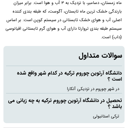
ماه زمستان، دسامبر، با نزدیک به 3 آب و هوا است. برابر میزان
بارندگی خشک ترین ماه تابستان، آگوست، که طبقه بندی کننده
اصلی آب و هوای خشک تابستانی در سیستم کوپن است. بر اساس
سیستم طبقه بندی تروارتا دارای آب و هوای گرم تابستانی اقیانوسی
(داب) است.
سوالات متداول
دانشگاه آرتوین چوروم ترکیه در کدام شهر واقع شده
است ؟
در شهر چوروم در نزدیکی آنکارا
تحصیل در دانشگاه آرتوین چوروم ترکیه به چه زبانی می
باشد ؟
ترکی استانبولی