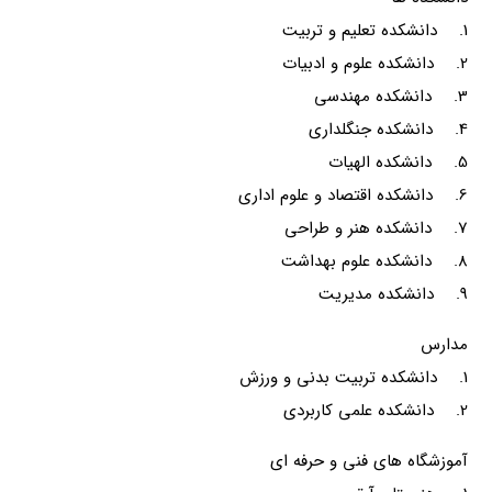
1. دانشکده تعلیم و تربیت
2. دانشکده علوم و ادبیات
3. دانشکده مهندسی
4. دانشکده جنگلداری
5. دانشکده الهیات
6. دانشکده اقتصاد و علوم اداری
7. دانشکده هنر و طراحی
8. دانشکده علوم بهداشت
9. دانشکده مدیریت
مدارس
1. دانشکده تربیت بدنی و ورزش
2. دانشکده علمی کاربردی
آموزشگاه های فنی و حرفه ای