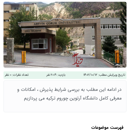
تاریخ ویرایش مطلب:
1402/10/12
بازدید:
2019 نفر
تعداد نظرات:
0 نظر
در ادامه این مطلب به بررسی شرایط پذیرش ، امکانات و
معرفی کامل دانشگاه آرتوین چوروم ترکیه می پردازیم
فهرست موضوعات