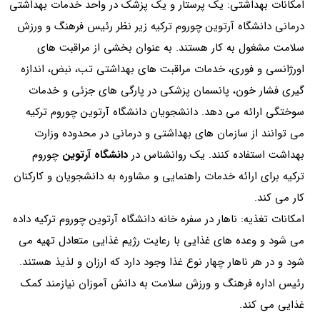
امکانات بهداشتی: یک پرستار و یک پزشک در واحد خدمات بهداشتی
درمانی دانشگاه آرتوین چوروم ترکیه زیر نظر رئیس فرهنگ و ورزش
سلامت مشغول به کار هستند. به عنوان بخشی از مراقبت های
اورژانسی و فوری، خدمات مراقبت های بهداشتی تب، نبض، اندازه
گیری فشار خون، پانسمان پزشکی در پارگی های جزئی و خدمات
سوختگی ارائه می دهد. دانشجویان دانشگاه آرتوین چوروم ترکیه
می توانند از سازمان های بهداشتی و درمانی در محدوده وزارت
بهداشت استفاده کنند. یک روانشناس در
دانشگاه آرتوین
چوروم
ترکیه برای ارائه خدمات راهنمایی و مشاوره به دانشجویان و کارکنان
کار می کند.
امکانات تغذیه: ناهار در سفره خانه دانشگاه آرتوین چوروم ترکیه داده
می شود و وعده های غذایی با رعایت رژیم غذایی متعادل تهیه می
شود و در هر ناهار چهار نوع غذا وجود دارد که ارزان و لذیذ هستند.
رئیس اداره فرهنگ و ورزش سلامت به دانش آموزان نیازمند کمک
غذایی می کند.