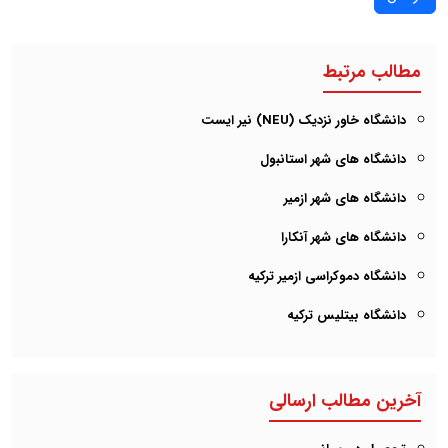
مطالب مرتبط
دانشگاه خاور نزدیک (NEU) نیر ایست
دانشگاه های شهر استانبول
دانشگاه های شهر ازمیر
دانشگاه های شهر آنکارا
دانشگاه دموکراسی ازمیر ترکیه
دانشگاه بیتلیس ترکیه
آخرین مطالب ارسالی