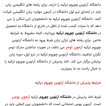
دانشگاه آرتوین چوروم ترکیه را دارند، برای رشته های انگلیسی زبان
باید در ابتدای ترم اول دانشگاه در آزمون مهارت زبان انگلیسی شرکت
کنند. دانشگاه آرتوین چوروم ترکیه به دانشجویان این امکان را می
دهد که با نمرات کسب شده از تافل در خارج از دانشگاه به تحصیل
در
دانشگاه آرتوین چوروم ترکیه
بپردازند، البته مشروط به شرایط
خاص. برای رشته های ترکی زبان شرط ورود به دانشگاه آرتوین
آزمون تومر
چوروم ترکیه
می باشد، در صورت نداشتن مدرک تومر
نگران نباشید، دانشگاه آرتوین چوروم ترکیه در ترم اول، دوره زبان
برایتان برگزار می کند. اخذ پذیرش از دانشگاه آرتوین چوروم ترکیه را
با خیال راحت به ما بسپارید.
شرایط پذیرش از دانشگاه آرتوین چوروم ترکیه
آزمون یوس
شرط اخذ پذیرش در
دانشگاه آرتوین چوروم
ترکیه
است. آزمون یوس امتحانی است که دانشجویان بین المللی باید در