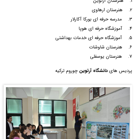
1. هنرستان آرتوین
2. هنرستان ارهاوی
3. مدرسه حرفه ای بورکا آکارلار
4. آموزشگاه حرفه ای هوپا
5. آموزشگاه حرفه ای خدمات بهداشتی
6. هنرستان شاوشات
7. هنرستان یوسفلی
پردیس های
دانشگاه آرتوین
چوروم ترکیه