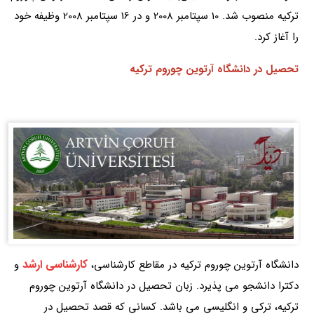
ترکیه منصوب شد. 10 سپتامبر 2008 و در 16 سپتامبر 2008 وظیفه خود
را آغاز کرد.
تحصیل در دانشگاه آرتوین چوروم ترکیه
کارشناسی ارشد
دانشگاه آرتوین چوروم ترکیه در مقاطع کارشناسی،
و
دکترا دانشجو می پذیرد. زبان تحصیل در دانشگاه آرتوین چوروم
ترکیه، ترکی و انگلیسی می باشد. کسانی که قصد تحصیل در