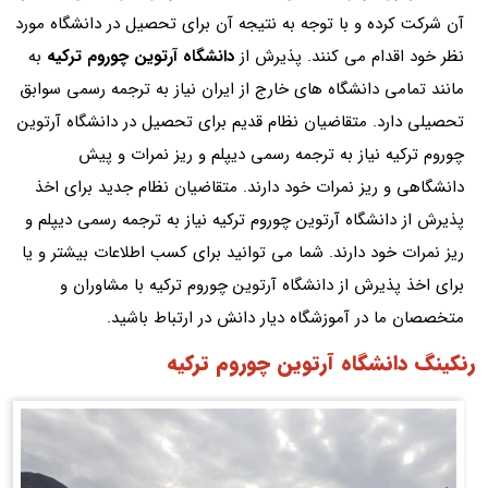
آن شرکت کرده و با توجه به نتیجه آن برای تحصیل در دانشگاه مورد
نظر خود اقدام می کنند. پذیرش از
دانشگاه آرتوین چوروم ترکیه
به
مانند تمامی دانشگاه های خارج از ایران نیاز به ترجمه رسمی سوابق
تحصیلی دارد. متقاضیان نظام قدیم برای تحصیل در دانشگاه آرتوین
چوروم ترکیه نیاز به ترجمه رسمی دیپلم و ریز نمرات و پیش
دانشگاهی و ریز نمرات خود دارند. متقاضیان نظام جدید برای اخذ
پذیرش از دانشگاه آرتوین چوروم ترکیه نیاز به ترجمه رسمی دیپلم و
ریز نمرات خود دارند. شما می توانید برای کسب اطلاعات بیشتر و یا
برای اخذ پذیرش از دانشگاه آرتوین چوروم ترکیه با مشاوران و
متخصصان ما در آموزشگاه دیار دانش در ارتباط باشید.
رنکینگ دانشگاه آرتوین چوروم ترکیه