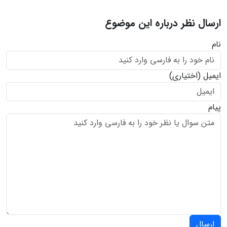
ارسال نظر درباره این موضوع
نام
ایمیل
(اختیاری)
پیام
ارسال