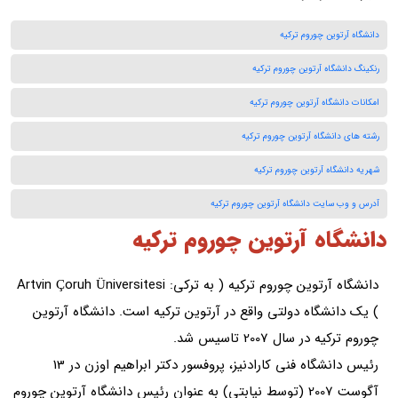
دانشگاه آرتوین چوروم ترکیه
رنکینگ دانشگاه آرتوین چوروم ترکیه
امکانات دانشگاه آرتوین چوروم ترکیه
رشته های دانشگاه آرتوین چوروم ترکیه
شهریه دانشگاه آرتوین چوروم ترکیه
آدرس و وب سایت دانشگاه آرتوین چوروم ترکیه
دانشگاه آرتوین چوروم ترکیه
دانشگاه آرتوین چوروم ترکیه ( به ترکی: Artvin Çoruh Üniversitesi
) یک دانشگاه دولتی واقع در آرتوین ترکیه است. دانشگاه آرتوین
چوروم ترکیه در سال 2007 تاسیس شد.
رئیس دانشگاه فنی کارادنیز، پروفسور دکتر ابراهیم اوزن در 13
آگوست 2007 (توسط نیابتی) به عنوان رئیس دانشگاه آرتوین چوروم