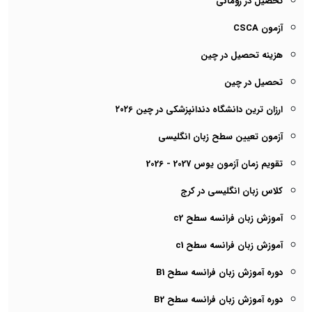
تحصیل در رومانی
آزمون CSCA
هزینه تحصیل در چین
تحصیل در چین
ارزان ترین دانشگاه دندانپزشکی در چین ۲۰۲6
آزمون تعیین سطح زبان انگلیسی
تقویم زمان آزمون یوس 2027 - 2026
کلاس زبان انگلیسی در کرج
آموزش زبان فرانسه سطح c2
آموزش زبان فرانسه سطح c1
دوره آموزش زبان فرانسه سطح B1
دوره آموزش زبان فرانسه سطح B2