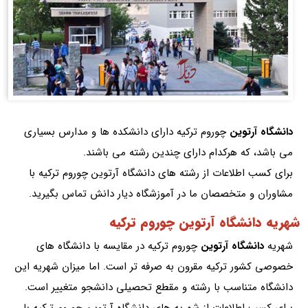
دانشگاه آرتوین
چوروم ترکیه دارای دانشکده ها و مدارس بسیاری
می باشد، که هرکدام دارای چندین رشته می باشند.
برای کسب اطلاعات از رشته های دانشگاه آرتوین چوروم ترکیه با
مشاوران و متخصصان ما در آموزشگاه دیار دانش تماس بگیرید.
شهریه دانشگاه آرتوین چوروم ترکیه
شهریه
دانشگاه آرتوین
چوروم ترکیه در مقایسه با دانشگاه های
خصوصی کشور ترکیه مقرون به صرفه تر است. اما میزان شهریه این
دانشگاه متناسب با رشته و مقطع تحصیلی دانشجو متغییر است.
برای کسب اطلاعات از شهریه های دانشگاه آرتوین چوروم ترکیه با