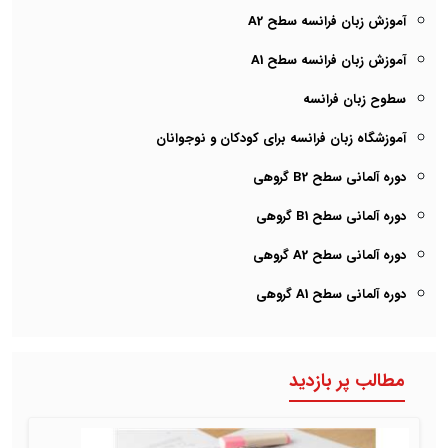
آموزش زبان فرانسه سطح A2
آموزش زبان فرانسه سطح A1
سطوح زبان فرانسه
آموزشگاه زبان فرانسه برای کودکان و نوجوانان
دوره آلمانی سطح B2 گروهی
دوره آلمانی سطح B1 گروهی
دوره آلمانی سطح A2 گروهی
دوره آلمانی سطح A1 گروهی
مطالب پر بازدید