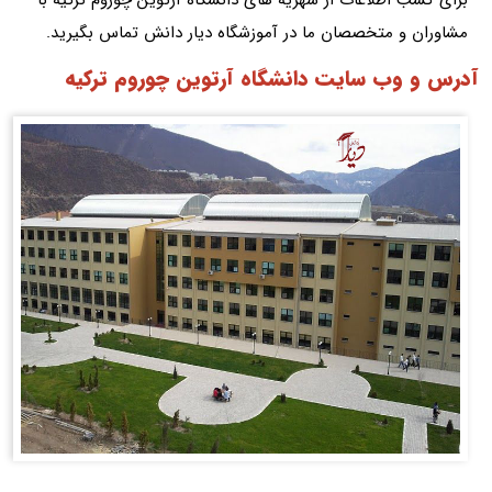
مشاوران و متخصصان ما در آموزشگاه دیار دانش تماس بگیرید.
آدرس و وب سایت دانشگاه آرتوین چوروم ترکیه