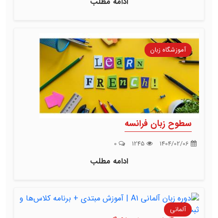
ادامه مطلب
آموزشگاه زبان
سطوح زبان فرانسه
0
1245
1404/02/06
ادامه مطلب
آلمانی