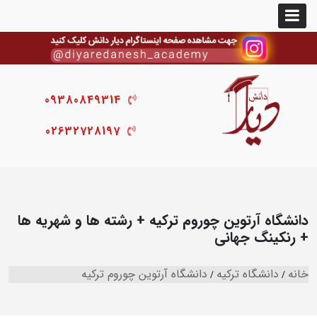
09380849314
02632728197
دانشگاه آرتوین چوروم ترکیه + رشته ها و شهریه ها
+ رنکینگ جهانی
خانه
دانشگاه ترکیه
دانشگاه آرتوین چوروم ترکیه