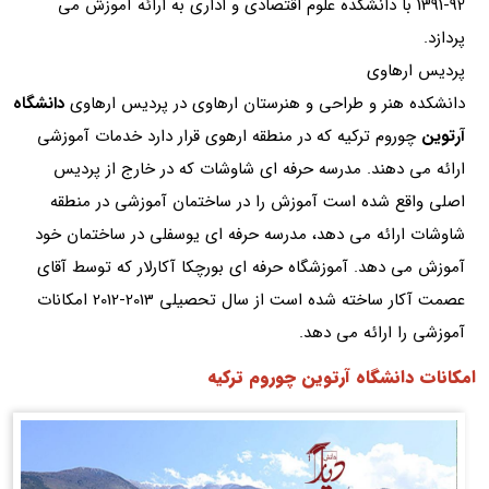
92-1391 با دانشکده علوم اقتصادی و اداری به ارائه آموزش می
پردازد.
پردیس ارهاوی
دانشکده هنر و طراحی و هنرستان ارهاوی در پردیس ارهاوی
دانشگاه
آرتوین
چوروم ترکیه که در منطقه ارهوی قرار دارد خدمات آموزشی
ارائه می دهند. مدرسه حرفه ای شاوشات که در خارج از پردیس
اصلی واقع شده است آموزش را در ساختمان آموزشی در منطقه
شاوشات ارائه می دهد، مدرسه حرفه ای یوسفلی در ساختمان خود
آموزش می دهد. آموزشگاه حرفه ای بورچکا آکارلار که توسط آقای
عصمت آکار ساخته شده است از سال تحصیلی 2013-2012 امکانات
آموزشی را ارائه می دهد.
امکانات دانشگاه آرتوین چوروم ترکیه