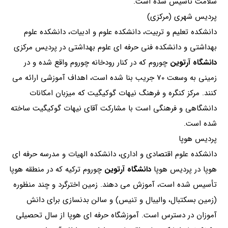
سلامت تاسیس شده است.
پردیس شهری (مرکزی)
دانشکده تعلیم و تربیت، دانشکده علوم و ادبیات، دانشکده علوم
بهداشتی و دانشکده فنی حرفه ای علوم بهداشتی در پردیس مرکزی
دانشگاه آرتوین
چوروم که در کنار رودخانه چوروم واقع شده و در
زمینی به وسعت 70 جریب بنا شده است، اهداف آموزشی ارائه می
کنند. مرکز کنگره و فرهنگ نیهات گوکیگیت که میزبان امکانات
دانشگاهی و فرهنگی است با مشارکت آقای نیهات گوکیگیت ساخته
شده است.
پردیس هوپا
دانشکده علوم اقتصادی و اداری، دانشکده الهیات و مدرسه حرفه ای
هوپا در پردیس هوپا
دانشگاه آرتوین
چوروم ترکیه که در منطقه هوپا
تأسیس شده است، آموزش می دهند. زمین اخترگرد و چند منظوره
(زمین بسکتبال، والیبال و تنیس) و سالن بدنسازی برای دانش
آموزان در دسترس است. آموزشگاه حرفه ای هوپا از سال تحصیلی