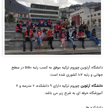
دانشگاه آرتوین چوروم ترکیه موفق به کسب رتبه 5150 در سطح
جهانی و رتبه 107 کشوری شده است.
دانشگاه آرتوین
چوروم ترکیه دارای 9 دانشکده، 2 مدرسه و 7
آموزشگاه حرفه ای به شرح زیر می باشد:
دانشکده ها