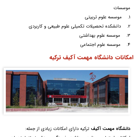
موسسات
1. موسسه علوم تربیتی
2. دانشکده تحصیلات تکمیلی علوم طبیعی و کاربردی
3. موسسه علوم بهداشتی
4. موسسه علوم اجتماعی
امکانات دانشگاه مهمت آکیف ترکیه
دانشگاه مهمت آکیف
ترکیه دارای امکانات زیادی از جمله: