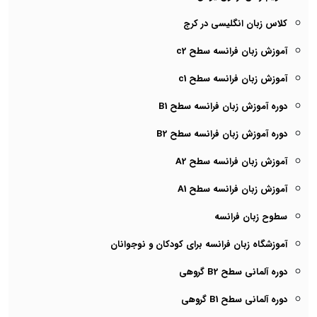
کلاس زبان انگلیسی در کرج
آموزش زبان فرانسه سطح c2
آموزش زبان فرانسه سطح c1
دوره آموزش زبان فرانسه سطح B1
دوره آموزش زبان فرانسه سطح B2
آموزش زبان فرانسه سطح A2
آموزش زبان فرانسه سطح A1
سطوح زبان فرانسه
آموزشگاه زبان فرانسه برای کودکان و نوجوانان
دوره آلمانی سطح B2 گروهی
دوره آلمانی سطح B1 گروهی