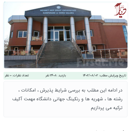
تاریخ ویرایش مطلب:
1402/08/02
بازدید:
2408 نفر
تعداد نظرات:
0 نظر
در ادامه این مطلب به بررسی شرایط پذیرش ، امکانات ،
رشته ها ، شهریه ها و رنکینگ جهانی دانشگاه مهمت آکیف
ترکیه می پردازیم