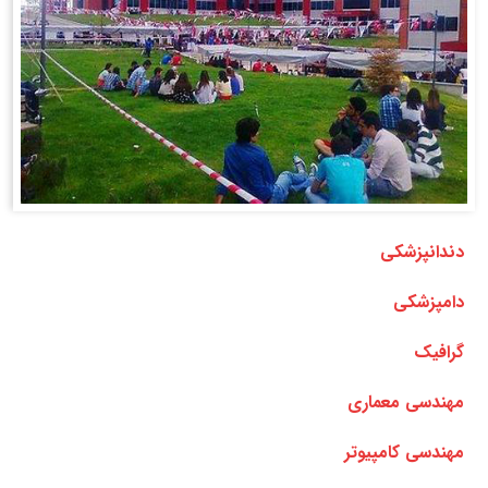
دندانپزشکی
دامپزشکی
گرافیک
مهندسی معماری
مهندسی کامپیوتر