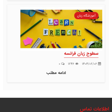
آموزشگاه زبان
سطوح زبان فرانسه
0
1246
1404/02/06
ادامه مطلب
اطلاعات تماس