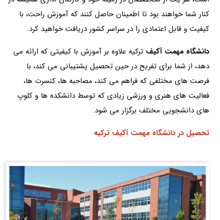
کنار شما خواهند بود تا اطمینان حاصل کنند که آموزش راحت، با
کیفیت و قابل اعتمادی را در سراسر کشور دریافت خواهید کرد.
دانشگاه مهمت آکیف
ترکیه علاوه بر آموزش با کیفیتی که ارائه می
دهد، از شما برای تفریح در حین تحصیل پشتیبانی می کند، با
فرصت های مختلفی که فراهم می کند، مصاحبه ها، کنسرت ها،
فعالیت های هنری و ورزشی زیادی که توسط دانشکده ها و کلوپ
های دانشجویی مختلف برگزار می شود.
تحصیل در دانشگاه مهمت آکیف ترکیه