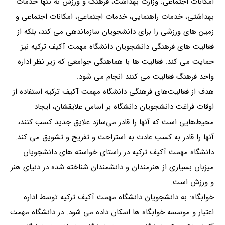
امکانات اجتماعی: وزارت بهداشت، فرهنگ و ورزش نه تنها خدمات
بهداشتی، خدمات راهنمایی، خدمات اجتماعی، امکانات اجتماعی و
زمین های ورزشی را برای دانشجویان سازماندهی می کند، بلکه از
فعالیت های فرهنگی دانشجویان دانشگاه مهمت آکیف ترکیه نیز
حمایت می کند. فعالیت ها با هماهنگی جوامعی که زیر نظر اداره
واحد فرهنگ فعالیت می کنند انجام می شود.
هدف از فعالیت‌های فرهنگی دانشگاه مهمت آکیف ترکیه استفاده از
اوقات فراغت دانشجویان دانشگاه بر اساس علایقشان، ایجاد
محیط‌هایی است که آنها را قادر می‌سازد علایق جدید کسب کنند،
آنها را قادر به کسب عادت به استراحت و تفریح و تشویق می کند.
دانشگاه مهمت آکیف ترکیه در راستای خواسته های دانشجویان
میزبان بسیاری از هنرمندان و دانشمندان شناخته شده در دنیای هنر
و ورزش است.
خوابگاه: به دانشجویان دانشگاه مهمت آکیف ترکیه توسط اداره
اعتبار و موسسه خوابگاه ها اسکان داده می شود. در دانشگاه مهمت