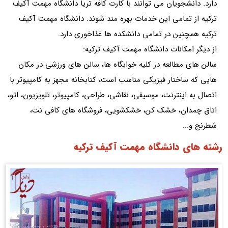
دارد. دانشجویان می توانند با کارت کافه تریا دانشگاه مهمت آکیف
ترکیه از تمامی این خدمات بهره مند شوند. دانشگاه مهمت آکیف
ترکیه همچنین در تمامی دانشکده ها غذاخوری دارد.
از دیگر امکانات دانشگاه مهمت آکیف ترکیه:
سالن های مطالعه در کلیه خوابگاه ها، سالن های ورزشی در مکان
هایی که ساختار فیزیکی مناسب است، کتابخانه مجهز به کامپیوتر با
اتصال به اینترنت، موسیقی، نقاشی، طراحی، کامپیوتر، تلویزیون، اتو،
اتاق چمدان، خشک کن، خشکشویی، فروشگاه های کافی نت،
شطرنج و...
رشته های دانشگاه مهمت آکیف ترکیه