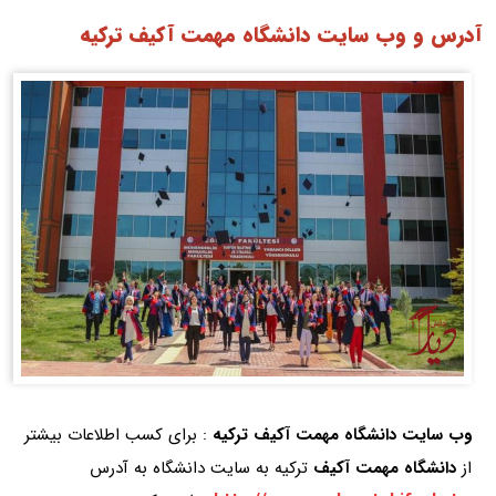
آدرس و وب سایت دانشگاه مهمت آکیف ترکیه
وب سایت دانشگاه مهمت آکیف ترکیه
: برای کسب اطلاعات بیشتر
از
دانشگاه مهمت آکیف
ترکیه به سایت دانشگاه به آدرس