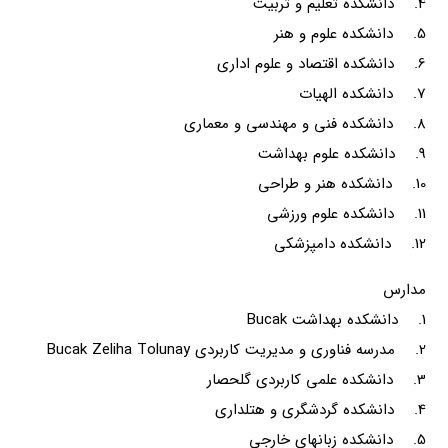
4. دانشکده تعلیم و تربیت
5. دانشکده علوم و هنر
6. دانشکده اقتصاد و علوم اداری
7. دانشکده الهیات
8. دانشکده فنی و مهندسی و معماری
9. دانشکده علوم بهداشت
10. دانشکده هنر و طراحی
11. دانشکده علوم ورزشی
12. دانشکده دامپزشکی
مدارس
1. دانشکده بهداشت Bucak
2. مدرسه فناوری و مدیریت کاربردی Bucak Zeliha Tolunay
3. دانشکده علمی کاربردی گلحصار
4. دانشکده گردشگری و هتلداری
5. دانشکده زبانهای خارجی