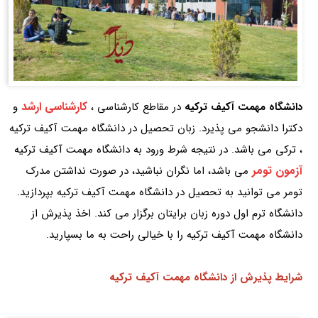
کارشناسی ارشد
دانشگاه مهمت آکیف ترکیه
در مقاطع کارشناسی ،
و
دکترا دانشجو می پذیرد. زبان تحصیل در دانشگاه مهمت آکیف ترکیه
، ترکی می باشد. در نتیجه شرط ورود به دانشگاه مهمت آکیف ترکیه
آزمون تومر
می باشد، اما نگران نباشید، در صورت نداشتن مدرک
تومر می توانید به تحصیل در دانشگاه مهمت آکیف ترکیه بپردازید.
دانشگاه ترم اول دوره زبان برایتان برگزار می کند. اخذ پذیرش از
دانشگاه مهمت آکیف ترکیه را با خیالی راحت به ما بسپارید.
شرایط پذیرش از دانشگاه مهمت آکیف ترکیه