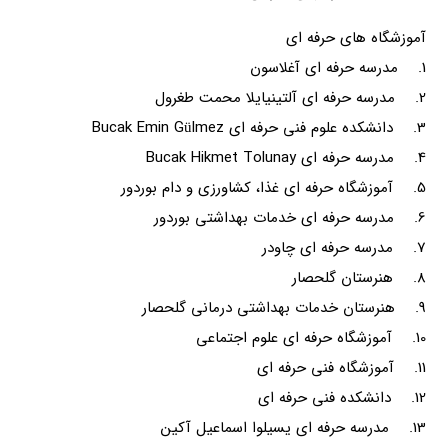
آموزشگاه های حرفه ای
1. مدرسه حرفه ای آغلاسون
2. مدرسه حرفه ای آلتینیایلا محمت طغرول
3. دانشکده علوم فنی حرفه ای Bucak Emin Gülmez
4. مدرسه حرفه ای Bucak Hikmet Tolunay
5. آموزشگاه حرفه ای غذا، کشاورزی و دام بوردور
6. مدرسه حرفه ای خدمات بهداشتی بوردور
7. مدرسه حرفه ای چاودر
8. هنرستان گلحصار
9. هنرستان خدمات بهداشتی درمانی گلحصار
10. آموزشگاه حرفه ای علوم اجتماعی
11. آموزشگاه فنی حرفه ای
12. دانشکده فنی حرفه ای
13. مدرسه حرفه ای یسیلوا اسماعیل آکین