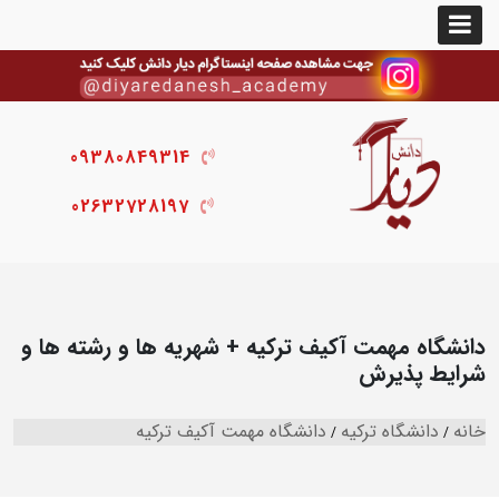
09380849314
02632728197
دانشگاه مهمت آکیف ترکیه + شهریه ها و رشته ها و
شرایط پذیرش
خانه
دانشگاه ترکیه
دانشگاه مهمت آکیف ترکیه