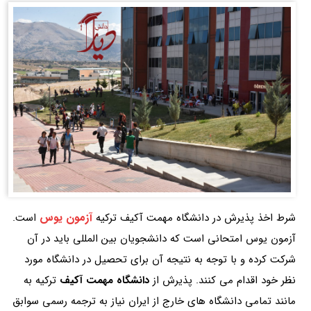
آزمون یوس
شرط اخذ پذیرش در دانشگاه مهمت آکیف ترکیه
است.
آزمون یوس امتحانی است که دانشجویان بین المللی باید در آن
شرکت کرده و با توجه به نتیجه آن برای تحصیل در دانشگاه مورد
نظر خود اقدام می کنند. پذیرش از
دانشگاه مهمت آکیف
ترکیه به
مانند تمامی دانشگاه های خارج از ایران نیاز به ترجمه رسمی سوابق