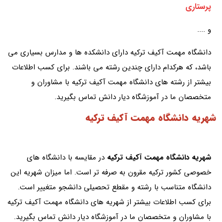
پرستاری
و ....
دانشگاه مهمت آکیف ترکیه دارای دانشکده ها و مدارس بسیاری می
باشد، که هرکدام دارای چندین رشته می باشند. برای کسب اطلاعات
بیشتر از رشته های دانشگاه مهمت آکیف ترکیه با مشاوران و
متخصصان ما در آموزشگاه دیار دانش تماس بگیرید.
شهریه دانشگاه مهمت آکیف ترکیه
شهریه دانشگاه مهمت آکیف ترکیه
در مقایسه با دانشگاه های
خصوصی کشور ترکیه مقرون به صرفه تر است. اما میزان شهریه این
دانشگاه متناسب با رشته و مقطع تحصیلی دانشجو متغییر است.
برای کسب اطلاعات بیشتر از شهریه های دانشگاه مهمت آکیف ترکیه
با مشاوران و متخصصان ما در آموزشگاه دیار دانش تماس بگیرید.