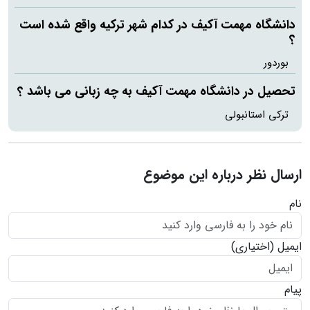
دانشگاه مهمت آکیف در کدام شهر ترکیه واقع شده است
؟
بوردور
تحصیل در دانشگاه مهمت آکیف به چه زبانی می باشد ؟
ترکی استانبولی
ارسال نظر درباره این موضوع
نام
ایمیل
(اختیاری)
پیام