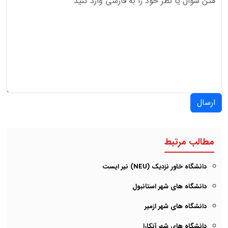
ارسال
مطالب مرتبط
دانشگاه خاور نزدیک (NEU) نیر ایست
دانشگاه های شهر استانبول
دانشگاه های شهر ازمیر
دانشگاه های شهر آنکارا