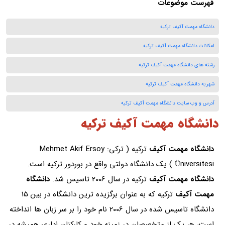
فهرست موضوعات
دانشگاه مهمت آکیف ترکیه
امکانات دانشگاه مهمت آکیف ترکیه
رشته های دانشگاه مهمت آکیف ترکیه
شهریه دانشگاه مهمت آکیف ترکیه
آدرس و وب سایت دانشگاه مهمت آکیف ترکیه
دانشگاه مهمت آکیف ترکیه
دانشگاه مهمت آکیف
ترکیه ( ترکی: Mehmet Akif Ersoy
Üniversitesi ) یک دانشگاه دولتی واقع در بوردور ترکیه است.
دانشگاه مهمت آکیف
ترکیه در سال 2006 تاسیس شد.
دانشگاه
مهمت آکیف
ترکیه که به عنوان برگزیده ترین دانشگاه در بین 15
دانشگاه تاسیس شده در سال 2006 نام خود را بر سر زبان ها انداخته
است، هر یک از متخصصان در زمینه خود و کارکنان اداری همیشه در