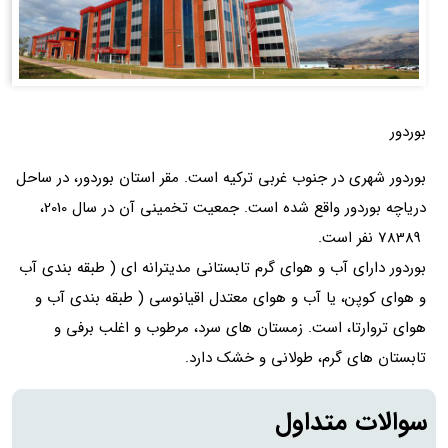
بوردور
بوردور شهری در جنوب غربی ترکیه است. مقر استان بوردور، در ساحل
دریاچه بوردور واقع شده است. جمعیت تخمینی آن در سال 2010،
78389 نفر است.
بوردور دارای آب و هوای گرم تابستانی مدیترانه ای ( طبقه بندی آب
و هوای کوپن، یا آب و هوای معتدل اقیانوسی ( طبقه بندی آب و
هوای تروارتا، است. زمستان های سرد، مرطوب و اغلب برفی و
تابستان های گرم، طولانی و خشک دارد.
سوالات متداول