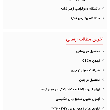
دانشگاه دموکراسی ازمیر ترکیه
دانشگاه بیتلیس ترکیه
آخرین مطالب ارسالی
تحصیل در رومانی
آزمون CSCA
هزینه تحصیل در چین
تحصیل در چین
ارزان ترین دانشگاه دندانپزشکی در چین ۲۰۲6
آزمون تعیین سطح زبان انگلیسی
تقویم زمان آزمون یوس 2027 - 2026