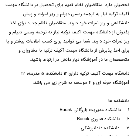
تحصیلی دارد. متقاضیان نظام قدیم برای تحصیل در دانشگاه مهمت
آکیف ترکیه نیاز به ترجمه رسمی دیپلم و ریز نمرات و پیش
دانشگاهی و ریز نمرات خود دارند. متقاضیان نظام جدید برای اخذ
پذیرش از دانشگاه مهمت آکیف ترکیه نیاز به ترجمه رسمی دیپلم و
ریز نمرات خود دارند. شما می توانید برای کسب اطلاعات بیشتر و یا
برای اخذ پذیرش از دانشگاه مهمت آکیف ترکیه با مشاوران و
متخصصان ما در آموزشگاه دیار دانش در ارتباط باشید.
دانشگاه مهمت آکیف ترکیه دارای 12 دانشکده، 5 مدرسه، 13
آموزشگاه حرفه ای و 4 موسسه به شرح زیر می باشد:
دانشکده ها
1. دانشکده مدیریت بازرگانی Bucak
2. دانشکده فناوری Bucak
3. دانشکده دندانپزشکی