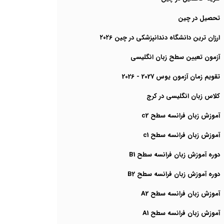
تحصیل در چین
ارزان ترین دانشگاه دندانپزشکی در چین ۲۰۲6
آزمون تعیین سطح زبان انگلیسی
تقویم زمان آزمون یوس 2027 - 2026
کلاس زبان انگلیسی در کرج
آموزش زبان فرانسه سطح c2
آموزش زبان فرانسه سطح c1
دوره آموزش زبان فرانسه سطح B1
دوره آموزش زبان فرانسه سطح B2
آموزش زبان فرانسه سطح A2
آموزش زبان فرانسه سطح A1