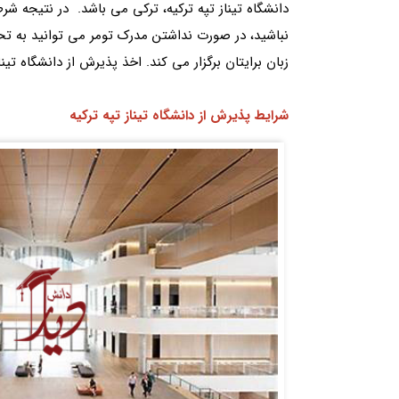
دانشگاه تیناز تپه ترکیه، ترکی می باشد. در نتیجه شرط 
نباشید، در صورت نداشتن مدرک تومر می توانید به تحصیل
زبان برایتان برگزار می کند. اخذ پذیرش از دانشگاه تینا
شرایط پذیرش از دانشگاه تیناز تپه ترکیه