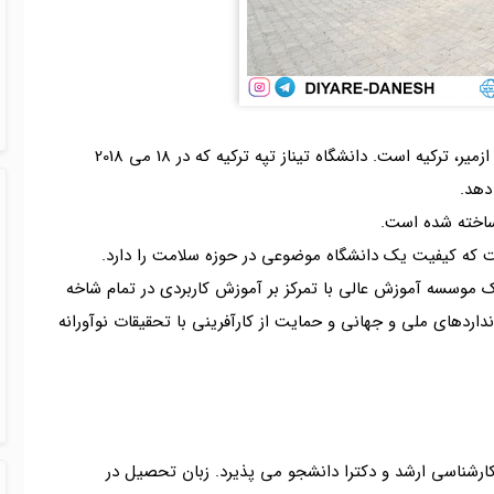
دانشگاه تیناز تپه ترکیه یک دانشگاه خصوصی واقع در ازمیر، ترکیه است. دانشگاه تیناز تپه ترکیه که در 18 می 2018
دهد.
است که کیفیت یک دانشگاه موضوعی در حوزه سلامت را دارد.
ک موسسه آموزش عالی با تمرکز بر آموزش کاربردی در تمام شاخه
نداردهای ملی و جهانی و حمایت از کارآفرینی با تحقیقات نوآورانه
، کارشناسی ارشد و دکترا دانشجو می پذیرد. زبان تحصیل در