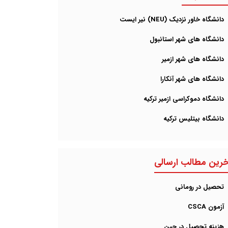
دانشگاه خاور نزدیک (NEU) نیر ایست
دانشگاه های شهر استانبول
دانشگاه های شهر ازمیر
دانشگاه های شهر آنکارا
دانشگاه دموکراسی ازمیر ترکیه
دانشگاه بیتلیس ترکیه
خرین مطالب ارسالی
تحصیل در رومانی
آزمون CSCA
هزینه تحصیل در چین