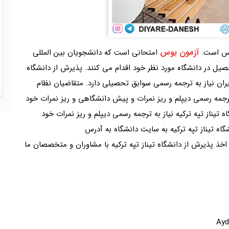
آزمون یوس
یوس است.
امتحانی است که دانشجویان بین المللی
صیل در دانشگاه مورد نظر خود اقدام می کنند. پذیرش از دانشگاه
 ایران نیاز به ترجمه رسمی سوابق تحصیلی دارد. متقاضیان نظام
 ترجمه رسمی دیپلم و ریز نمرات و پیش دانشگاهی و ریز نمرات خود
 تیناز تپه ترکیه نیاز به ترجمه رسمی دیپلم و ریز نمرات خود
شگاه تیناز تپه ترکیه به سایت دانشگاه به آدرس
 اخذ پذیرش از دانشگاه تیناز تپه ترکیه با مشاوران و متخصصان ما
Ayd