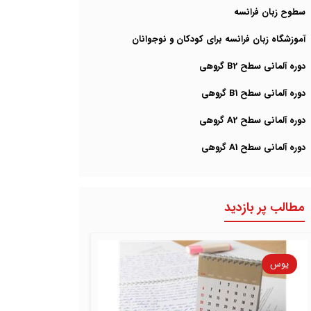
سطوح زبان فرانسه
آموزشگاه زبان فرانسه برای کودکان و نوجوانان
دوره آلمانی سطح B2 گروهی
دوره آلمانی سطح B1 گروهی
دوره آلمانی سطح A2 گروهی
دوره آلمانی سطح A1 گروهی
مطالب پر بازدید
یوس