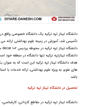
تأسیس شد، آموزش در زمینه علوم بهداشتی ارائه می 
دانشگاه تیناز تپه ترکیه در محوطه پردیس 102 decar ساخته شده است.
دانشگاه تینازتپه ترکیه تنها دانشگاه در منطقه خود 
هدف دانشگاه تیناز تپه ترکیه این است که به عنوان ی
های علوم، به ویژه علوم بهداشتی، ارائه خدمات با استا
باشد.
تحصیل در دانشگاه تیناز تپه ترکیه
دانشگاه تیناز تپه ترکیه در مقاطع کاردانی، کارشناسی