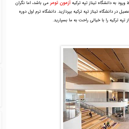
آزمون تومر
ورود به دانشگاه تیناز تپه ترکیه
می باشد، اما نگران
 در دانشگاه تیناز تپه ترکیه بپردازید. دانشگاه ترم اول دوره
ز تپه ترکیه را با خیالی راحت به ما بسپارید.