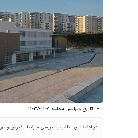
تاریخ ویرایش مطلب:
1403/01/07
در ادامه این مطلب به بررسی شرایط پذیرش و بررسی