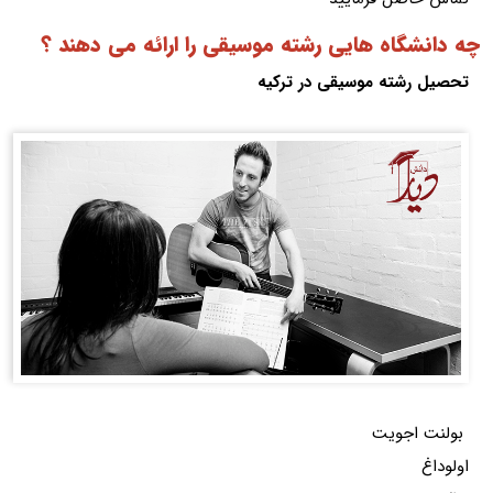
چه دانشگاه هایی رشته موسیقی را ارائه می دهند ؟
تحصیل رشته موسیقی در ترکیه
بولنت اجویت
اولوداغ