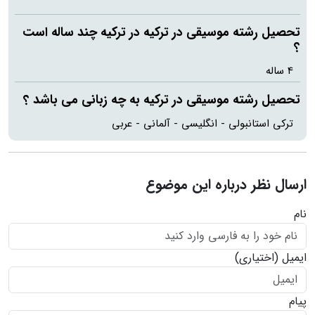
تحصیل رشته موسیقی در ترکیه در ترکیه چند ساله است
؟
4 ساله
تحصیل رشته موسیقی در ترکیه به چه زبانی می باشد ؟
ترکی استانبولی - انگلیسی - آلمانی - عربی
ارسال نظر درباره این موضوع
نام
ایمیل
(اختیاری)
پیام