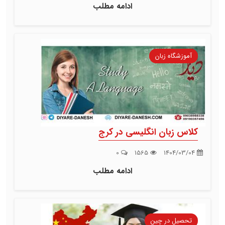
ادامه مطلب
آموزشگاه زبان
کلاس زبان انگلیسی در کرج
0
1565
1404/03/04
ادامه مطلب
تحصیل در چین