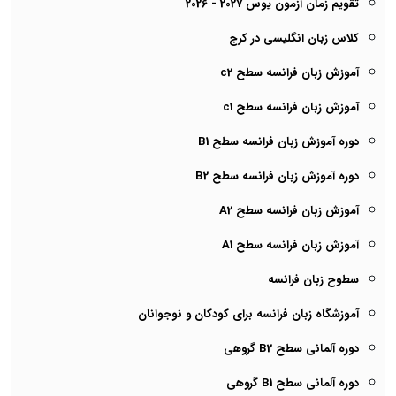
تقویم زمان آزمون یوس 2027 - 2026
کلاس زبان انگلیسی در کرج
آموزش زبان فرانسه سطح c2
آموزش زبان فرانسه سطح c1
دوره آموزش زبان فرانسه سطح B1
دوره آموزش زبان فرانسه سطح B2
آموزش زبان فرانسه سطح A2
آموزش زبان فرانسه سطح A1
سطوح زبان فرانسه
آموزشگاه زبان فرانسه برای کودکان و نوجوانان
دوره آلمانی سطح B2 گروهی
دوره آلمانی سطح B1 گروهی