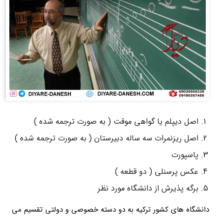
اصل دیپلم یا گواهی موقت ( به صورت ترجمه شده )
اصل ریزنمرات سه ساله دبیرستان ( به صورت ترجمه شده )
پاسپورت
عکس پرسنلی ( دو قطعه )
برگه پذیرش از دانشگاه مورد نظر
دانشگاه های کشور ترکیه به دو دسته خصوصی و دولتی تقسیم می