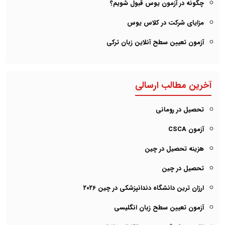
چگونه در آزمون یوس قبول شویم؟
مزایای شرکت در کلاس یوس
آزمون تعیین سطح آنلاین زبان ترکی
آخرین مطالب ارسالی
تحصیل در رومانی
آزمون CSCA
هزینه تحصیل در چین
تحصیل در چین
ارزان ترین دانشگاه دندانپزشکی در چین ۲۰۲6
آزمون تعیین سطح زبان انگلیسی