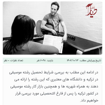
تاریخ ویرایش مطلب:
1402/10/13
بازدید:
6098 نفر
تعداد نظرات:
0 نظر
در ادامه این مطلب به بررسی شرایط تحصیل رشته موسیقی
در ترکیه و دانشگاه های معتبری که این رشته را ارائه می
دهند به همراه شهریه ها و همچنین بازار کار رشته موسیقی
در کشور ترکیه را پس از فارغ التحصیلی مورد بررسی قرار
خواهیم داد.