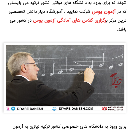
شوند که برای ورود به دانشگاه های دولتی کشور ترکیه می بایستی
آزمون یوس
که در
شرکت نمایید ، آموزشگاه دیار دانش تخصصی
رگزاری کلاس های آمادگی آزمون یوس
ترین مرکز ب
در کشور می
باشد.
برای ورود به دانشگاه های خصوصی کشور ترکیه نیازی به آزمون