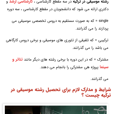
کارشناسی ارشد
رشته موسیقی در ترکیه
در سه مقطع کارشناسی ،
و
دکتری ارائه می شود که دانشجویان در مقطع کارشناسی ، سه دوره
single = که به صورت مستقیم به دروس تخصصی موسیقی می
پردازند را می گذرانند.
ترکیبی = که تلفیقی از تئوری های موسیقی و برخی دروس کارگاهی
می باشد را می گذرانند.
تئاتر و
مشترک = که در این دوره با برخی رشته های دیگر مانند
سینما
پروژه هی مشترکی را بانجام می دهند.
می گذرانند.
شرایط و مدارک لازم برای تحصیل رشته موسیقی در
ترکیه چیست ؟