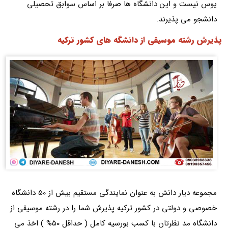
یوس نیست و این دانشگاه ها صرفا بر اساس سوابق تحصیلی
دانشجو می پذیرند.
پذیرش رشته موسیقی از دانشگه های کشور ترکیه
مجموعه دیار دانش به عنوان نمایندگی مستقیم بیش از 50 دانشگاه
خصوصی و دولتی در کشور ترکیه پذیرش شما را در رشته موسیقی از
دانشگاه مد نظرتان با کسب بورسیه کامل ( حداقل 50% ) اخذ می