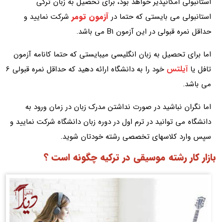
استانبولی امکانپذیر خواهد بود، برای تحصیل به زبان ترکی
آزمون تومر
استانبولی می بایستی که حتما در
شرکت نمایید و
حداقل نمره قبولی در این آزمون B1 می باشد.
اما برای تحصیل به زبان انگلیسی میبایستی که حتما کانامه آزمون
آیلتس
تافل یا
خود را به دانشگاه ارائه دهید که حداقل نمره قبولی 6
می باشد.
اما نگران نباشید در صورت نداشتن مدرک زبان در زمان ورود به
دانشگاه می توانید در ترم اول در دوره زبان دانشگاه شرکت نمایید و
سپس وارد کلاسهای تخصصی رشته خودتان شوید.
بازار کار رشته موسیقی در ترکیه چگونه است ؟