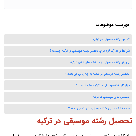
فهرست موضوعات
تحصیل رشته موسیقی در ترکیه
شرایط و مدارک لازم برای تحصیل رشته موسیقی در ترکیه چیست ؟
پذیرش رشته موسیقی از دانشگه های کشور ترکیه
تحصیل رشته موسیقی در ترکیه به چه زبانی می باشد ؟
بازار کار رشته موسیقی در ترکیه چگونه است ؟
تخصص های موسیقی در ترکیه
چه دانشگاه هایی رشته موسیقی را ارائه می دهند ؟
تحصیل رشته موسیقی در ترکیه