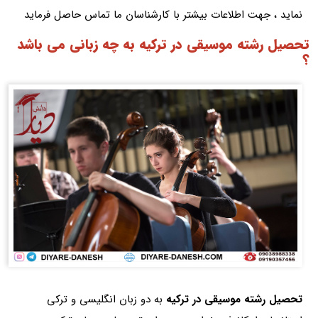
نماید ، جهت اطلاعات بیشتر با کارشناسان ما تماس حاصل فرماید
تحصیل رشته موسیقی در ترکیه به چه زبانی می باشد
؟
تحصیل رشته موسیقی در ترکیه
به دو زبان انگلیسی و ترکی