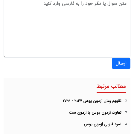
ارسال
مطالب مرتبط
تقویم زمان آزمون یوس 2027 - 2026
تفاوت آزمون یوس با آزمون ست
نمره قبولی آزمون یوس