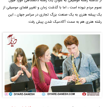
از گذشته رشته موسیقی به عنوان یک رشته دانشگاهی مورد قبول
عموم مردم نبوده است ، اما با گذشت زمان و تغییر فضای موسیقی از
یک پیشه هنری به یک صنعت بزرگ تجاری در سراسر جهان ، این
رشته هنری هم به سمت آکادمیک شدن پیش رفت.