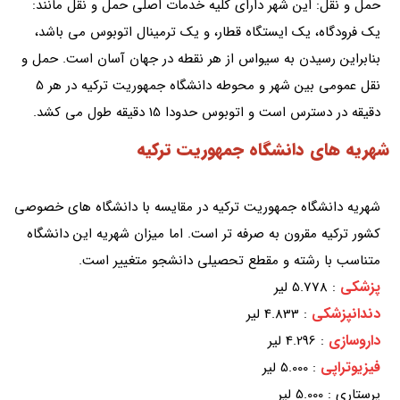
حمل و نقل: این شهر دارای کلیه خدمات اصلی حمل و نقل مانند:
یک فرودگاه، یک ایستگاه قطار، و یک ترمینال اتوبوس می باشد،
بنابراین رسیدن به سیواس از هر نقطه در جهان آسان است. حمل و
نقل عمومی بین شهر و محوطه دانشگاه جمهوریت ترکیه در هر 5
دقیقه در دسترس است و اتوبوس حدودا 15 دقیقه طول می کشد.
شهریه های دانشگاه جمهوریت ترکیه
شهریه دانشگاه جمهوریت ترکیه در مقایسه با دانشگاه های خصوصی
کشور ترکیه مقرون به صرفه تر است. اما میزان شهریه این دانشگاه
متناسب با رشته و مقطع تحصیلی دانشجو متغییر است.
پزشکی
: 5.778 لیر
دندانپزشکی
: 4.833 لیر
داروسازی
: 4.296 لیر
فیزیوتراپی
: 5.000 لیر
پرستاری : 5.000 لیر