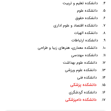
4. دانشکده تعلیم و تربیت
5. دانشکده علوم
6. دانشکده حقوق
7. دانشکده اقتصاد و علوم اداری
8. دانشکده الهیات
9. دانشکده ارتباطات
10. دانشکده معماری، هنرهای زیبا و طراحی
11. دانشکده مهندسی
12. دانشکده علوم بهداشت
13. دانشکده علوم ورزشی
14. دانشکده فنی
دانشکده پزشکی
15.
16. دانشکده گردشگری
دانشکده دامپزشکی
17.