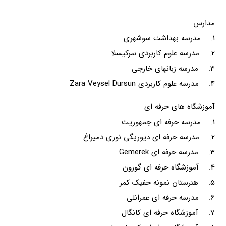
مدارس
1. مدرسه بهداشت سوشهری
2. مدرسه علوم کاربردی سرکیسلا
3. مدرسه زبانهای خارجی
4. مدرسه علوم کاربردی Zara Veysel Dursun
آموزشگاه های حرفه ای
1. مدرسه حرفه ای جمهوریت
2. مدرسه حرفه ای دیوریگی نوری دمیراغ
3. مدرسه حرفه ای Gemerek
4. آموزشگاه حرفه ای گورون
5. هنرستان نمونه حفیک کمر
6. مدرسه حرفه ای عمرانلی
7. آموزشگاه حرفه ای کانگال