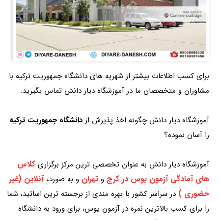
برای کسب اطلاعات بیشتر از شهریه های دانشگاه جمهوریت ترکیه با
مشاوران و متخصصان ما در آموزشگاه دیار دانش تماس بگیرید.
آموزشگاه دیار دانش چگونه اخذ پذیرش از
دانشگاه جمهوریت ترکیه
را آسان نموده؟
کلاس
آموزشگاه دیار دانش به عنوان تخصصی ترین مرکز برگزاری
های آمادگی آزمون یوس در کرج
تهران
آنلاین (غیر
و
و به صورت
حضوری )
در سراسر کشور با بهره مندی از برجسته ترین اساتید، شما
را برای کسب بالاترین نمره در آزمون یوس، برای ورود به دانشگاه