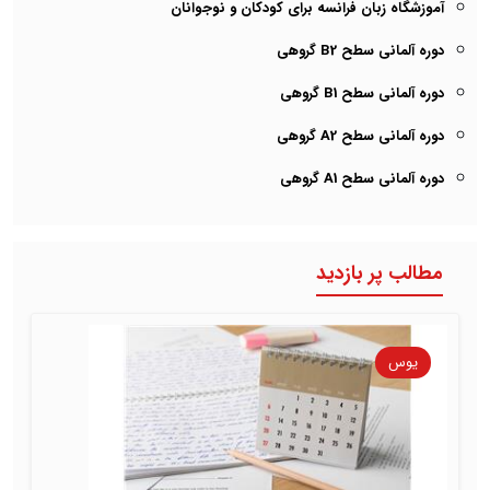
آموزشگاه زبان فرانسه برای کودکان و نوجوانان
دوره آلمانی سطح B2 گروهی
دوره آلمانی سطح B1 گروهی
دوره آلمانی سطح A2 گروهی
دوره آلمانی سطح A1 گروهی
مطالب پر بازدید
یوس