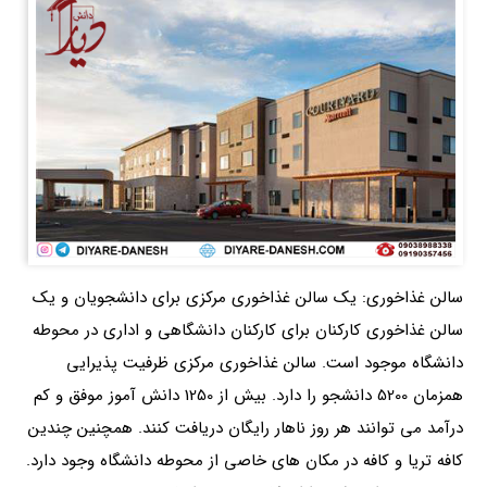
سالن غذاخوری: یک سالن غذاخوری مرکزی برای دانشجویان و یک
سالن غذاخوری کارکنان برای کارکنان دانشگاهی و اداری در محوطه
دانشگاه موجود است. سالن غذاخوری مرکزی ظرفیت پذیرایی
همزمان 5200 دانشجو را دارد. بیش از 1250 دانش آموز موفق و کم
درآمد می توانند هر روز ناهار رایگان دریافت کنند. همچنین چندین
کافه تریا و کافه در مکان های خاصی از محوطه دانشگاه وجود دارد.