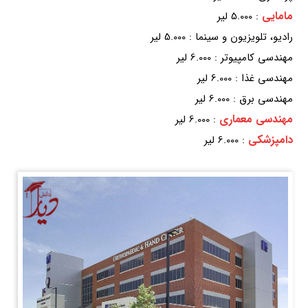
مامایی
: 5.000 لیر
رادیو، تلویزیون و سینما : 5.000 لیر
مهندسی کامپیوتر : 6.000 لیر
مهندسی غذا : 6.000 لیر
مهندسی برق : 6.000 لیر
مهندسی معماری
: 6.000 لیر
دامپزشکی
: 6.000 لیر