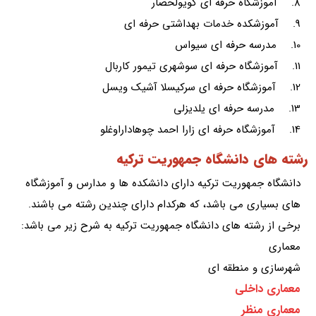
8. آموزشگاه حرفه ای کویولحصار
9. آموزشکده خدمات بهداشتی حرفه ای
10. مدرسه حرفه ای سیواس
11. آموزشگاه حرفه ای سوشهری تیمور کاربال
12. آموزشگاه حرفه ای سرکیسلا آشیک ویسل
13. مدرسه حرفه ای یلدیزلی
14. آموزشگاه حرفه ای زارا احمد چوهاداراوغلو
رشته های دانشگاه جمهوریت ترکیه
دانشگاه جمهوریت ترکیه دارای دانشکده ها و مدارس و آموزشگاه
های بسیاری می باشد، که هرکدام دارای چندین رشته می باشند.
برخی از رشته های دانشگاه جمهوریت ترکیه به شرح زیر می باشد:
معماری
شهرسازی و منطقه ای
معماری داخلی
معماری منظر