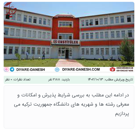
تاریخ ویرایش مطلب:
1402/10/13
بازدید:
2188 نفر
تعداد نظرات:
0 نظر
در ادامه این مطلب به بررسی شرایط پذیرش و امکانات و
معرفی رشته ها و شهریه های دانشگاه جمهوریت ترکیه می
پردازیم