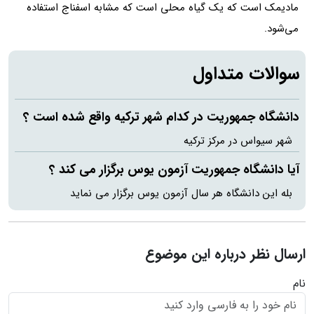
مادیمک است که یک گیاه محلی است که مشابه اسفناج استفاده
می‌شود.
سوالات متداول
دانشگاه جمهوریت در کدام شهر ترکیه واقع شده است ؟
شهر سیواس در مرکز ترکیه
آیا دانشگاه جمهوریت آزمون یوس برگزار می کند ؟
بله این دانشگاه هر سال آزمون یوس برگزار می نماید
ارسال نظر درباره این موضوع
نام