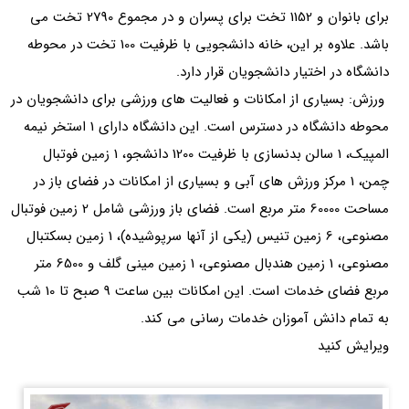
برای بانوان و 1152 تخت برای پسران و در مجموع 2790 تخت می
باشد. علاوه بر این، خانه دانشجویی با ظرفیت 100 تخت در محوطه
دانشگاه در اختیار دانشجویان قرار دارد.
ورزش: بسیاری از امکانات و فعالیت های ورزشی برای دانشجویان در
محوطه دانشگاه در دسترس است. این دانشگاه دارای 1 استخر نیمه
المپیک، 1 سالن بدنسازی با ظرفیت 1200 دانشجو، 1 زمین فوتبال
چمن، 1 مرکز ورزش های آبی و بسیاری از امکانات در فضای باز در
مساحت 60000 متر مربع است. فضای باز ورزشی شامل 2 زمین فوتبال
مصنوعی، 6 زمین تنیس (یکی از آنها سرپوشیده)، 1 زمین بسکتبال
مصنوعی، 1 زمین هندبال مصنوعی، 1 زمین مینی گلف و 6500 متر
مربع فضای خدمات است. این امکانات بین ساعت 9 صبح تا 10 شب
به تمام دانش آموزان خدمات رسانی می کند.
ویرایش کنید