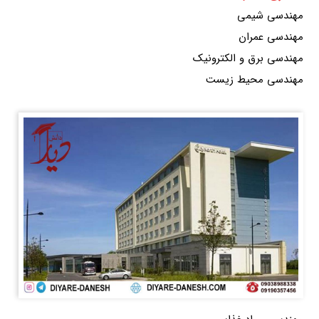
مهندسی شیمی
مهندسی عمران
مهندسی برق و الکترونیک
مهندسی محیط زیست