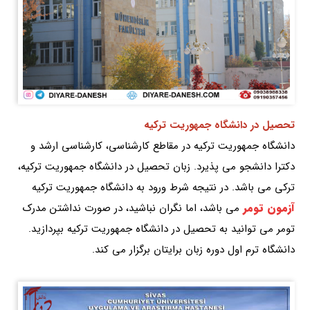
تحصیل در دانشگاه جمهوریت ترکیه
دانشگاه جمهوریت ترکیه در مقاطع کارشناسی، کارشناسی ارشد و
دکترا دانشجو می پذیرد. زبان تحصیل در دانشگاه جمهوریت ترکیه،
ترکی می باشد. در نتیجه شرط ورود به دانشگاه جمهوریت ترکیه
آزمون تومر
می باشد، اما نگران نباشید، در صورت نداشتن مدرک
تومر می توانید به تحصیل در دانشگاه جمهوریت ترکیه بپردازید.
دانشگاه ترم اول دوره زبان برایتان برگزار می کند.