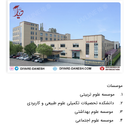
موسسات
1. موسسه علوم تربیتی
2. دانشکده تحصیلات تکمیلی علوم طبیعی و کاربردی
3. موسسه علوم بهداشتی
4. موسسه علوم اجتماعی