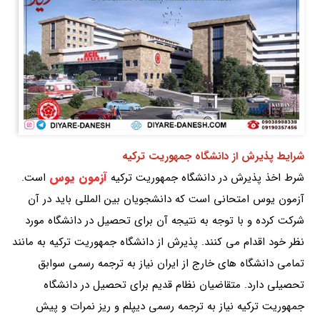
شرایط پذیرش از دانشگاه جمهوریت ترکیه
آزمون یوس
شرط اخذ پذیرش در دانشگاه جمهوریت ترکیه
است.
آزمون یوس امتحانی است که دانشجویان بین المللی باید در آن
شرکت کرده و با توجه به نتیجه آن برای تحصیل در دانشگاه مورد
نظر خود اقدام می کنند. پذیرش از دانشگاه جمهوریت ترکیه به مانند
تمامی دانشگاه های خارج از ایران نیاز به ترجمه رسمی سوابق
تحصیلی دارد. متقاضیان نظام قدیم برای تحصیل در دانشگاه
جمهوریت ترکیه نیاز به ترجمه رسمی دیپلم و ریز نمرات و پیش