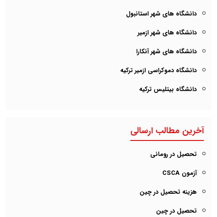
دانشگاه های شهر استانبول
دانشگاه های شهر ازمیر
دانشگاه های شهر آنکارا
دانشگاه دموکراسی ازمیر ترکیه
دانشگاه بیتلیس ترکیه
آخرین مطالب ارسالی
تحصیل در رومانی
آزمون CSCA
هزینه تحصیل در چین
تحصیل در چین