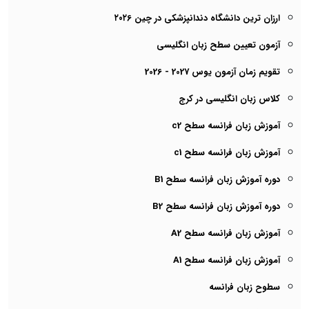
ارزان ترین دانشگاه دندانپزشکی در چین ۲۰۲6
آزمون تعیین سطح زبان انگلیسی
تقویم زمان آزمون یوس 2027 - 2026
کلاس زبان انگلیسی در کرج
آموزش زبان فرانسه سطح c2
آموزش زبان فرانسه سطح c1
دوره آموزش زبان فرانسه سطح B1
دوره آموزش زبان فرانسه سطح B2
آموزش زبان فرانسه سطح A2
آموزش زبان فرانسه سطح A1
سطوح زبان فرانسه