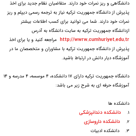
دانشگاهی و ریز نمرات خود دارند. متقاضیان نظام جدید برای اخذ
پذیرش از دانشگاه جمهوریت ترکیه نیاز به ترجمه رسمی دیپلم و ریز
نمرات خود دارند. شما می توانید برای کسب اطلاعات بیشتر
ازدانشگاه جمهوریت ترکیه به سایت دانشگاه به آدرس
http://wwrw.cumhuriyet.edu.tr
مراجعه کنید و یا برای اخذ
پذیرش از دانشگاه جمهوریت ترکیه با مشاوران و متخصصان ما در
آموزشگاه دیار دانش در ارتباط باشید.
دانشگاه جمهوریت ترکیه دارای 17 دانشکده، 4 موسسه، 4 مدرسه و 14
آموزشگاه حرفه ای به شرح زیر می باشد:
دانشکده ها
دانشکده دندانپزشکی
1.
دانشکده داروسازی
2.
3. دانشکده ادبیات