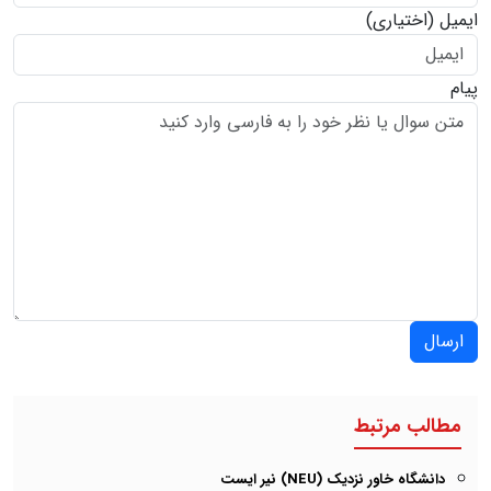
ایمیل
(اختیاری)
پیام
ارسال
مطالب مرتبط
دانشگاه خاور نزدیک (NEU) نیر ایست